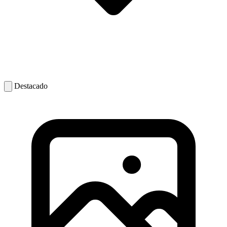
Destacado