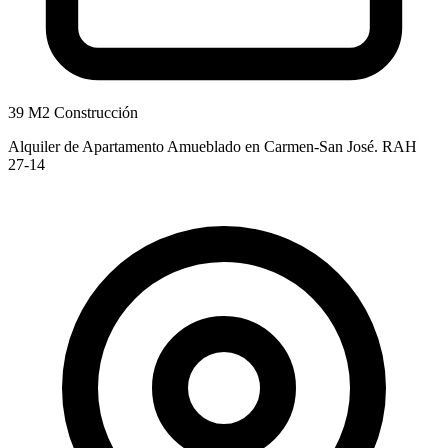
39 M2 Construcción
Alquiler de Apartamento Amueblado en Carmen-San José. RAH
27-14