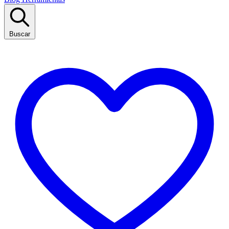
Buscar