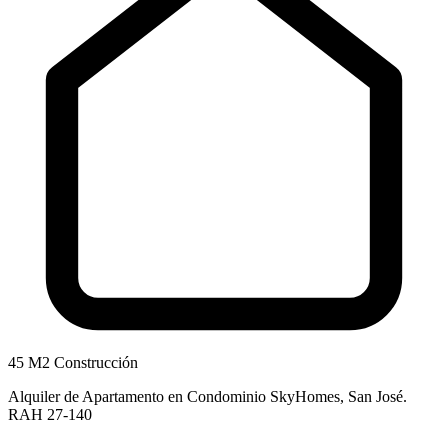
45 M2 Construcción
Alquiler de Apartamento en Condominio SkyHomes, San José.
RAH 27-140