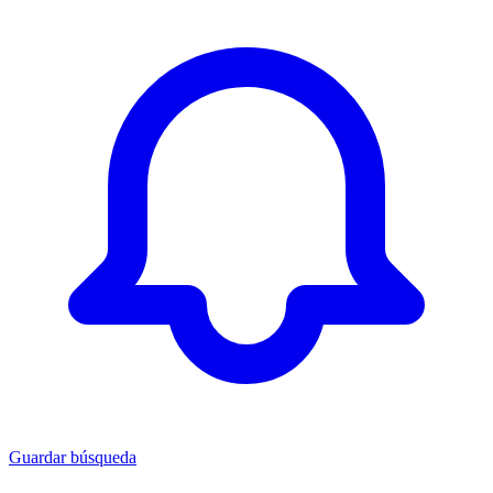
Guardar búsqueda