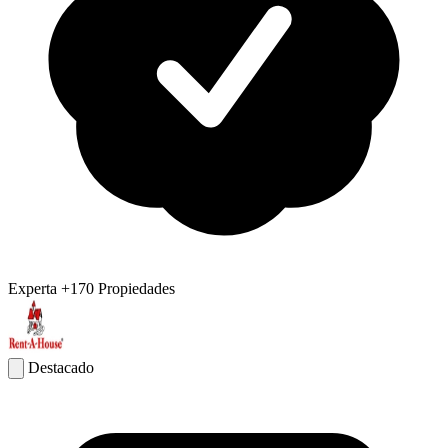
Experta
+170 Propiedades
Destacado