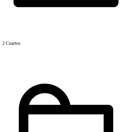
2 Cuartos