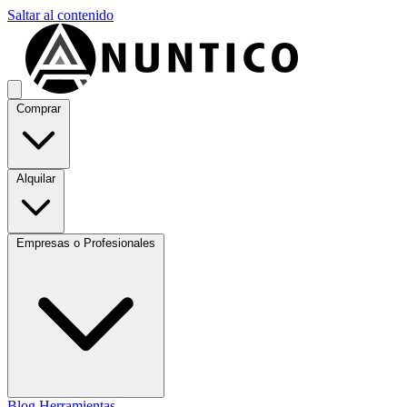
Saltar al contenido
Comprar
Alquilar
Empresas o Profesionales
Blog
Herramientas