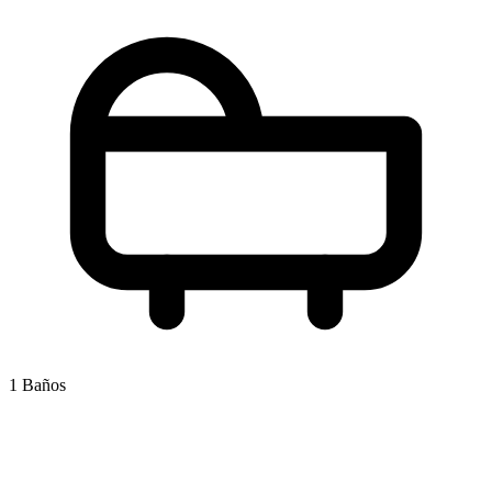
1 Baños