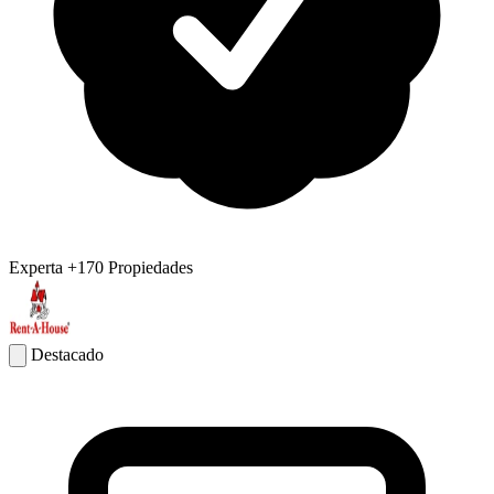
Experta
+170 Propiedades
Destacado