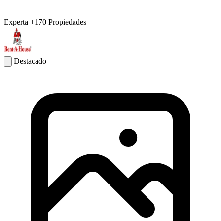
Experta
+170 Propiedades
Destacado