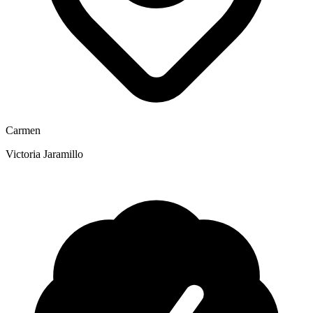
Carmen
Victoria Jaramillo