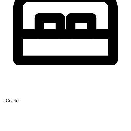
2 Cuartos