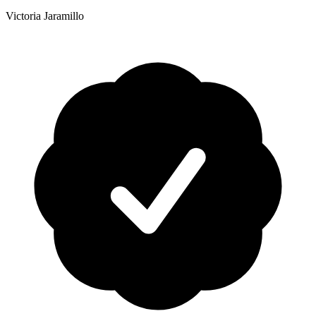
Victoria Jaramillo