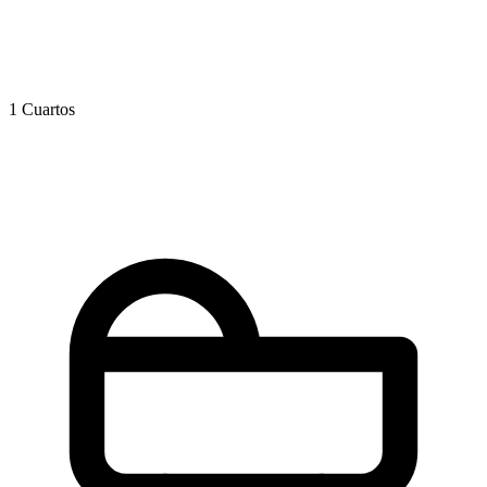
1 Cuartos