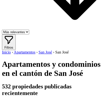
Filtros
Inicio
›
Apartamentos
›
San José
›
San José
Apartamentos y condominios
en el cantón de San José
532
propiedades publicadas
recientemente