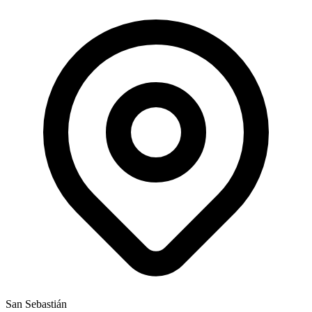
San Sebastián