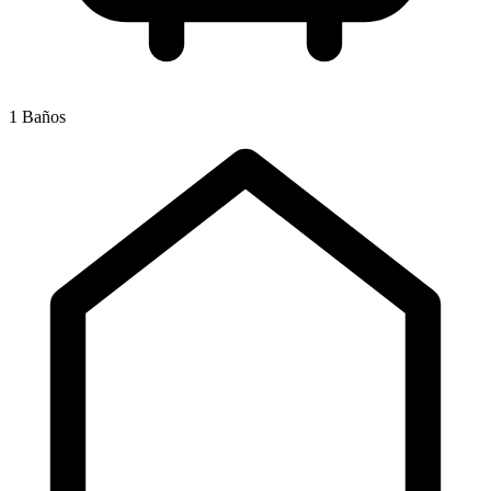
1 Baños