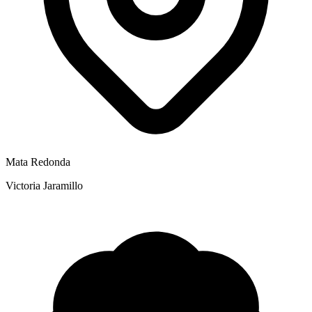
Mata Redonda
Victoria Jaramillo