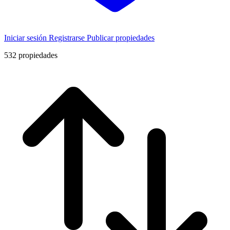
Iniciar sesión
Registrarse
Publicar propiedades
532
propiedades