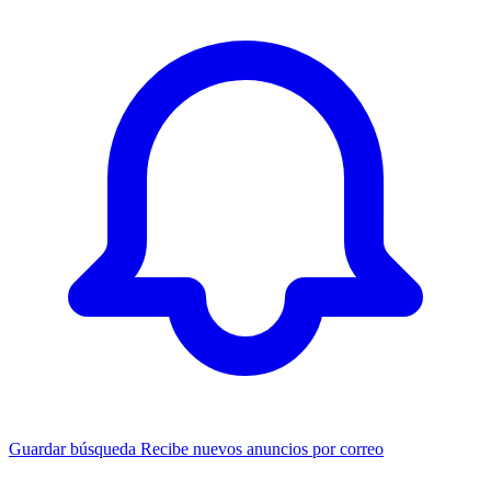
Guardar búsqueda
Recibe nuevos anuncios por correo