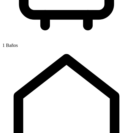
1 Baños