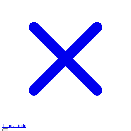
Limpiar todo