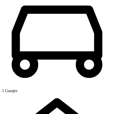
1 Garajes