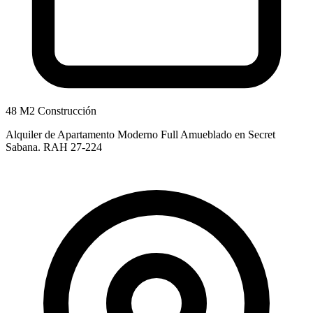
48 M2 Construcción
Alquiler de Apartamento Moderno Full Amueblado en Secret
Sabana. RAH 27-224