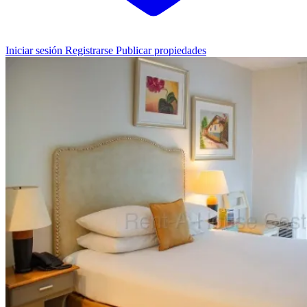
Iniciar sesión
Registrarse
Publicar propiedades