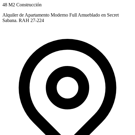
48 M2 Construcción
Alquiler de Apartamento Moderno Full Amueblado en Secret
Sabana. RAH 27-224