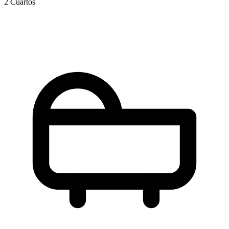
2 Cuartos