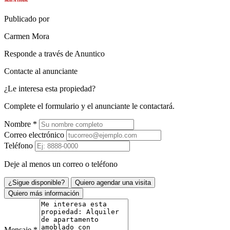
Publicado por
Carmen Mora
Responde a través de Anuntico
Contacte al anunciante
¿Le interesa esta propiedad?
Complete el formulario y el anunciante le contactará.
Nombre
*
Correo electrónico
Teléfono
Deje al menos un correo o teléfono
¿Sigue disponible?
Quiero agendar una visita
Quiero más información
Mensaje
*