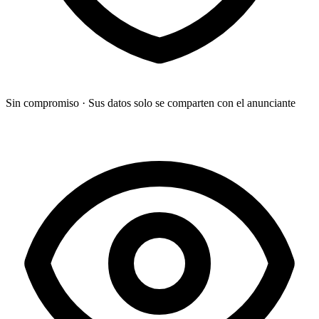
Sin compromiso
·
Sus datos solo se comparten con el anunciante