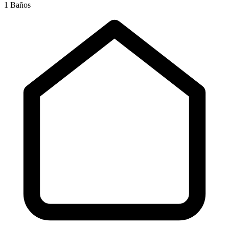
1 Baños