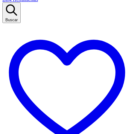
Buscar