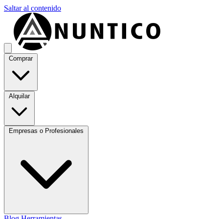
Saltar al contenido
Comprar
Alquilar
Empresas o Profesionales
Blog
Herramientas