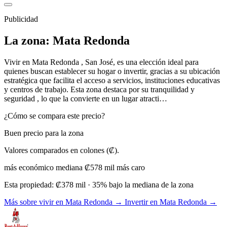
Publicidad
La zona: Mata Redonda
Vivir en Mata Redonda , San José, es una elección ideal para
quienes buscan establecer su hogar o invertir, gracias a su ubicación
estratégica que facilita el acceso a servicios, instituciones educativas
y centros de trabajo. Esta zona destaca por su tranquilidad y
seguridad , lo que la convierte en un lugar atracti…
¿Cómo se compara este precio?
Buen precio para la zona
Valores comparados en colones (₡).
más económico
mediana ₡578 mil
más caro
Esta propiedad:
₡378 mil
· 35% bajo la mediana de la zona
Más sobre vivir en Mata Redonda →
Invertir en Mata Redonda →