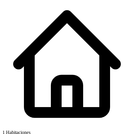
1
Habitaciones