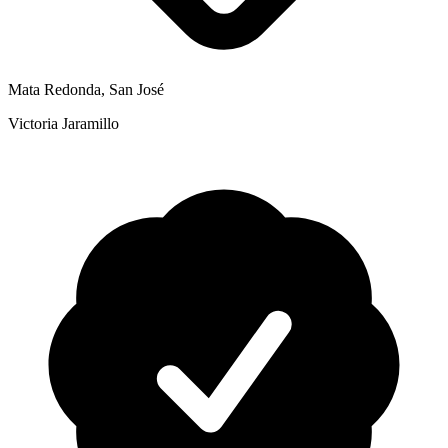
Mata Redonda, San José
Victoria Jaramillo