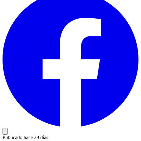
Publicado hace 29 días