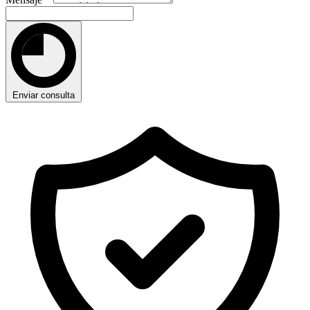
Enviar consulta