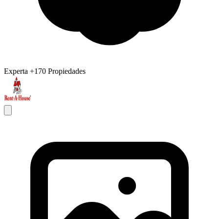
Experta
+170 Propiedades