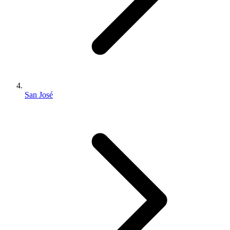
San José