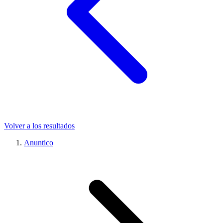
Volver a los resultados
Anuntico