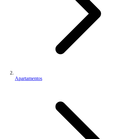
Apartamentos