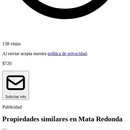
138 vistas
Al enviar acepta nuestra
política de privacidad
.
$720
Solicitar info
Publicidad
Propiedades similares en Mata Redonda