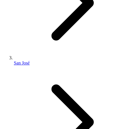
San José