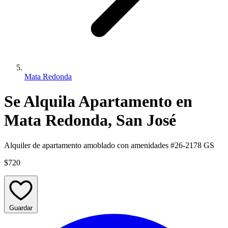
Mata Redonda
Se Alquila Apartamento en
Mata Redonda, San José
Alquiler de apartamento amoblado con amenidades #26-2178 GS
$720
Guardar