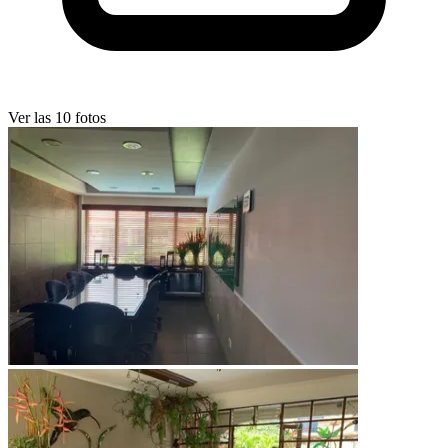
Ver las 10 fotos