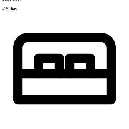
-15 días