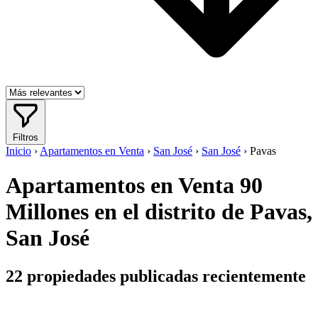
Filtros
Inicio
›
Apartamentos en Venta
›
San José
›
San José
›
Pavas
Apartamentos en Venta 90
Millones en el distrito de Pavas,
San José
22
propiedades publicadas recientemente