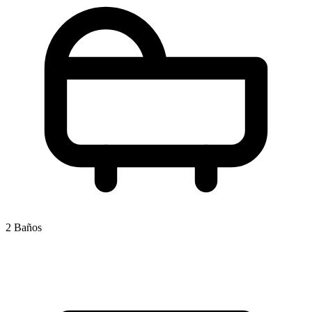
2 Baños