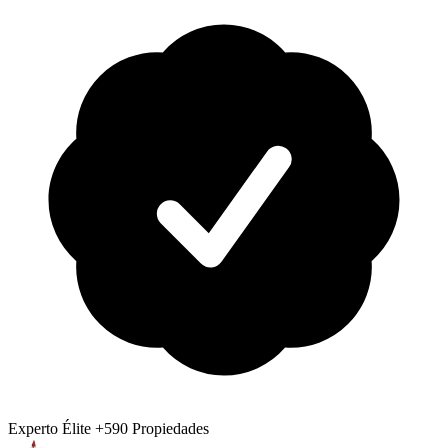
Experto Élite
+590 Propiedades