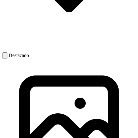
Destacado