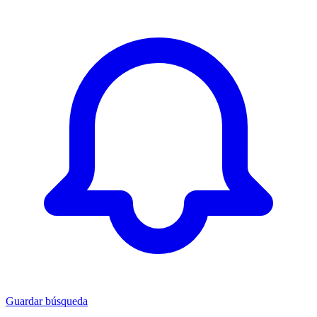
Guardar búsqueda