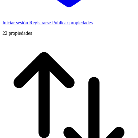
Iniciar sesión
Registrarse
Publicar propiedades
22
propiedades