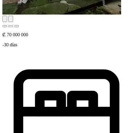
₡ 70 000 000
-30 días