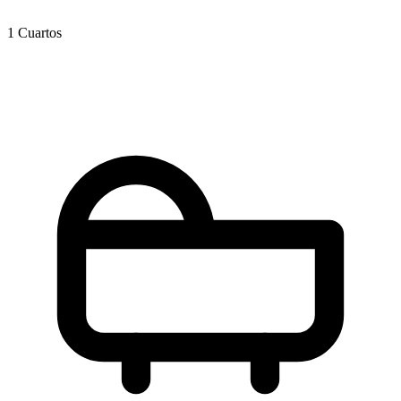
1 Cuartos