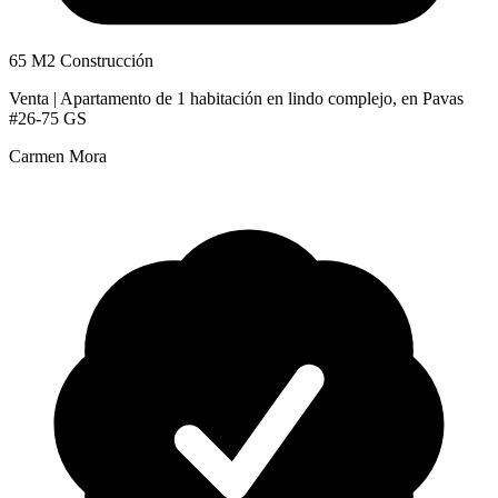
65 M2 Construcción
Venta | Apartamento de 1 habitación en lindo complejo, en Pavas
#26-75 GS
Carmen Mora