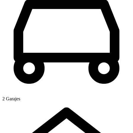
2 Garajes