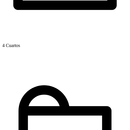
4 Cuartos