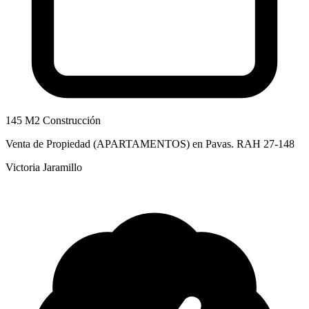
145 M2 Construcción
Venta de Propiedad (APARTAMENTOS) en Pavas. RAH 27-148
Victoria Jaramillo