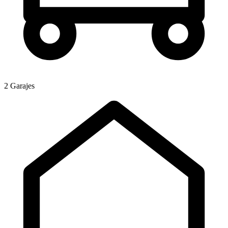
2 Garajes