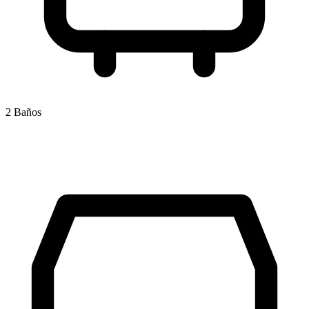
2 Baños