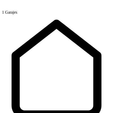
1 Garajes