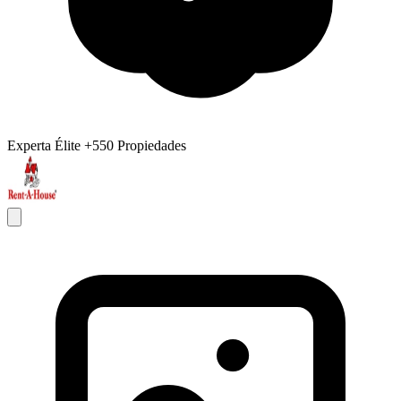
Experta Élite
+550 Propiedades