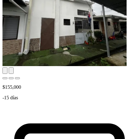
$155,000
-15 días