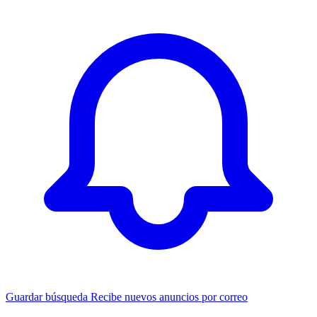
Guardar búsqueda
Recibe nuevos anuncios por correo