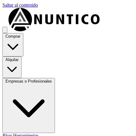
Saltar al contenido
Comprar
Alquilar
Empresas o Profesionales
Blog
Herramientas