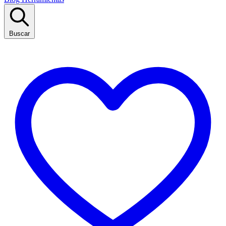
Buscar