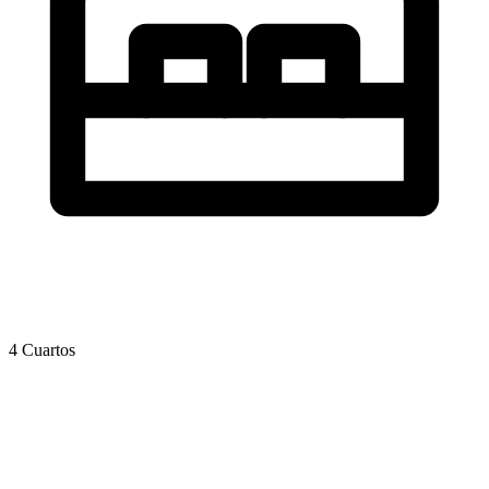
4 Cuartos