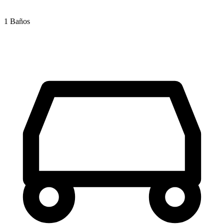
1 Baños