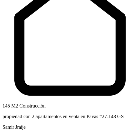
145 M2 Construcción
propiedad con 2 apartamentos en venta en Pavas #27-148 GS
Samir Jraije