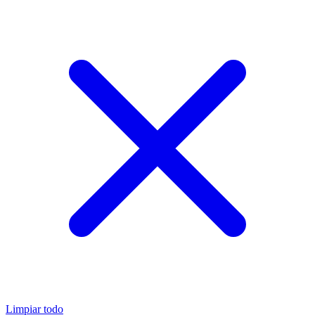
Limpiar todo