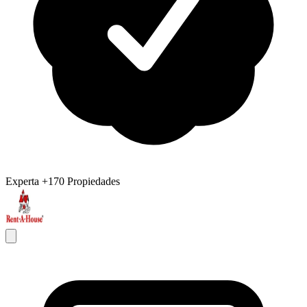
Experta
+170 Propiedades