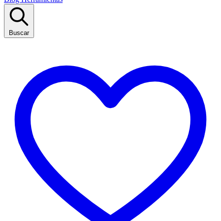
Buscar