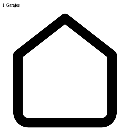
1 Garajes