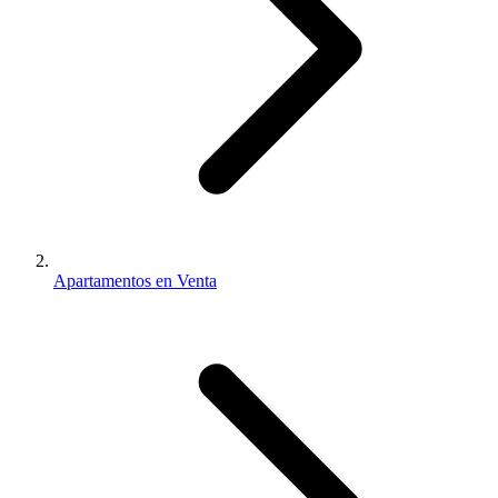
Apartamentos en Venta