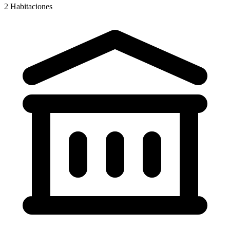
2
Habitaciones