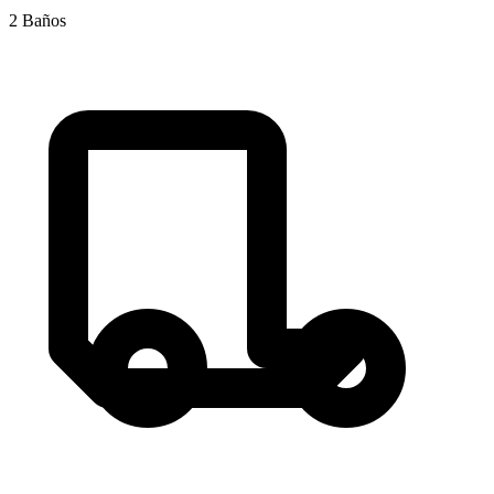
2
Baños