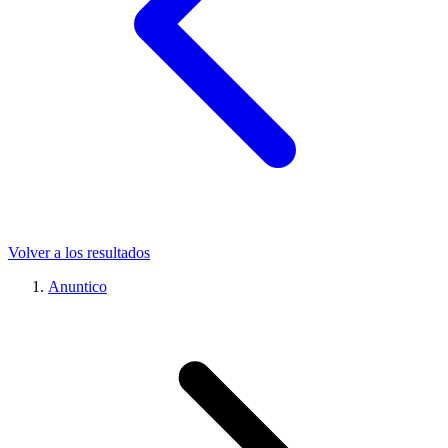
Volver a los resultados
Anuntico