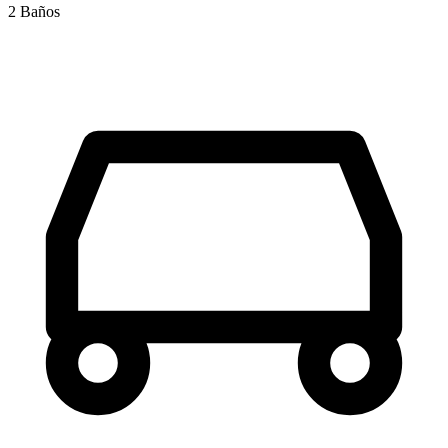
2 Baños