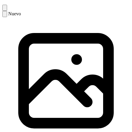
Nuevo