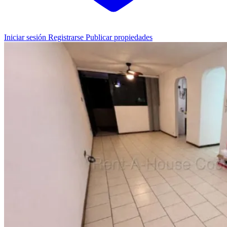
Iniciar sesión
Registrarse
Publicar propiedades