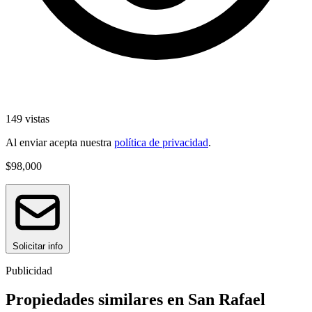
149 vistas
Al enviar acepta nuestra
política de privacidad
.
$98,000
Solicitar info
Publicidad
Propiedades similares en San Rafael