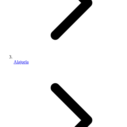
Alajuela