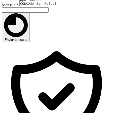
Mensaje
*
Enviar consulta