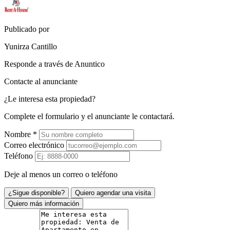
Publicado por
Yunirza Cantillo
Responde a través de Anuntico
Contacte al anunciante
¿Le interesa esta propiedad?
Complete el formulario y el anunciante le contactará.
Nombre
*
Correo electrónico
Teléfono
Deje al menos un correo o teléfono
¿Sigue disponible?
Quiero agendar una visita
Quiero más información