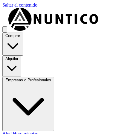
Saltar al contenido
Comprar
Alquilar
Empresas o Profesionales
Blog
Herramientas