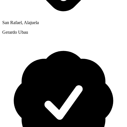
San Rafael, Alajuela
Gerardo Ubau