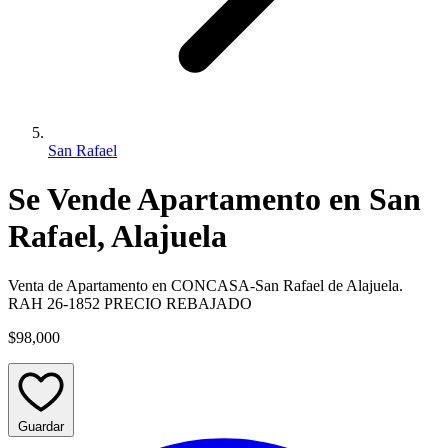
San Rafael
Se Vende Apartamento en San
Rafael, Alajuela
Venta de Apartamento en CONCASA-San Rafael de Alajuela.
RAH 26-1852 PRECIO REBAJADO
$98,000
Guardar