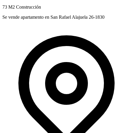
73 M2 Construcción
Se vende apartamento en San Rafael Alajuela 26-1830