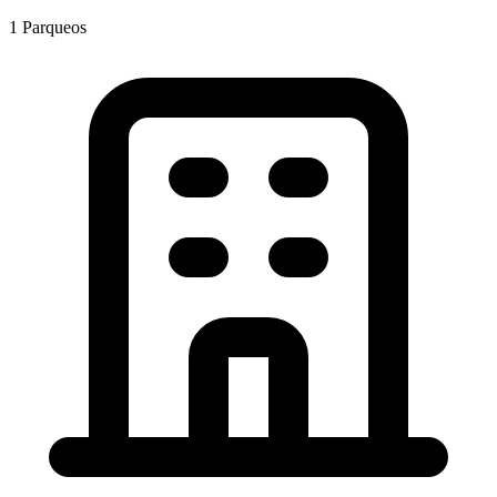
1
Parqueos