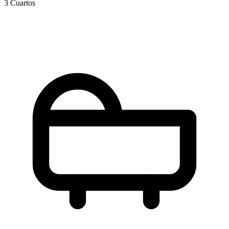
3 Cuartos