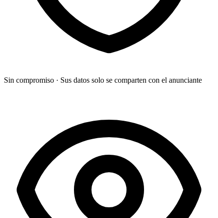
Sin compromiso
·
Sus datos solo se comparten con el anunciante