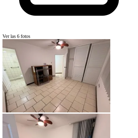
Ver las 6 fotos