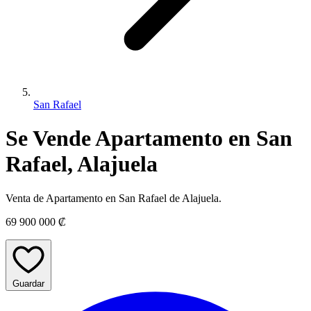
San Rafael
Se Vende Apartamento en San
Rafael, Alajuela
Venta de Apartamento en San Rafael de Alajuela.
69 900 000 ₡
Guardar