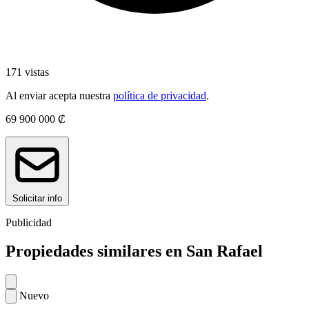
171 vistas
Al enviar acepta nuestra
política de privacidad
.
69 900 000 ₡
Solicitar info
Publicidad
Propiedades similares en San Rafael
Nuevo