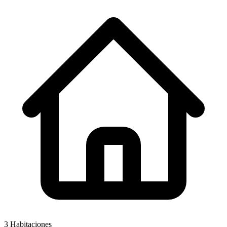
3
Habitaciones