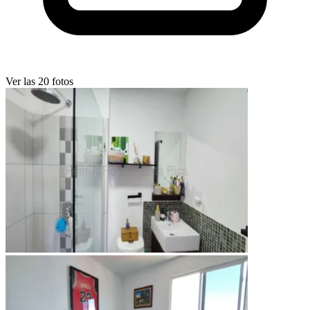
Ver las 20 fotos