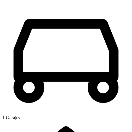
1 Garajes