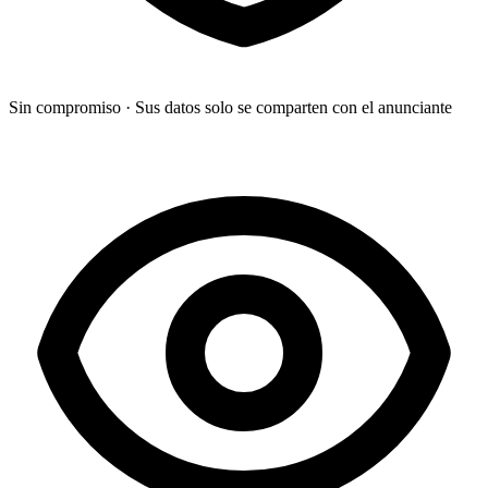
Sin compromiso
·
Sus datos solo se comparten con el anunciante