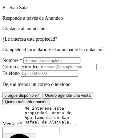
Esteban Salas
Responde a través de Anuntico
Contacte al anunciante
¿Le interesa esta propiedad?
Complete el formulario y el anunciante le contactará.
Nombre
*
Correo electrónico
Teléfono
Deje al menos un correo o teléfono
¿Sigue disponible?
Quiero agendar una visita
Quiero más información
Mensaje
*