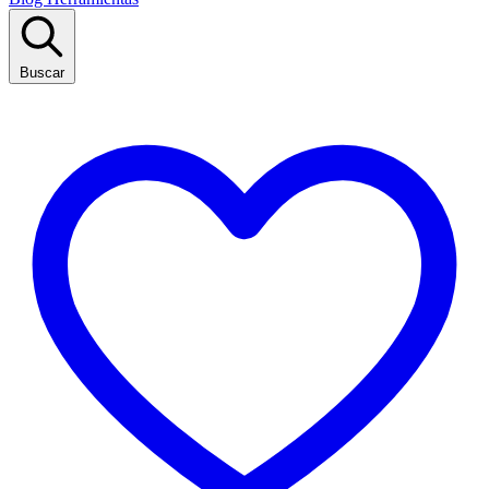
Buscar