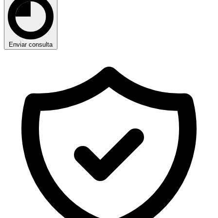
Enviar consulta