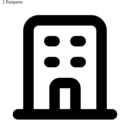
2
Parqueos