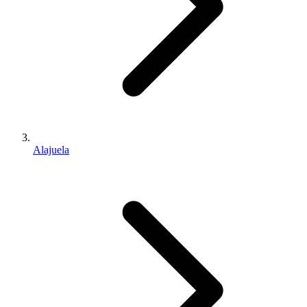
Alajuela