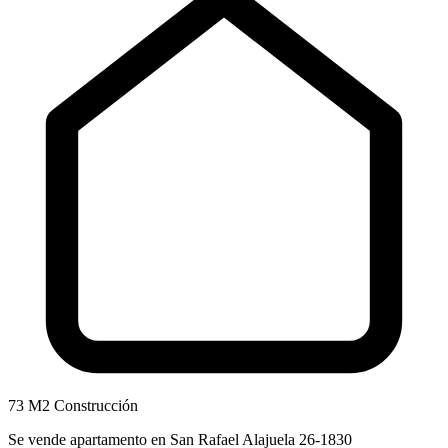
73 M2 Construcción
Se vende apartamento en San Rafael Alajuela 26-1830