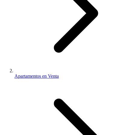
Apartamentos en Venta