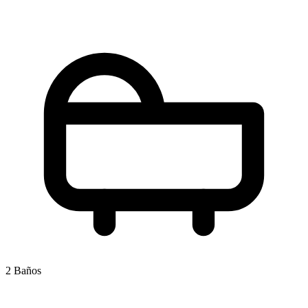
2 Baños