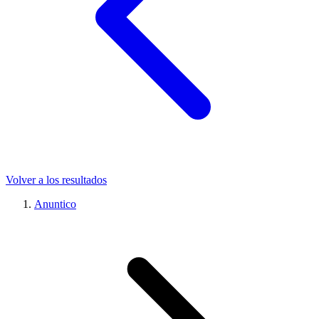
Volver a los resultados
Anuntico