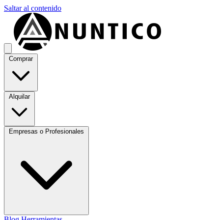
Saltar al contenido
Comprar
Alquilar
Empresas o Profesionales
Blog
Herramientas