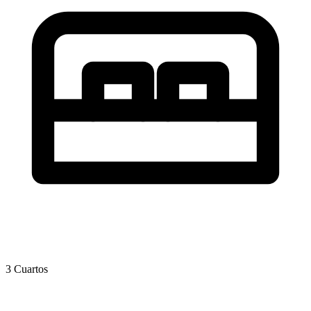
3 Cuartos