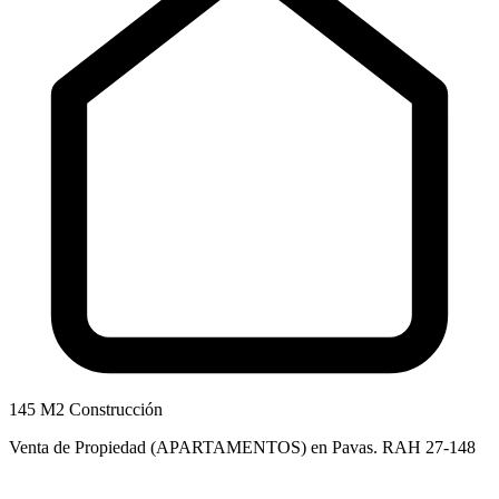
145 M2 Construcción
Venta de Propiedad (APARTAMENTOS) en Pavas. RAH 27-148