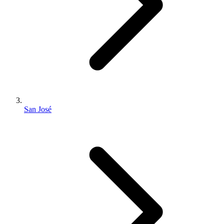
San José