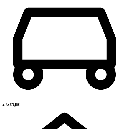
2 Garajes