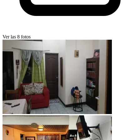
Ver las 8 fotos