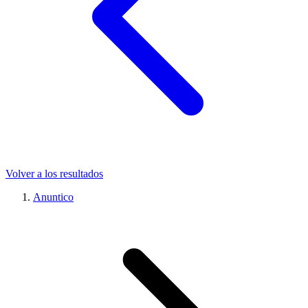
Volver a los resultados
Anuntico