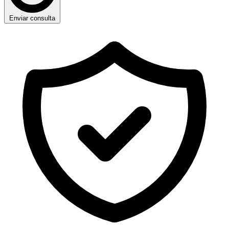
Enviar consulta