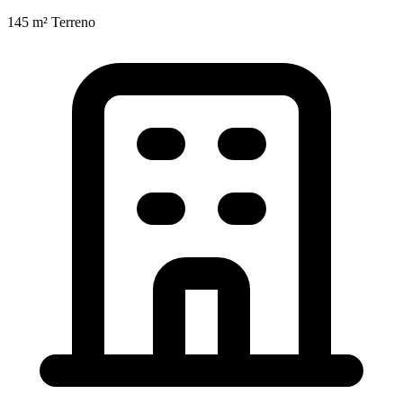
145 m²
Terreno