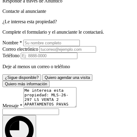
Responde a través de Anuntico
Contacte al anunciante
¿Le interesa esta propiedad?
Complete el formulario y el anunciante le contactará.
Nombre
*
Correo electrónico
Teléfono
Deje al menos un correo o teléfono
¿Sigue disponible?
Quiero agendar una visita
Quiero más información
Mensaje
*