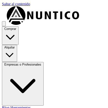
Saltar al contenido
Comprar
Alquilar
Empresas o Profesionales
Blog
Herramientas