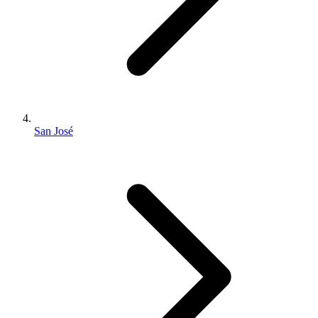
San José