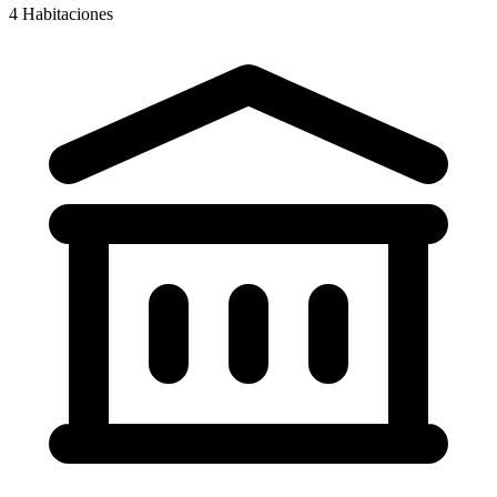
4
Habitaciones