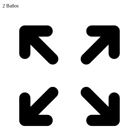
2
Baños