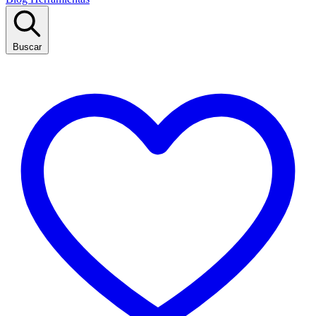
Buscar