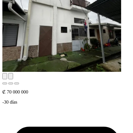
₡ 70 000 000
-30 días