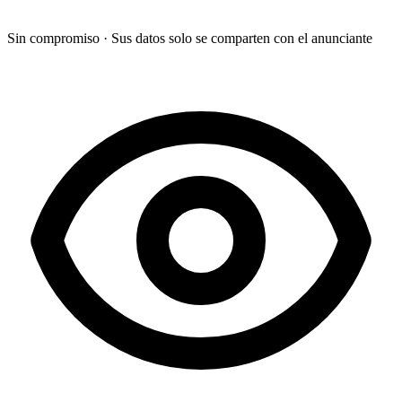
Sin compromiso
·
Sus datos solo se comparten con el anunciante