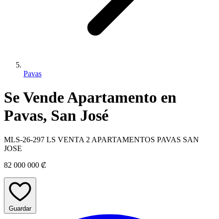
Pavas
Se Vende Apartamento en
Pavas, San José
MLS-26-297 LS VENTA 2 APARTAMENTOS PAVAS SAN
JOSE
82 000 000 ₡
Guardar