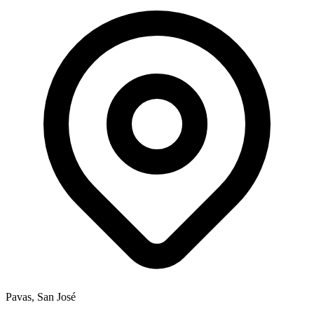
Pavas, San José