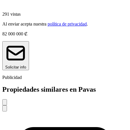
291 vistas
Al enviar acepta nuestra
política de privacidad
.
82 000 000 ₡
Solicitar info
Publicidad
Propiedades similares en Pavas