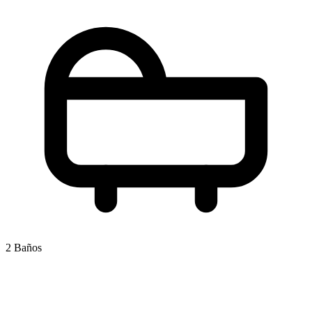
2 Baños