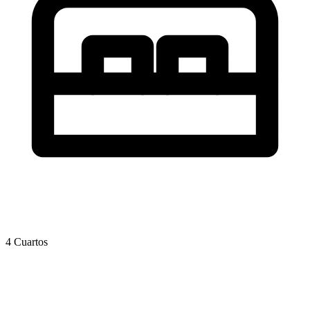
4 Cuartos