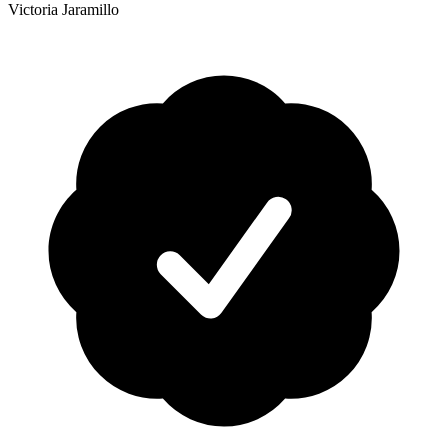
Victoria Jaramillo