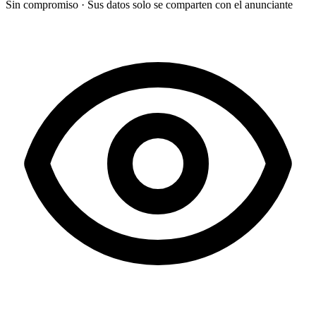
Sin compromiso
·
Sus datos solo se comparten con el anunciante