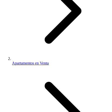
Apartamentos en Venta