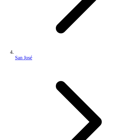
San José