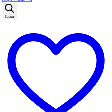
Buscar