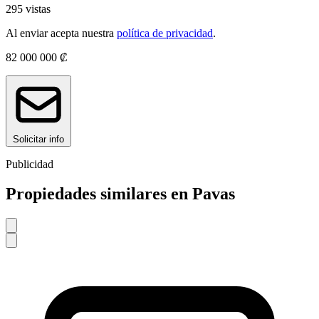
295 vistas
Al enviar acepta nuestra
política de privacidad
.
82 000 000 ₡
Solicitar info
Publicidad
Propiedades similares en Pavas