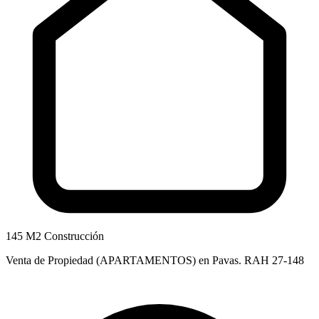
145 M2 Construcción
Venta de Propiedad (APARTAMENTOS) en Pavas. RAH 27-148