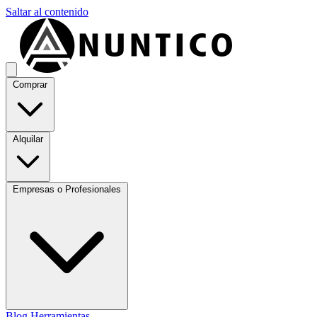
Saltar al contenido
Comprar
Alquilar
Empresas o Profesionales
Blog
Herramientas