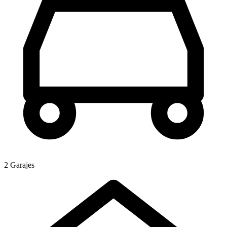
2 Garajes