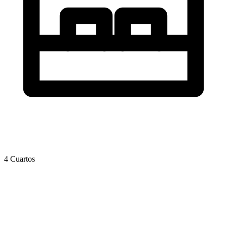
4 Cuartos