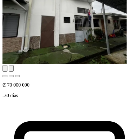
₡ 70 000 000
-30 días