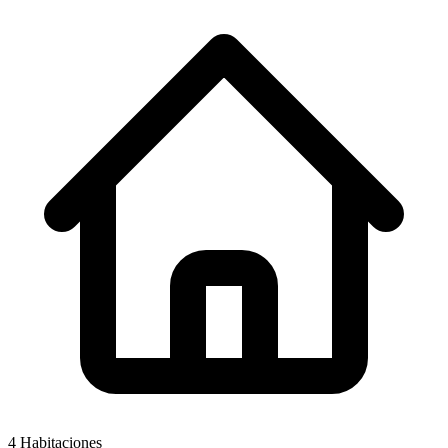
4
Habitaciones