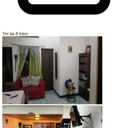
Ver las 8 fotos