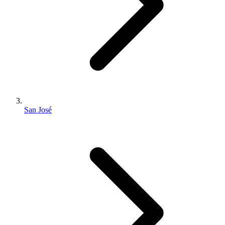
San José