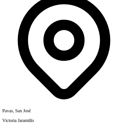
Pavas, San José
Victoria Jaramillo