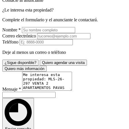
Contacte al anunciante
¿Le interesa esta propiedad?
Complete el formulario y el anunciante le contactará.
Nombre
*
Correo electrónico
Teléfono
Deje al menos un correo o teléfono
¿Sigue disponible?
Quiero agendar una visita
Quiero más información
Mensaje
*
Enviar consulta