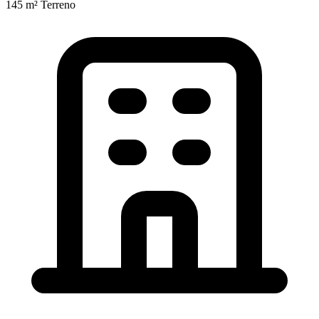
145 m²
Terreno