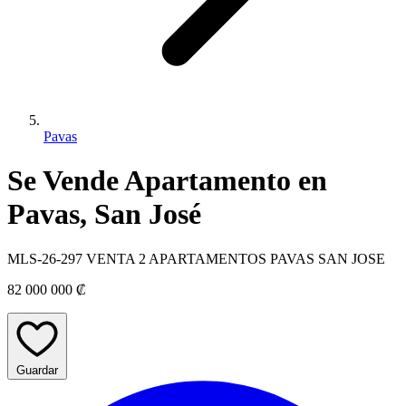
Pavas
Se Vende Apartamento en
Pavas, San José
MLS-26-297 VENTA 2 APARTAMENTOS PAVAS SAN JOSE
82 000 000 ₡
Guardar