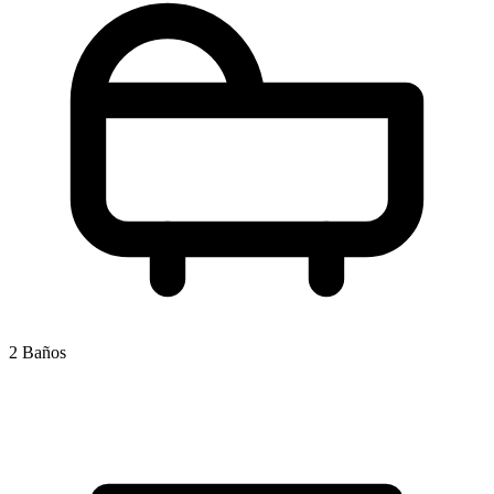
2 Baños