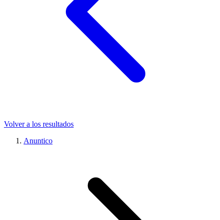
Volver a los resultados
Anuntico