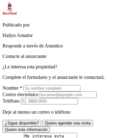
Publicado por
Hailyn Amador
Responde a través de Anuntico
Contacte al anunciante
¿Le interesa esta propiedad?
Complete el formulario y el anunciante le contactará.
Nombre
*
Correo electrónico
Teléfono
Deje al menos un correo o teléfono
¿Sigue disponible?
Quiero agendar una visita
Quiero más información