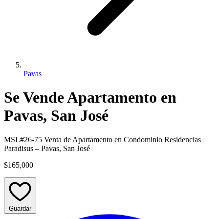
Pavas
Se Vende Apartamento en
Pavas, San José
MSL#26-75 Venta de Apartamento en Condominio Residencias
Paradisus – Pavas, San José
$165,000
Guardar