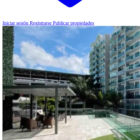
Iniciar sesión
Registrarse
Publicar propiedades