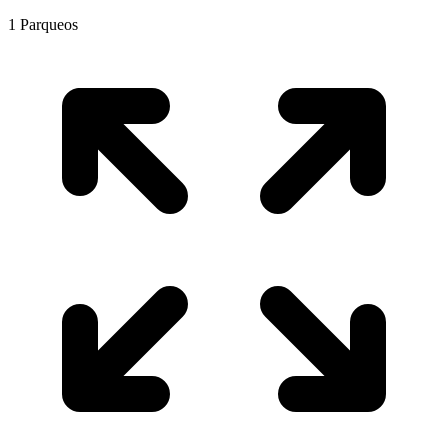
1
Parqueos