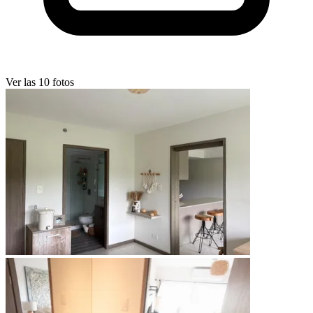
Ver las 10 fotos