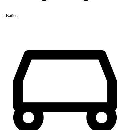
2 Baños