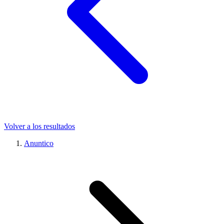
Volver a los resultados
Anuntico