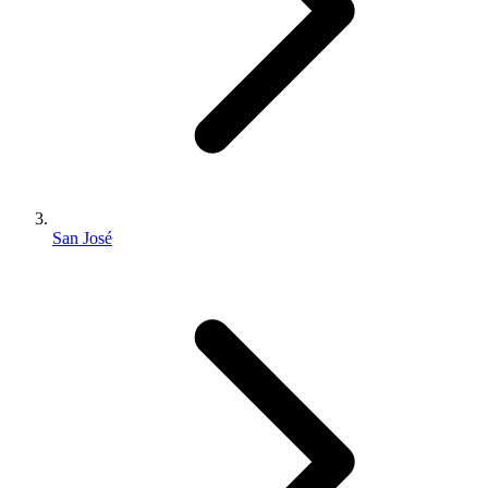
San José