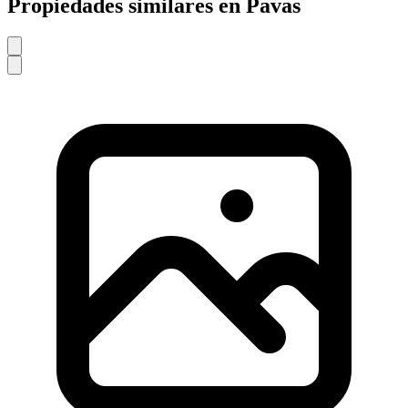
Propiedades similares en Pavas