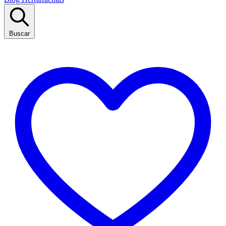
Buscar