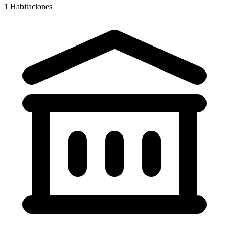
1
Habitaciones