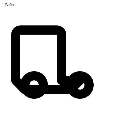
1
Baños