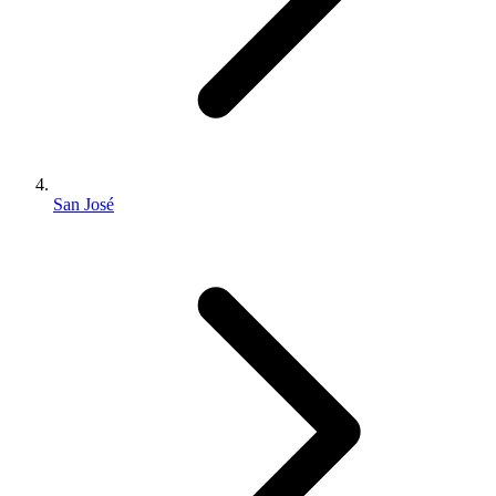
San José