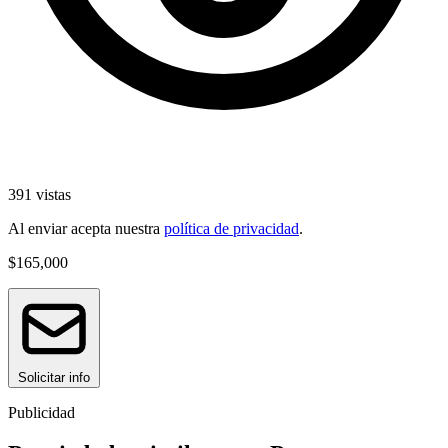
391 vistas
Al enviar acepta nuestra
política de privacidad
.
$165,000
Solicitar info
Publicidad