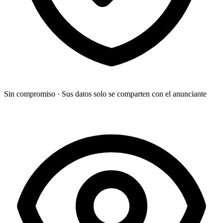
Sin compromiso
·
Sus datos solo se comparten con el anunciante