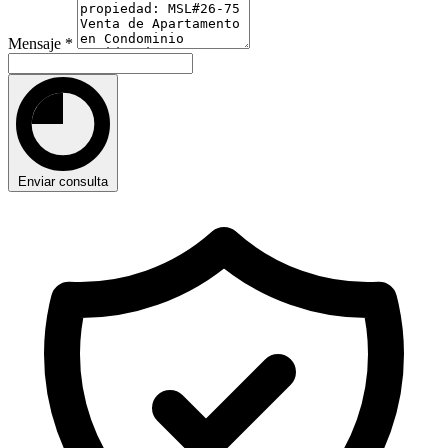
Mensaje
*
Enviar consulta