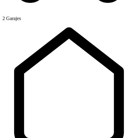
2 Garajes