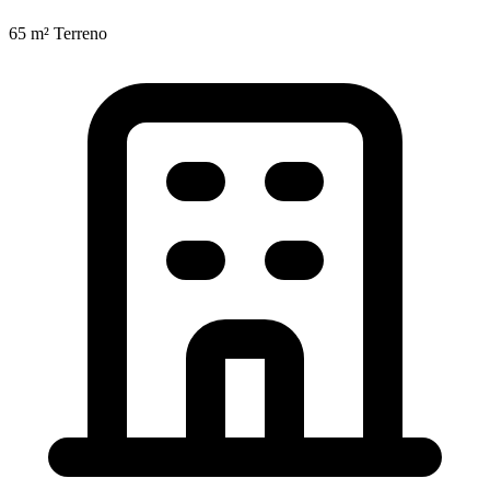
65 m²
Terreno