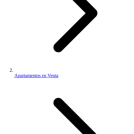
Apartamentos en Venta