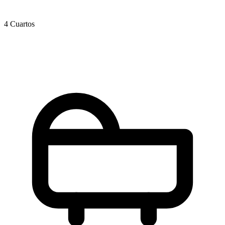
4 Cuartos