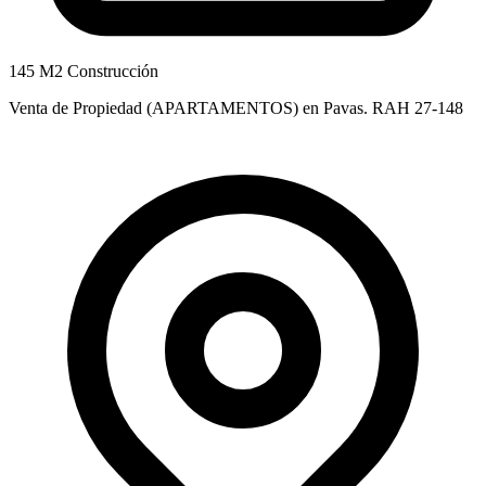
145 M2 Construcción
Venta de Propiedad (APARTAMENTOS) en Pavas. RAH 27-148