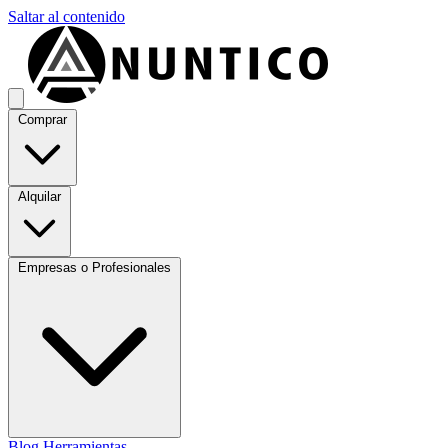
Saltar al contenido
Comprar
Alquilar
Empresas o Profesionales
Blog
Herramientas