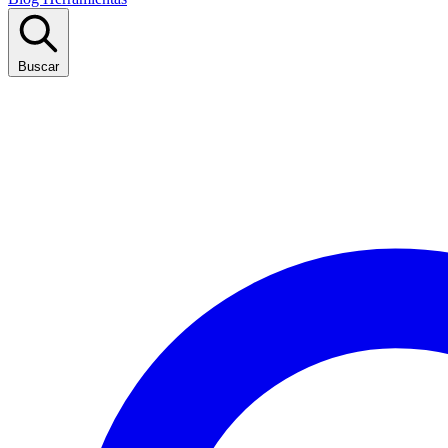
Buscar