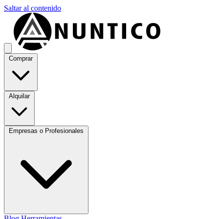
Saltar al contenido
Comprar
Alquilar
Empresas o Profesionales
Blog
Herramientas