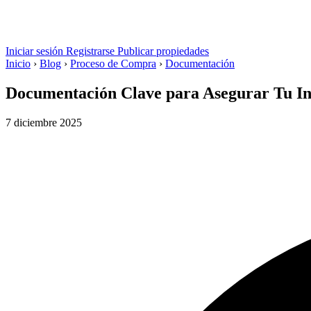
Iniciar sesión
Registrarse
Publicar propiedades
Inicio
›
Blog
›
Proceso de Compra
›
Documentación
Documentación Clave para Asegurar Tu In
7 diciembre 2025