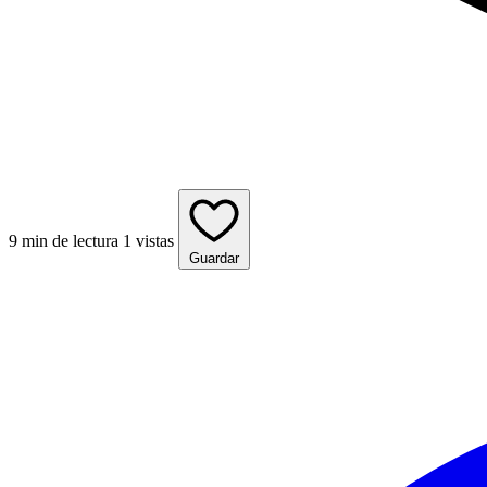
9 min de lectura
1 vistas
Guardar