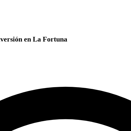
versión en La Fortuna