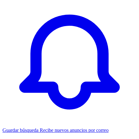
Guardar búsqueda
Recibe nuevos anuncios por correo