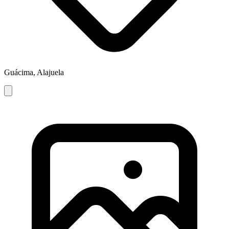
Guácima, Alajuela