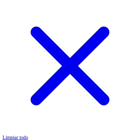
Limpiar todo