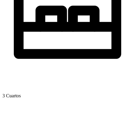
3 Cuartos