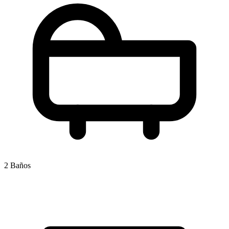
2 Baños