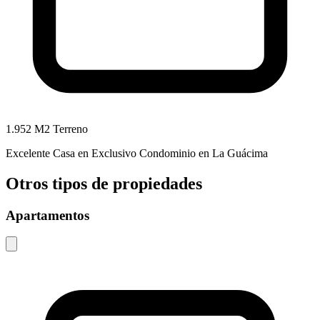
1.952 M2 Terreno
Excelente Casa en Exclusivo Condominio en La Guácima
Otros tipos de propiedades
Apartamentos