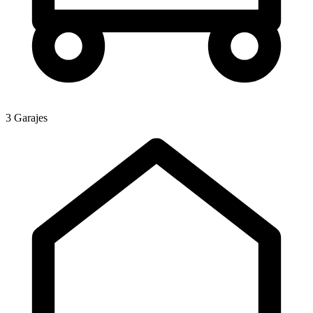
3 Garajes