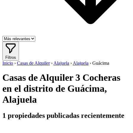
Filtros
Inicio
›
Casas de Alquiler
›
Alajuela
›
Alajuela
›
Guácima
Casas de Alquiler 3 Cocheras
en el distrito de Guácima,
Alajuela
1
propiedades publicadas recientemente