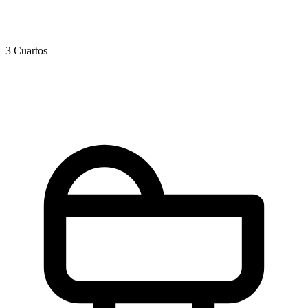
3 Cuartos