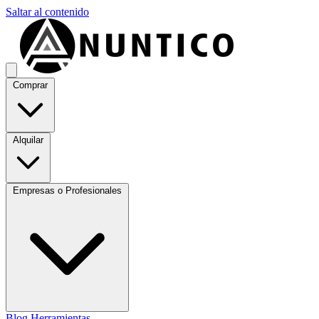
Saltar al contenido
Comprar
Alquilar
Empresas o Profesionales
Blog
Herramientas