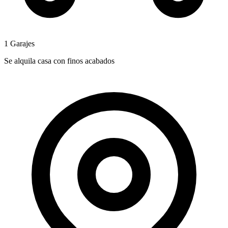
1 Garajes
Se alquila casa con finos acabados