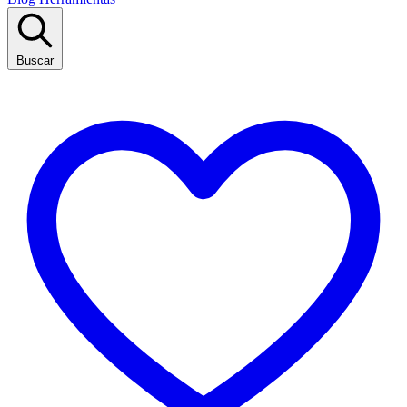
Buscar