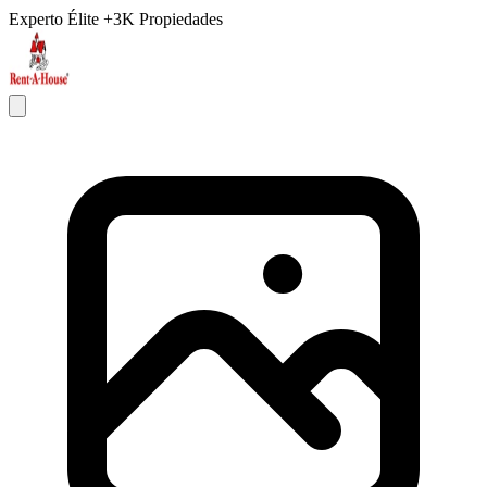
Experto Élite
+3K Propiedades