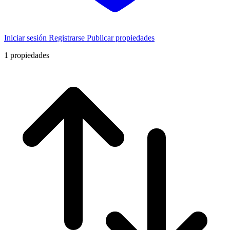
Iniciar sesión
Registrarse
Publicar propiedades
1
propiedades