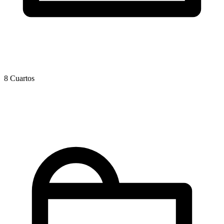
8 Cuartos