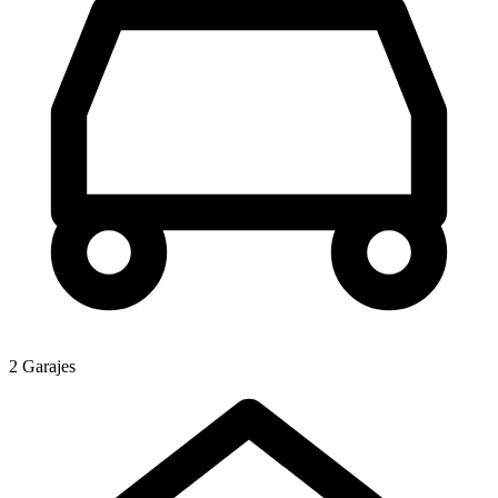
2 Garajes