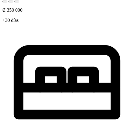
₡ 350 000
+30 días