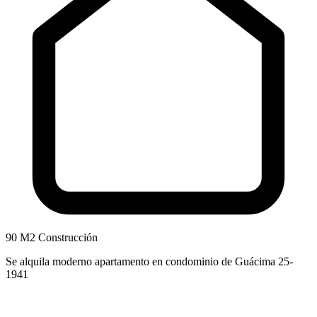
90 M2 Construcción
Se alquila moderno apartamento en condominio de Guácima 25-
1941