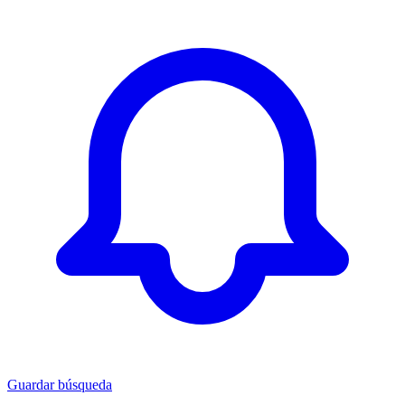
Guardar búsqueda