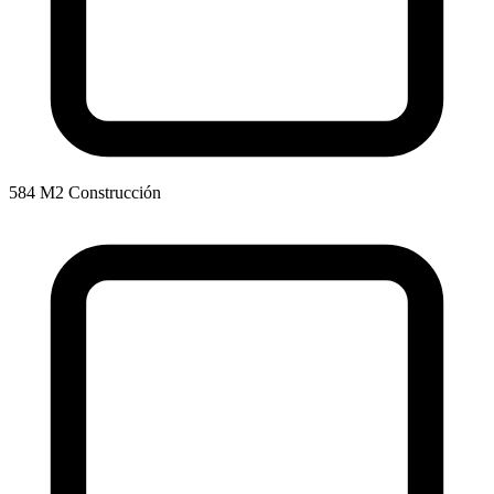
584 M2 Construcción