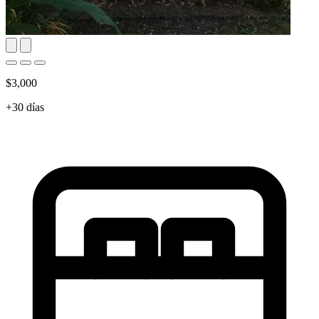
$3,000
+30 días