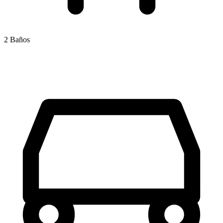
2 Baños