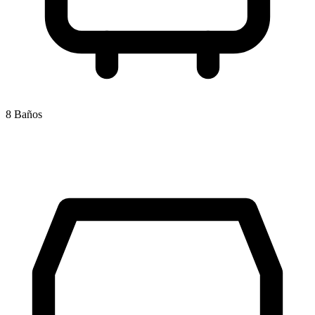
8 Baños