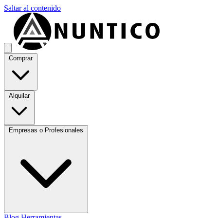
Saltar al contenido
Comprar
Alquilar
Empresas o Profesionales
Blog
Herramientas