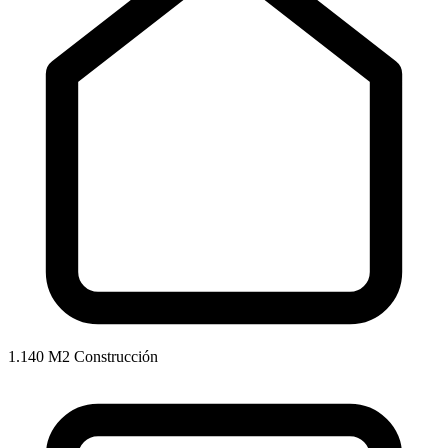
1.140 M2 Construcción