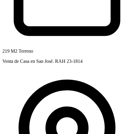
219 M2 Terreno
Venta de Casa en San José. RAH 23-1814