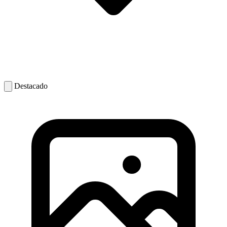
Destacado