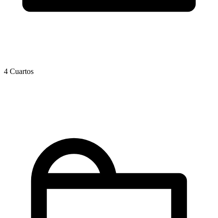
4 Cuartos