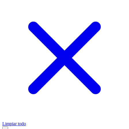
Limpiar todo