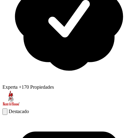
Experta
+170 Propiedades
Destacado