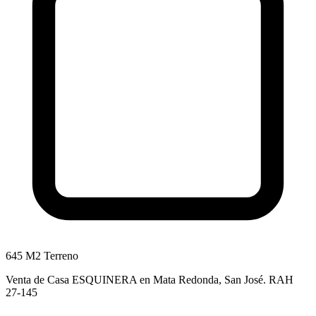
645 M2 Terreno
Venta de Casa ESQUINERA en Mata Redonda, San José. RAH
27-145