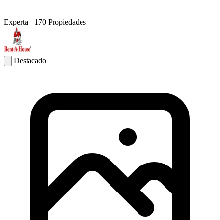
Experta
+170 Propiedades
Destacado