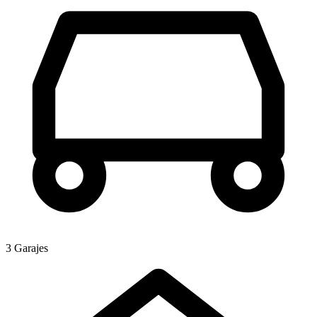
3 Garajes