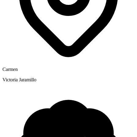
Carmen
Victoria Jaramillo