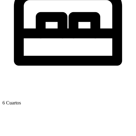
6 Cuartos