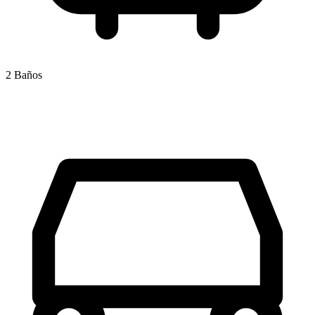
2 Baños