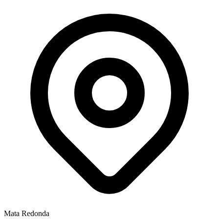
Mata Redonda