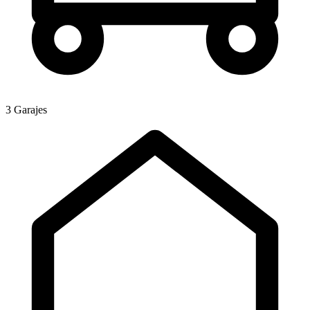
3 Garajes