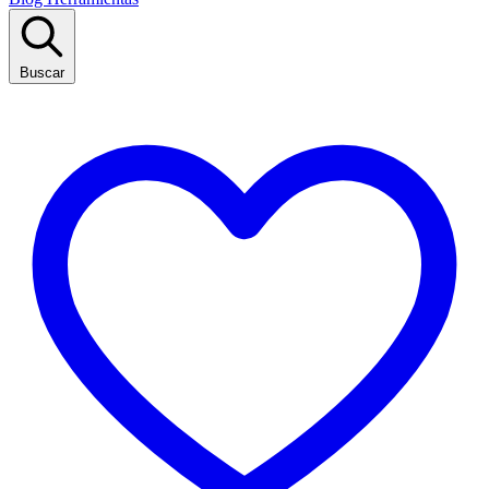
Buscar