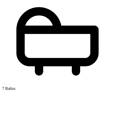
7 Baños