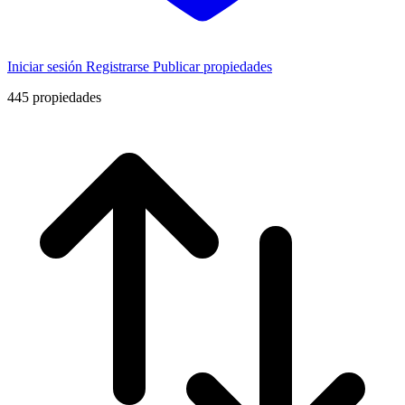
Iniciar sesión
Registrarse
Publicar propiedades
445
propiedades