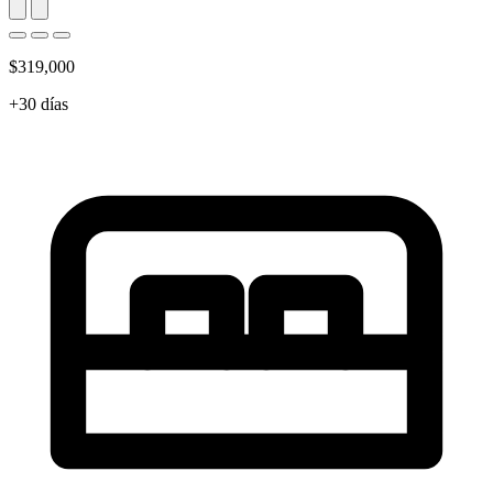
$319,000
+30 días