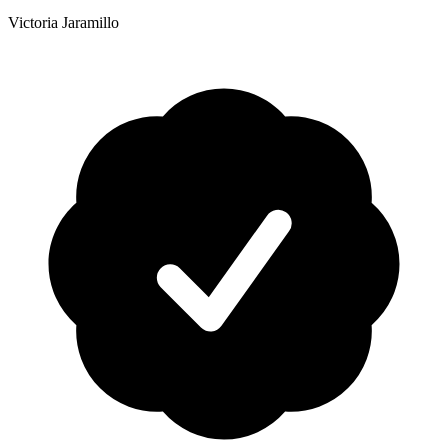
Victoria Jaramillo