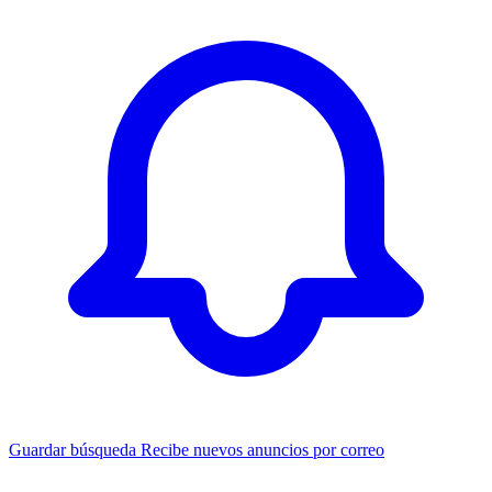
Guardar búsqueda
Recibe nuevos anuncios por correo