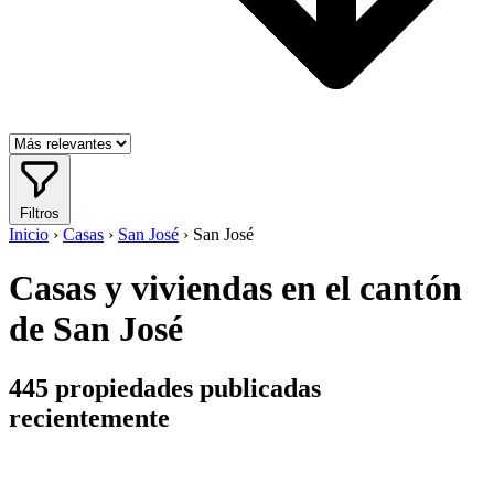
Filtros
Inicio
›
Casas
›
San José
›
San José
Casas y viviendas en el cantón
de San José
445
propiedades publicadas
recientemente