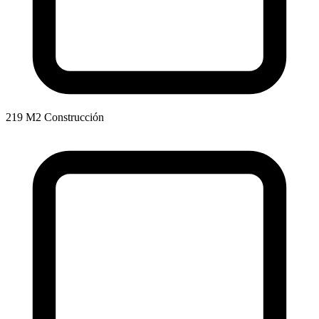
219 M2 Construcción