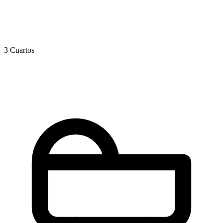
3 Cuartos