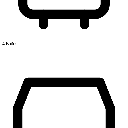
4 Baños