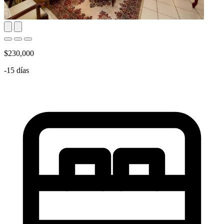
$230,000
-15 días