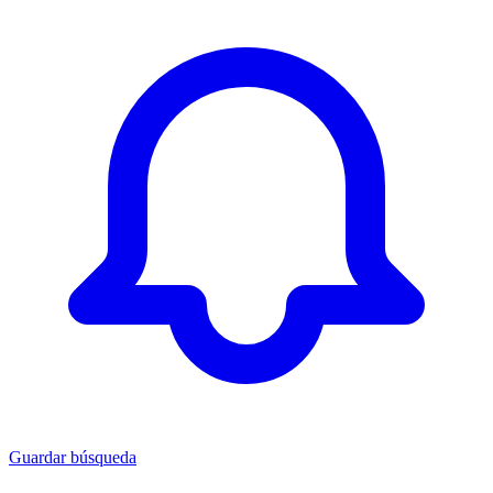
Guardar búsqueda