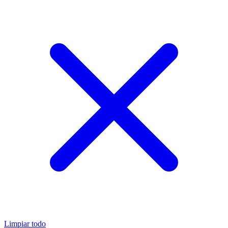
Limpiar todo