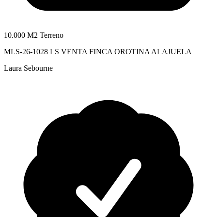
10.000 M2 Terreno
MLS-26-1028 LS VENTA FINCA OROTINA ALAJUELA
Laura Sebourne