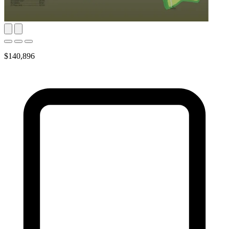
$140,896