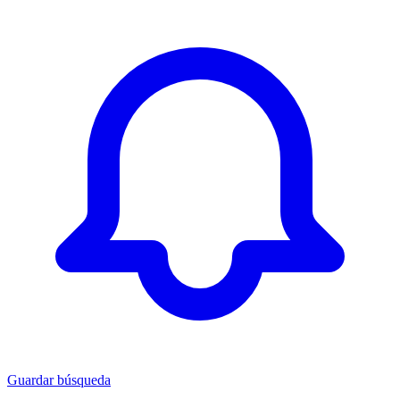
Guardar búsqueda