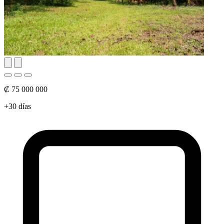
₡ 75 000 000
+30 días