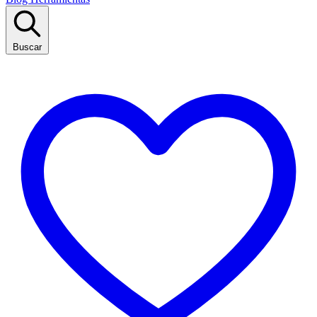
Buscar