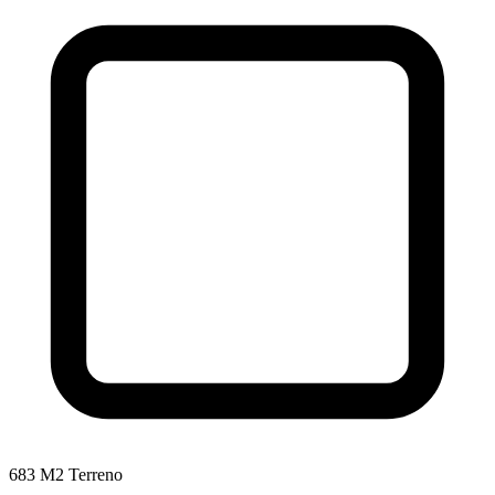
683 M2 Terreno