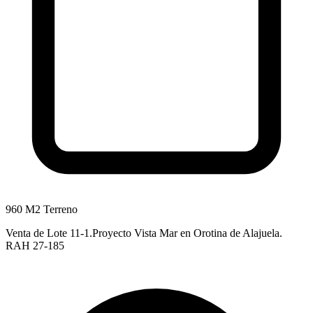
960 M2 Terreno
Venta de Lote 11-1.Proyecto Vista Mar en Orotina de Alajuela.
RAH 27-185