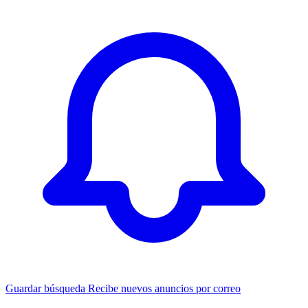
Guardar búsqueda
Recibe nuevos anuncios por correo