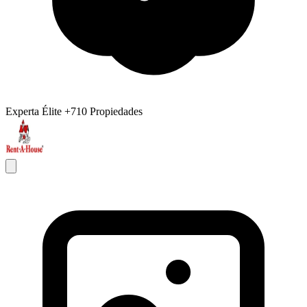
Experta Élite
+710 Propiedades