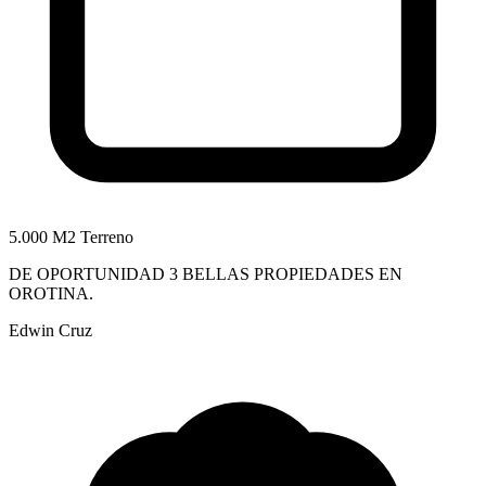
5.000 M2 Terreno
DE OPORTUNIDAD 3 BELLAS PROPIEDADES EN
OROTINA.
Edwin Cruz