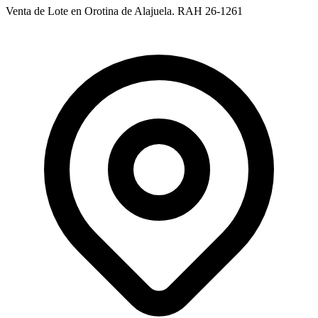
Venta de Lote en Orotina de Alajuela. RAH 26-1261