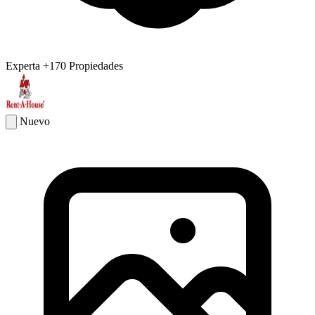
Experta
+170 Propiedades
Nuevo