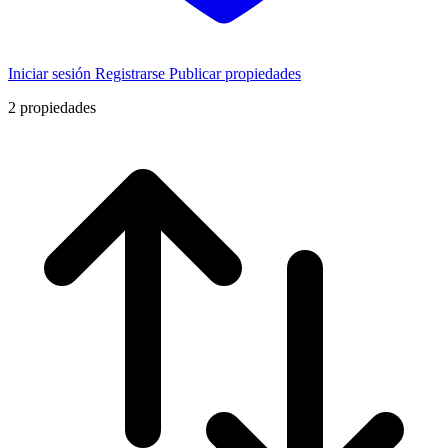
Iniciar sesión
Registrarse
Publicar propiedades
2
propiedades