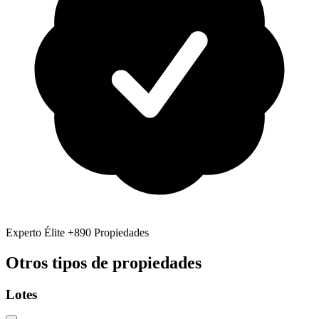
Experto Élite
+890 Propiedades
Otros tipos de propiedades
Lotes