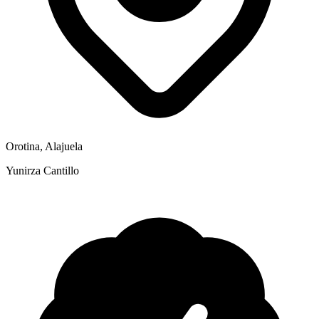
Orotina, Alajuela
Yunirza Cantillo