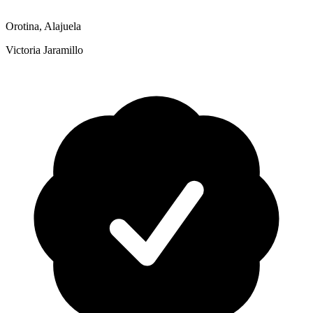
Orotina, Alajuela
Victoria Jaramillo