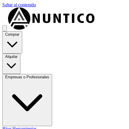
Saltar al contenido
Comprar
Alquilar
Empresas o Profesionales
Blog
Herramientas