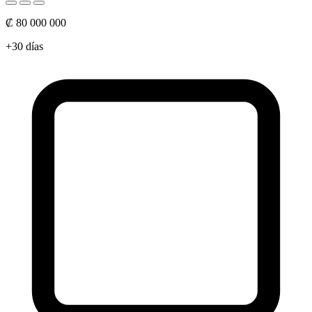
₡ 80 000 000
+30 días