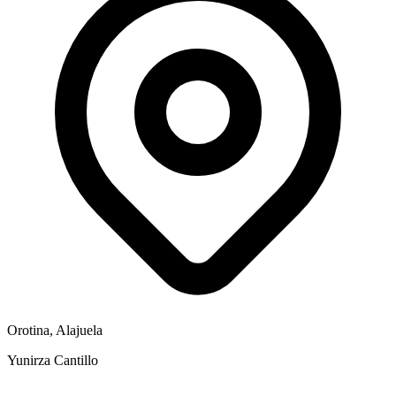
Orotina, Alajuela
Yunirza Cantillo