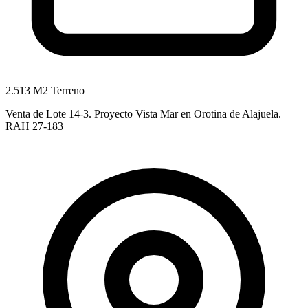
2.513 M2 Terreno
Venta de Lote 14-3. Proyecto Vista Mar en Orotina de Alajuela.
RAH 27-183