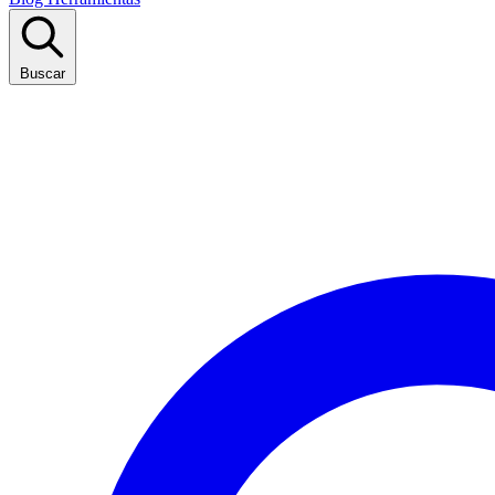
Buscar