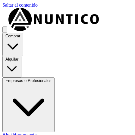
Saltar al contenido
Comprar
Alquilar
Empresas o Profesionales
Blog
Herramientas