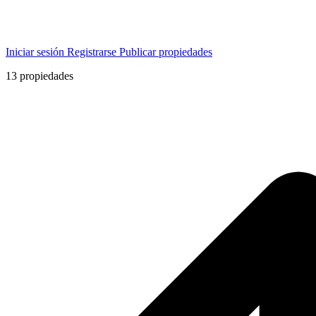
Iniciar sesión
Registrarse
Publicar propiedades
13
propiedades