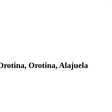
 Orotina, Orotina, Alajuela