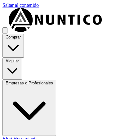
Saltar al contenido
Comprar
Alquilar
Empresas o Profesionales
Blog
Herramientas