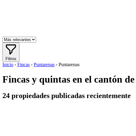
Filtros
Inicio
›
Fincas
›
Puntarenas
›
Puntarenas
Fincas y quintas en el cantón d
24
propiedades publicadas recientemente