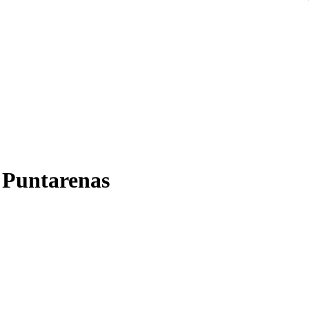
e Puntarenas