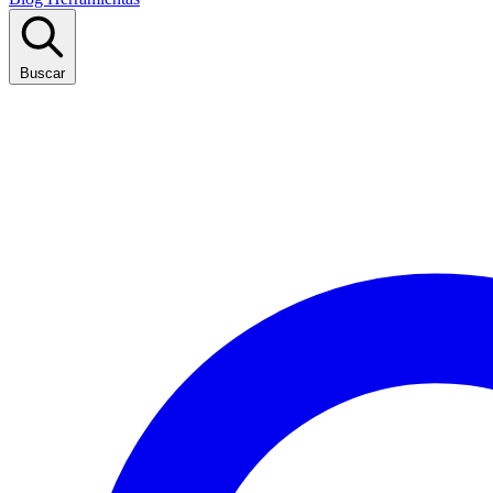
Buscar