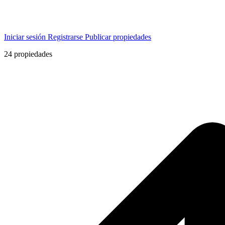
Iniciar sesión
Registrarse
Publicar propiedades
24
propiedades