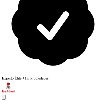
Experto Élite
+1K Propiedades