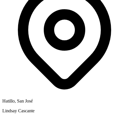
Hatillo, San José
Lindsay Cascante