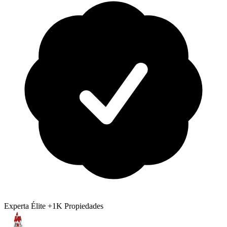
Experta Élite
+1K Propiedades