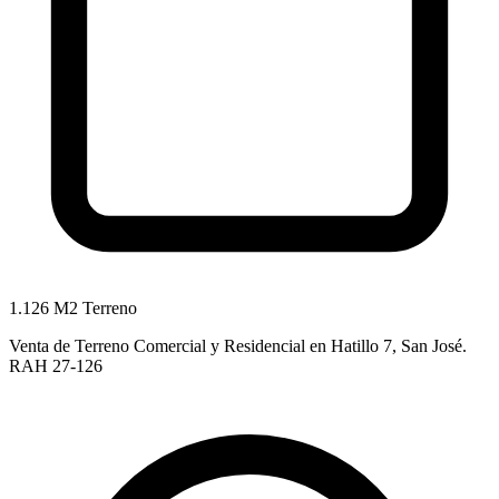
1.126 M2 Terreno
Venta de Terreno Comercial y Residencial en Hatillo 7, San José.
RAH 27-126