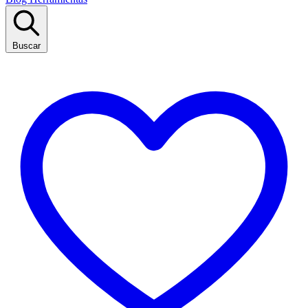
Buscar