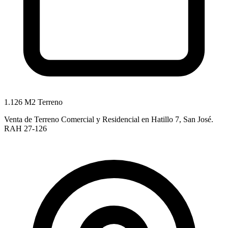
1.126 M2 Terreno
Venta de Terreno Comercial y Residencial en Hatillo 7, San José.
RAH 27-126