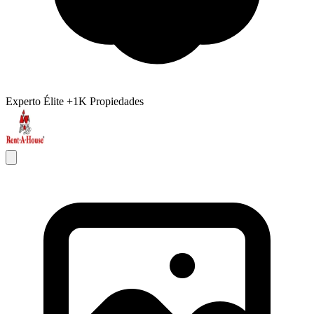
Experto Élite
+1K Propiedades