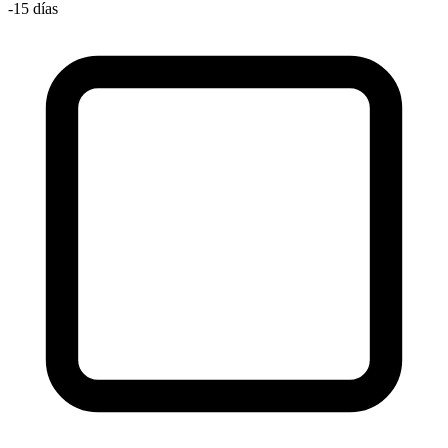
-15 días