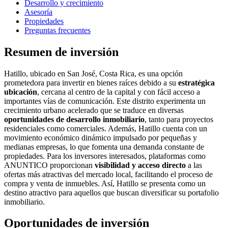
Desarrollo y crecimiento
Asesoría
Propiedades
Preguntas frecuentes
Resumen de inversión
Hatillo, ubicado en San José, Costa Rica, es una opción
prometedora para invertir en bienes raíces debido a su
estratégica
ubicación
, cercana al centro de la capital y con fácil acceso a
importantes vías de comunicación. Este distrito experimenta un
crecimiento urbano acelerado que se traduce en diversas
oportunidades de desarrollo inmobiliario
, tanto para proyectos
residenciales como comerciales. Además, Hatillo cuenta con un
movimiento económico dinámico impulsado por pequeñas y
medianas empresas, lo que fomenta una demanda constante de
propiedades. Para los inversores interesados, plataformas como
ANUNTICO proporcionan
visibilidad y acceso directo
a las
ofertas más atractivas del mercado local, facilitando el proceso de
compra y venta de inmuebles. Así, Hatillo se presenta como un
destino atractivo para aquellos que buscan diversificar su portafolio
inmobiliario.
Oportunidades de inversión