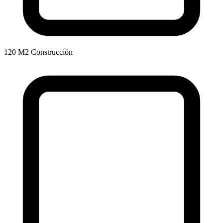
120 M2 Construcción