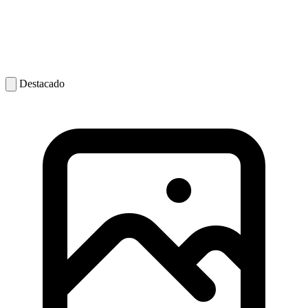
Destacado