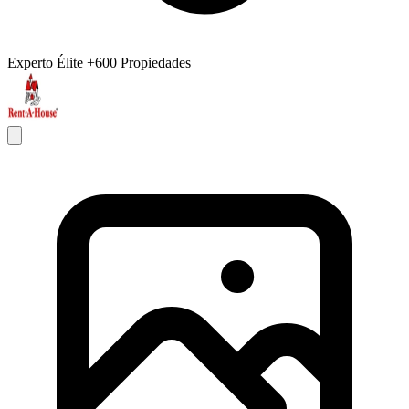
Experto Élite
+600 Propiedades