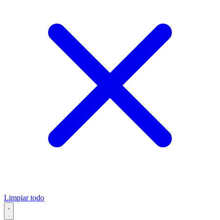
Limpiar todo