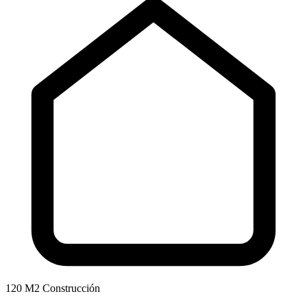
120 M2 Construcción