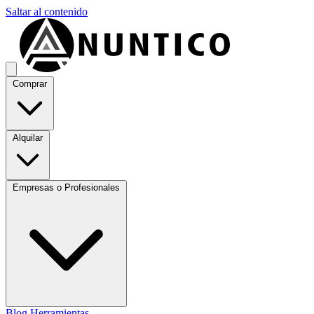
Saltar al contenido
Comprar
Alquilar
Empresas o Profesionales
Blog
Herramientas