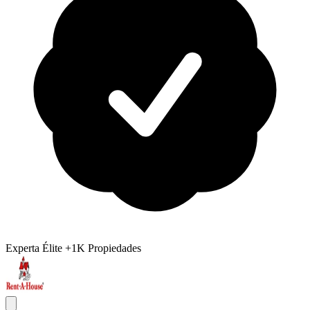
Experta Élite
+1K Propiedades