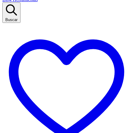
Buscar