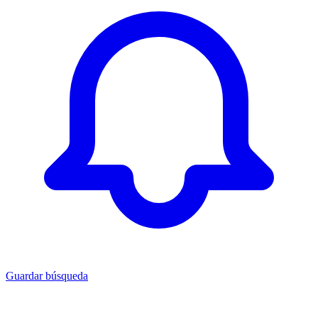
Guardar búsqueda