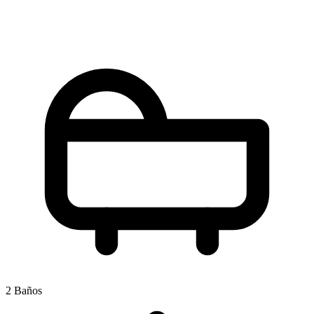
2 Baños