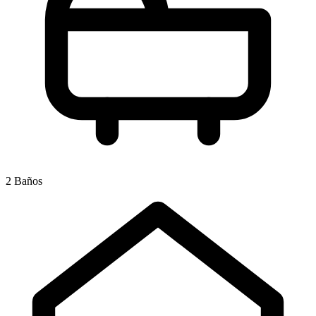
2 Baños