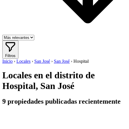
Filtros
Inicio
›
Locales
›
San José
›
San José
›
Hospital
Locales en el distrito de
Hospital, San José
9
propiedades publicadas recientemente