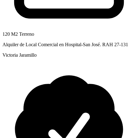
120 M2 Terreno
Alquiler de Local Comercial en Hospital-San José. RAH 27-131
Victoria Jaramillo