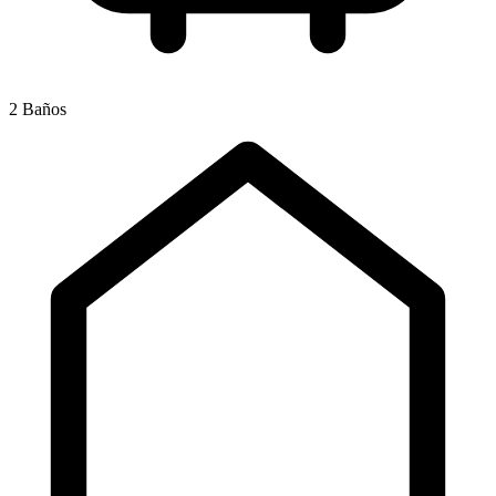
2 Baños