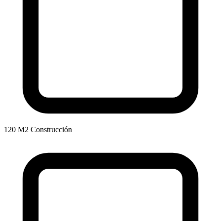
120 M2 Construcción