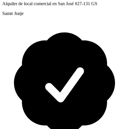
Alquiler de local comercial en San José #27-131 GS
Samir Jraije