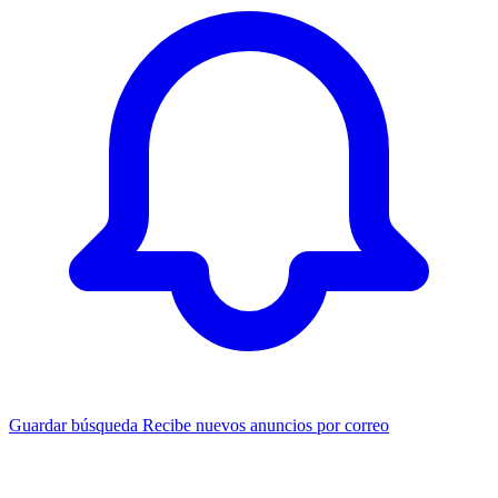
Guardar búsqueda
Recibe nuevos anuncios por correo