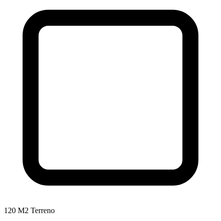
120 M2 Terreno