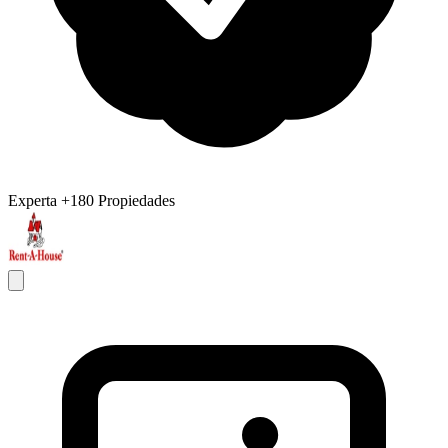
Experta
+180 Propiedades