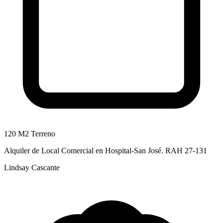
120 M2 Terreno
Alquiler de Local Comercial en Hospital-San José. RAH 27-131
Lindsay Cascante