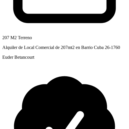
207 M2 Terreno
Alquiler de Local Comercial de 207mt2 en Barrio Cuba 26-1760
Euder Betancourt