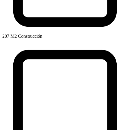
207 M2 Construcción