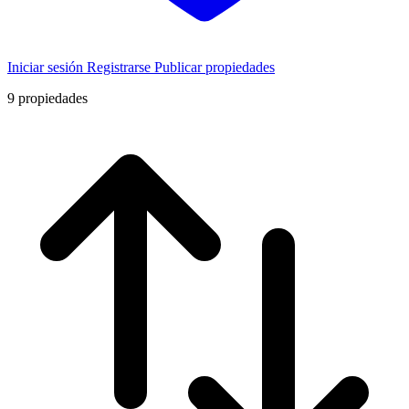
Iniciar sesión
Registrarse
Publicar propiedades
9
propiedades