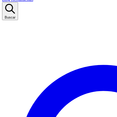
Buscar