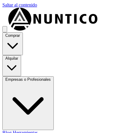
Saltar al contenido
Comprar
Alquilar
Empresas o Profesionales
Blog
Herramientas