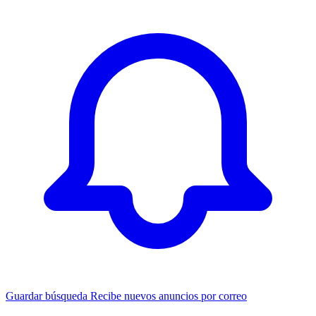
Guardar búsqueda
Recibe nuevos anuncios por correo