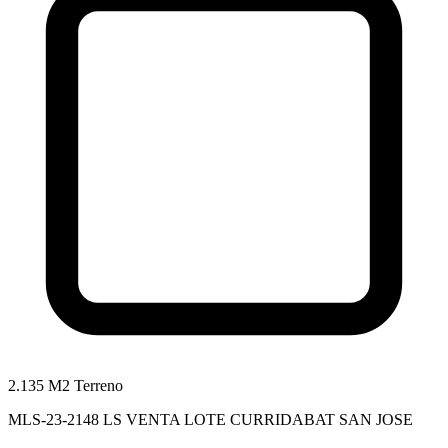
2.135 M2 Terreno
MLS-23-2148 LS VENTA LOTE CURRIDABAT SAN JOSE