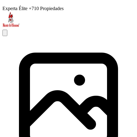
Experta Élite
+710 Propiedades