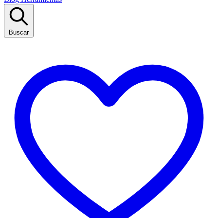
Buscar