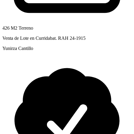
426 M2 Terreno
Venta de Lote en Curridabat. RAH 24-1915
Yunirza Cantillo