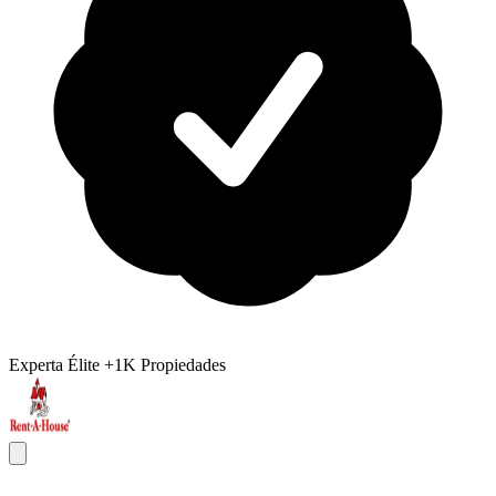
Experta Élite
+1K Propiedades