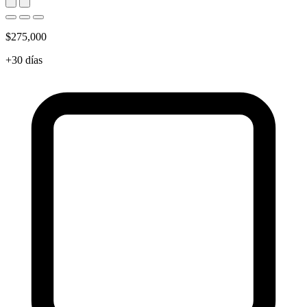
$275,000
+30 días