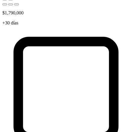
$1,790,000
+30 días