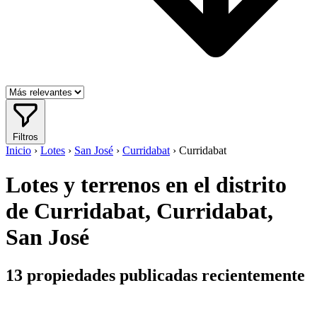
Filtros
Inicio
›
Lotes
›
San José
›
Curridabat
›
Curridabat
Lotes y terrenos en el distrito
de Curridabat, Curridabat,
San José
13
propiedades publicadas recientemente