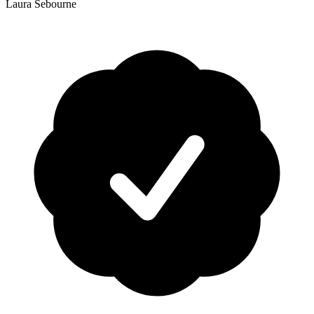
Laura Sebourne