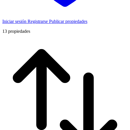
Iniciar sesión
Registrarse
Publicar propiedades
13
propiedades