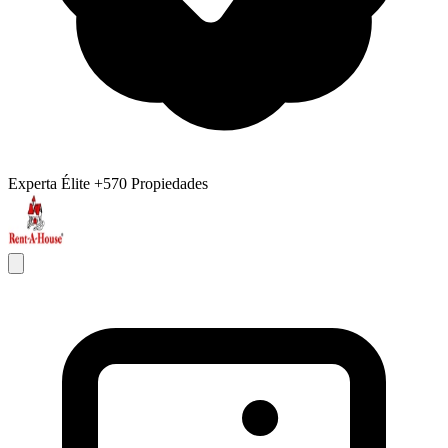
Experta Élite
+570 Propiedades