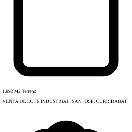
1.992 M2 Terreno
VENTA DE LOTE INDUSTRIAL, SAN JOSE, CURRIDABAT