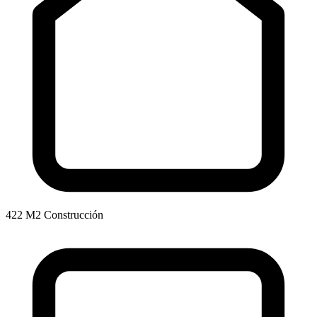
422 M2 Construcción