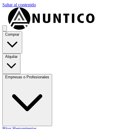
Saltar al contenido
Comprar
Alquilar
Empresas o Profesionales
Blog
Herramientas