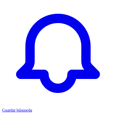
Guardar búsqueda