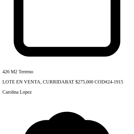
426 M2 Terreno
LOTE EN VENTA, CURRIDABAT $275.000 COD#24-1915
Carolina Lopez