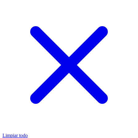
Limpiar todo