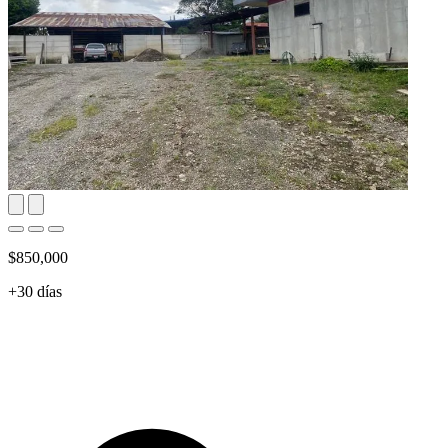
$850,000
+30 días