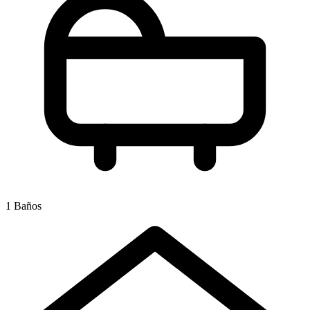
1 Baños