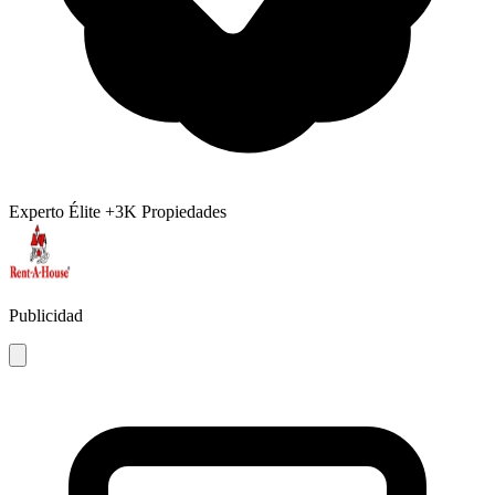
Experto Élite
+3K Propiedades
Publicidad