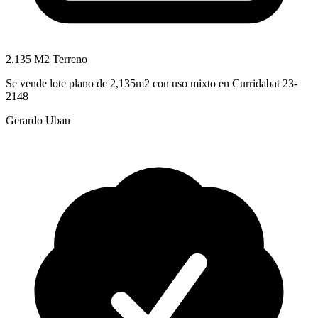
2.135 M2 Terreno
Se vende lote plano de 2,135m2 con uso mixto en Curridabat 23-
2148
Gerardo Ubau