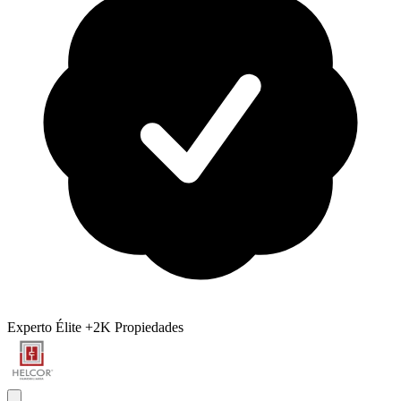
Experto Élite
+2K Propiedades