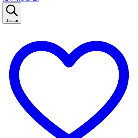
Buscar