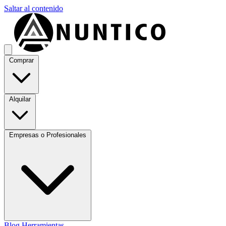
Saltar al contenido
Comprar
Alquilar
Empresas o Profesionales
Blog
Herramientas