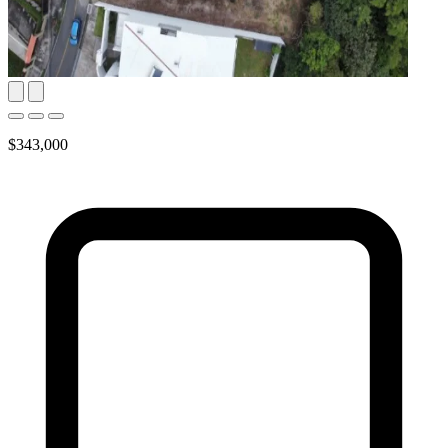
$343,000