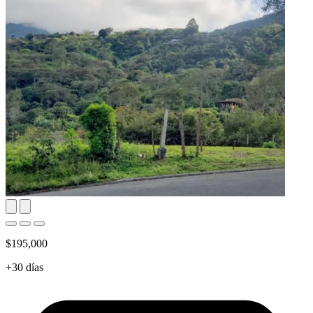
$195,000
+30 días