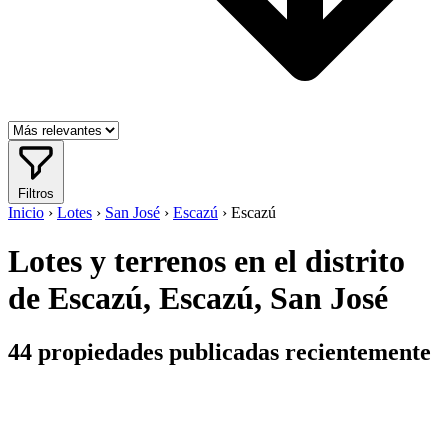
Filtros
Inicio
›
Lotes
›
San José
›
Escazú
›
Escazú
Lotes y terrenos en el distrito
de Escazú, Escazú, San José
44
propiedades publicadas recientemente