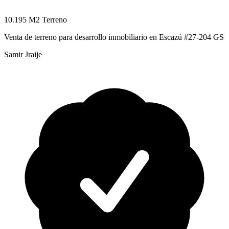
10.195 M2 Terreno
Venta de terreno para desarrollo inmobiliario en Escazú #27-204 GS
Samir Jraije