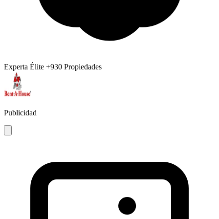
Experta Élite
+930 Propiedades
Publicidad