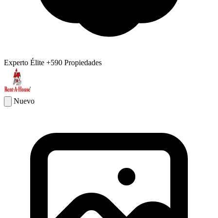
Experto Élite
+590 Propiedades
Nuevo