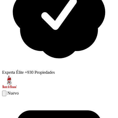
Experta Élite
+930 Propiedades
Nuevo