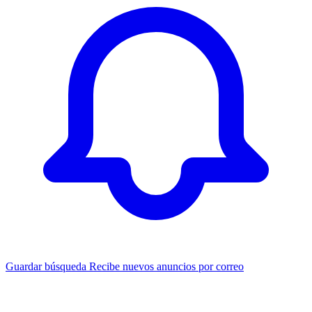
Guardar búsqueda
Recibe nuevos anuncios por correo