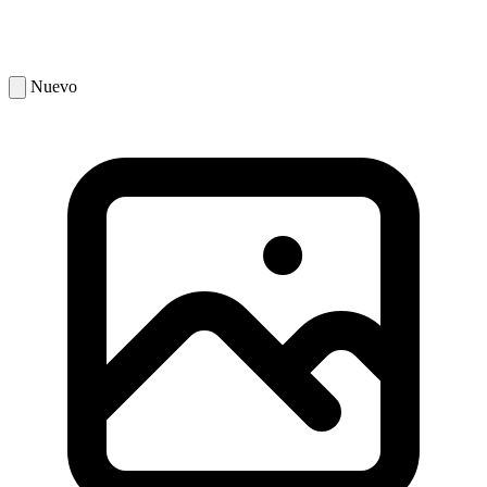
Nuevo