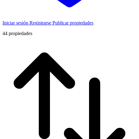
Iniciar sesión
Registrarse
Publicar propiedades
44
propiedades