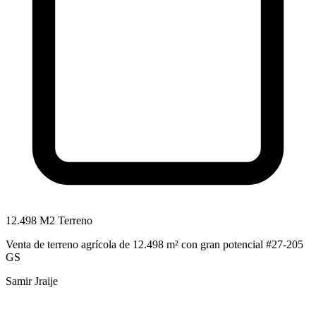
12.498 M2 Terreno
Venta de terreno agrícola de 12.498 m² con gran potencial #27-205
GS
Samir Jraije