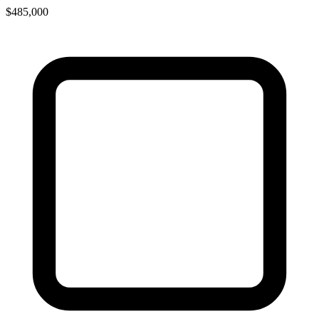
$485,000