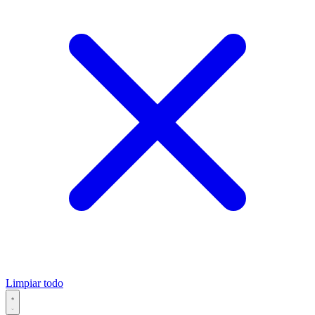
Limpiar todo