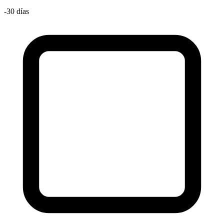
-30 días