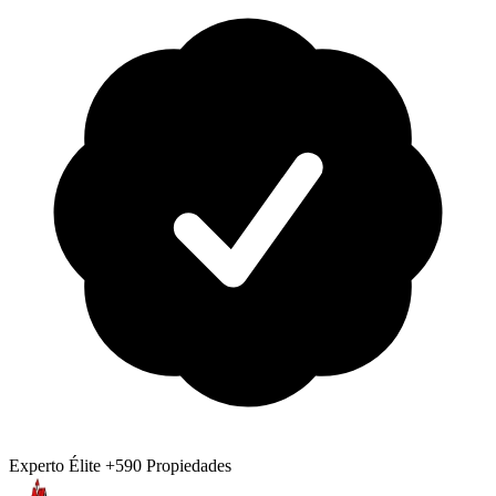
Experto Élite
+590 Propiedades