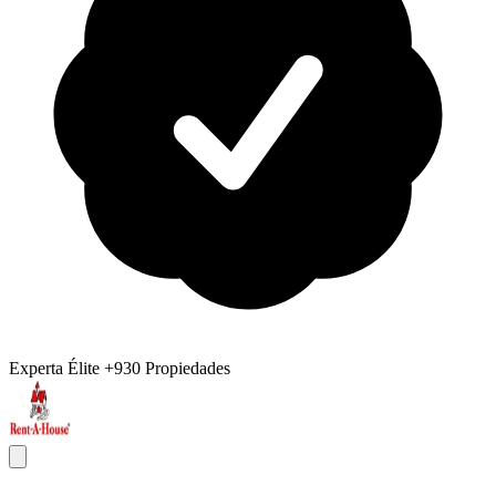
Experta Élite
+930 Propiedades