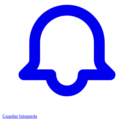
Guardar búsqueda