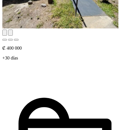
₡ 400 000
+30 días