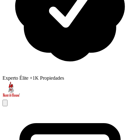
Experto Élite
+1K Propiedades