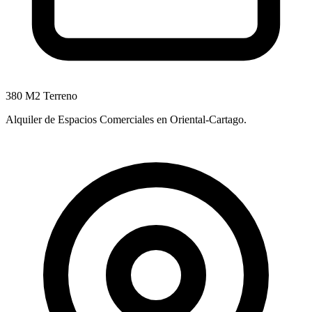
380 M2 Terreno
Alquiler de Espacios Comerciales en Oriental-Cartago.