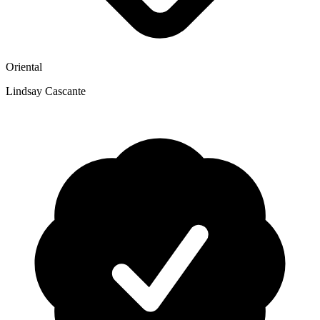
Oriental
Lindsay Cascante