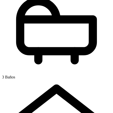
3 Baños