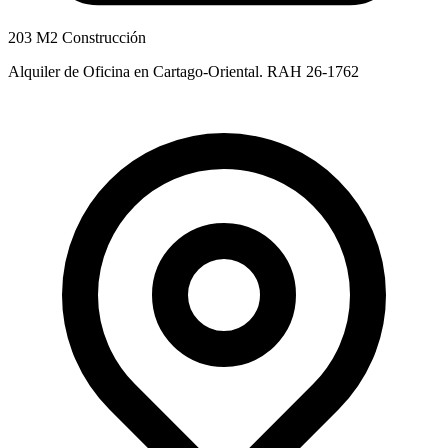
203 M2 Construcción
Alquiler de Oficina en Cartago-Oriental. RAH 26-1762