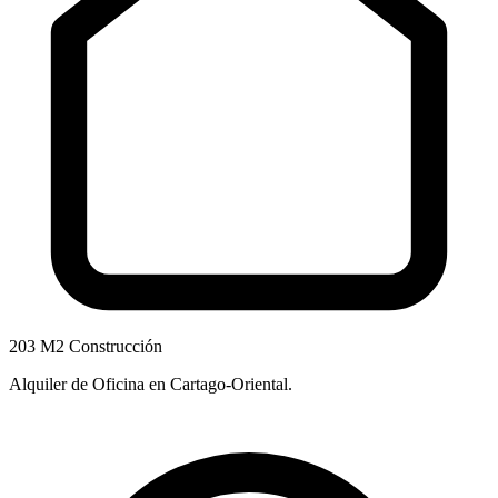
203 M2 Construcción
Alquiler de Oficina en Cartago-Oriental.