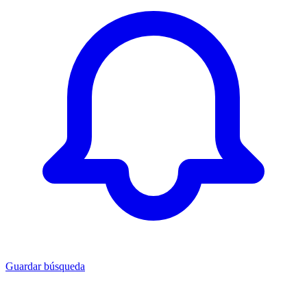
Guardar búsqueda