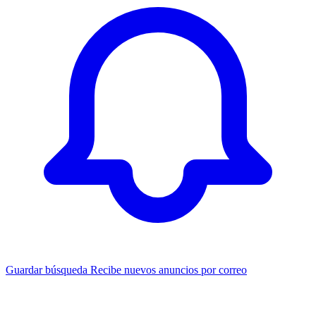
Guardar búsqueda
Recibe nuevos anuncios por correo