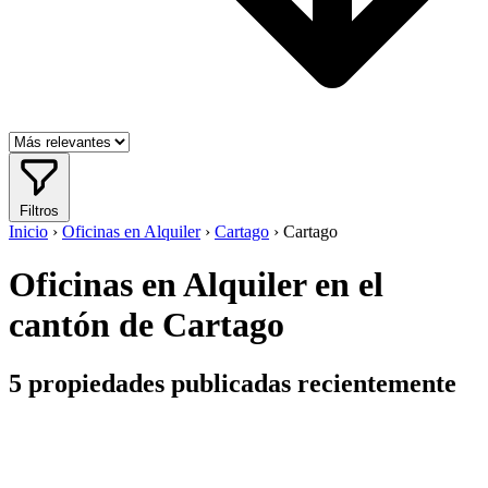
Filtros
Inicio
›
Oficinas en Alquiler
›
Cartago
›
Cartago
Oficinas en Alquiler en el
cantón de Cartago
5
propiedades publicadas recientemente