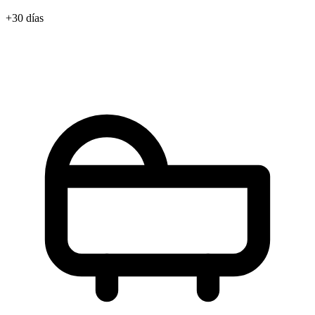
+30 días