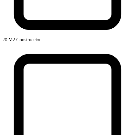
20 M2 Construcción