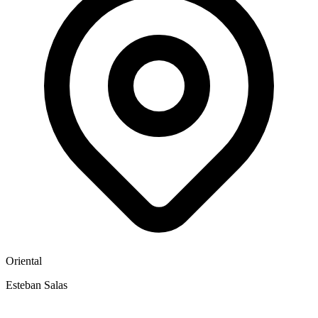
Oriental
Esteban Salas