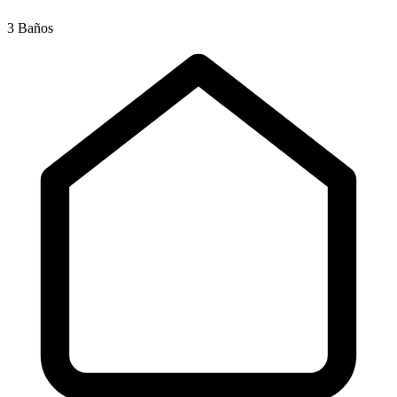
3 Baños