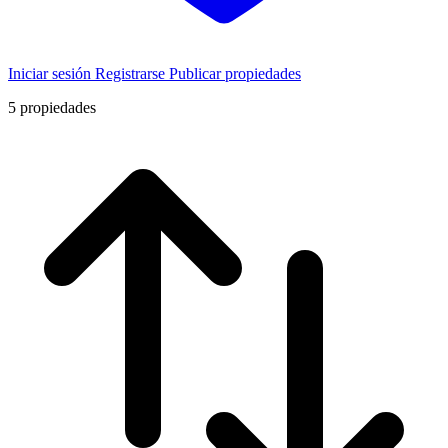
Iniciar sesión
Registrarse
Publicar propiedades
5
propiedades