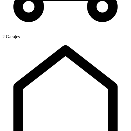
2 Garajes