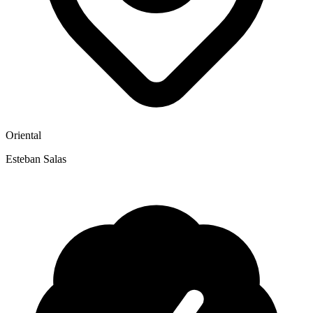
Oriental
Esteban Salas