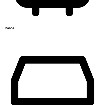
1 Baños