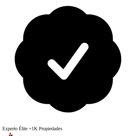
Experto Élite
+1K Propiedades