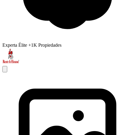
Experta Élite
+1K Propiedades