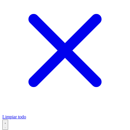
Limpiar todo