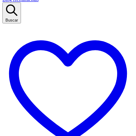
Buscar