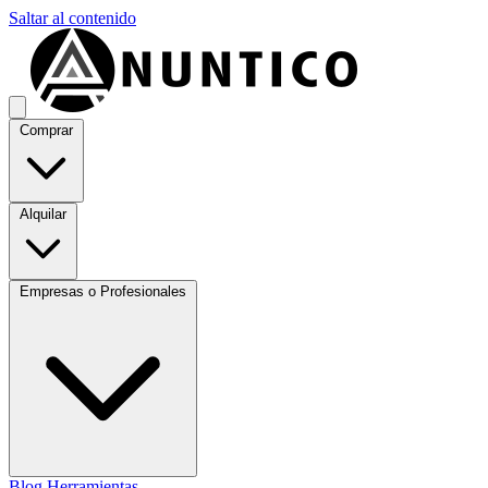
Saltar al contenido
Comprar
Alquilar
Empresas o Profesionales
Blog
Herramientas