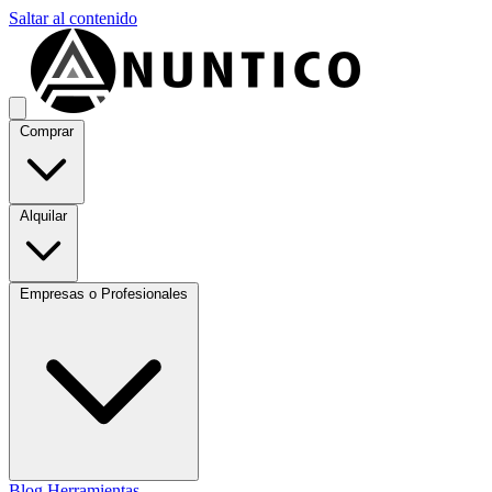
Saltar al contenido
Comprar
Alquilar
Empresas o Profesionales
Blog
Herramientas