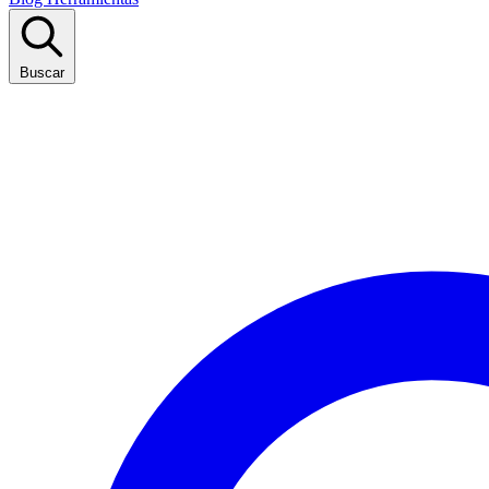
Buscar