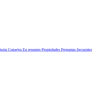
toria
Consejos
En resumen
Propiedades
Preguntas frecuentes