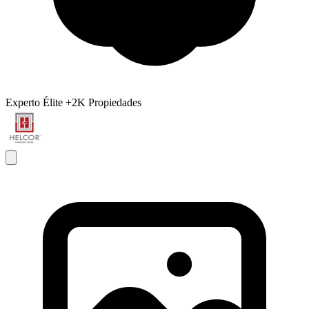
Experto Élite
+2K Propiedades