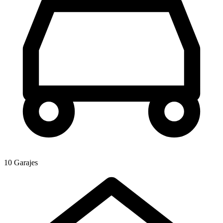
10 Garajes