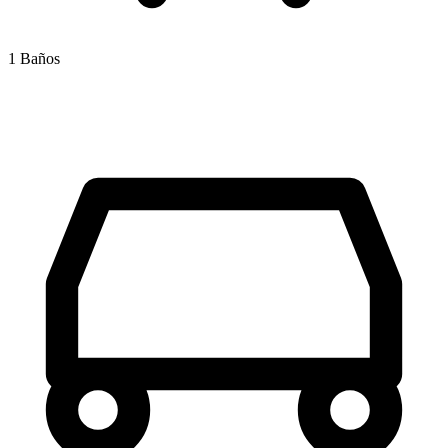
1 Baños