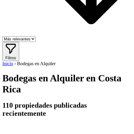
Filtros
Inicio
›
Bodegas en Alquiler
Bodegas en Alquiler en Costa
Rica
110
propiedades publicadas
recientemente