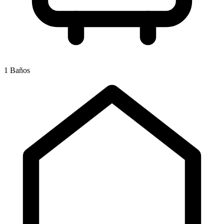
1 Baños