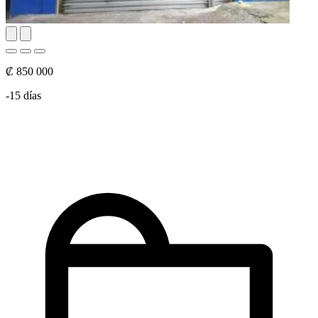
₡ 850 000
-15 días