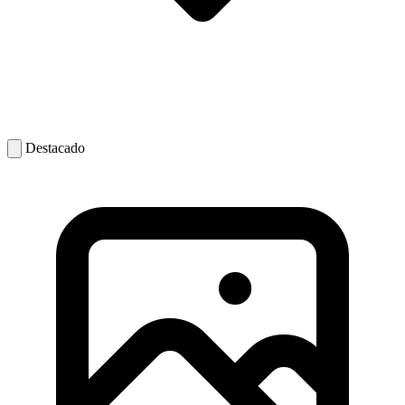
Destacado