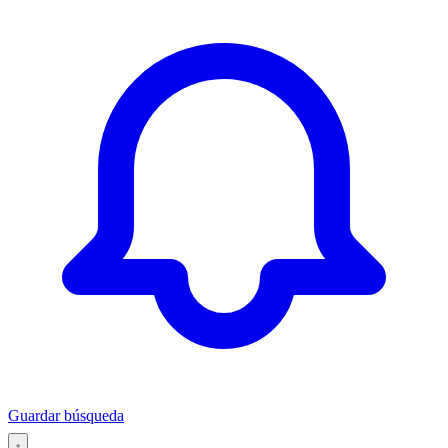
Guardar búsqueda