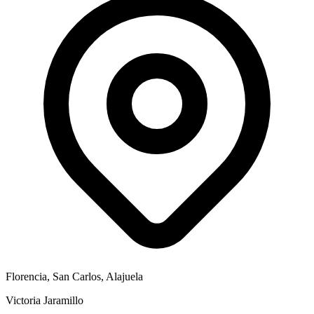
Florencia, San Carlos, Alajuela
Victoria Jaramillo