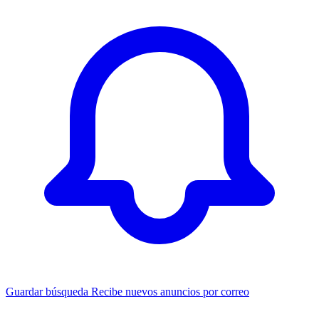
Guardar búsqueda
Recibe nuevos anuncios por correo