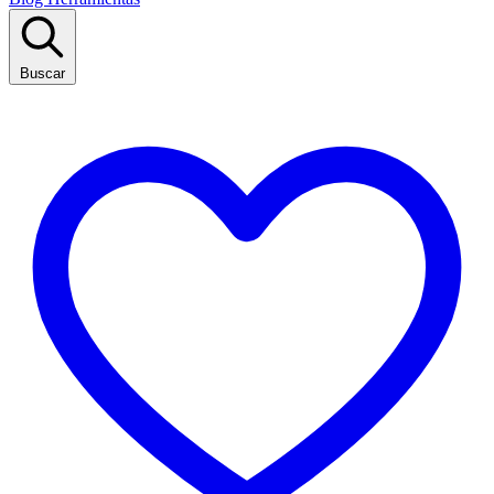
Buscar