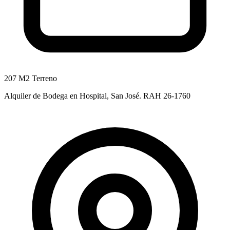
207 M2 Terreno
Alquiler de Bodega en Hospital, San José. RAH 26-1760