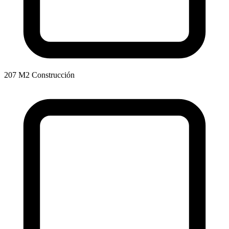
207 M2 Construcción