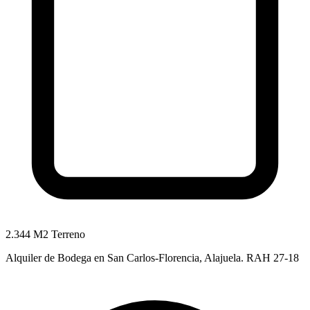
2.344 M2 Terreno
Alquiler de Bodega en San Carlos-Florencia, Alajuela. RAH 27-18