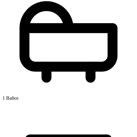
1 Baños