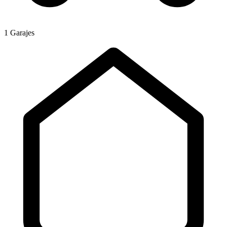
1 Garajes