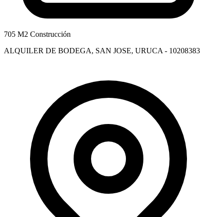
705 M2 Construcción
ALQUILER DE BODEGA, SAN JOSE, URUCA - 10208383