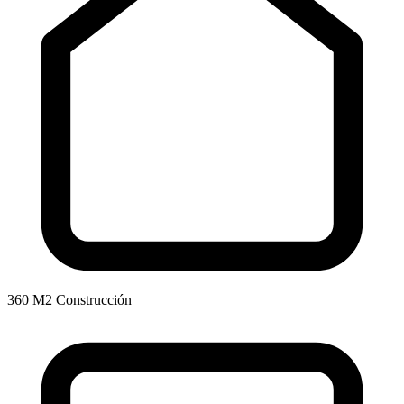
360 M2 Construcción