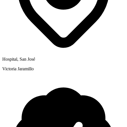
Hospital, San José
Victoria Jaramillo