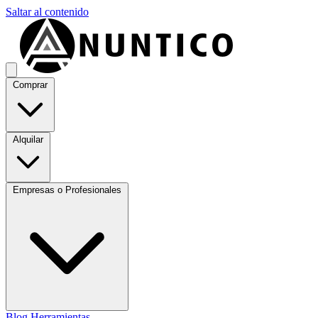
Saltar al contenido
Comprar
Alquilar
Empresas o Profesionales
Blog
Herramientas