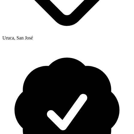
Uruca, San José