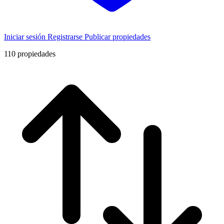
Iniciar sesión
Registrarse
Publicar propiedades
110
propiedades