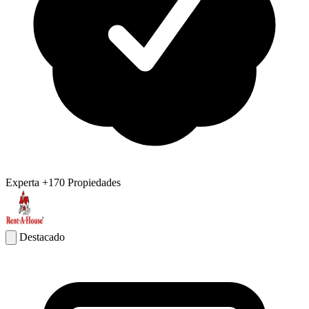
Experta
+170 Propiedades
Destacado