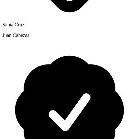
Santa Cruz
Juan Cabezas