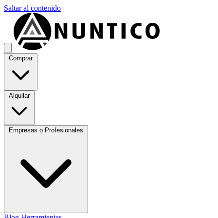
Saltar al contenido
Comprar
Alquilar
Empresas o Profesionales
Blog
Herramientas