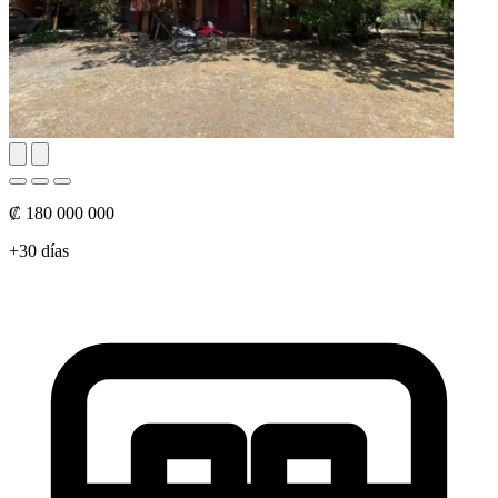
₡ 180 000 000
+30 días