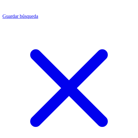
Guardar búsqueda