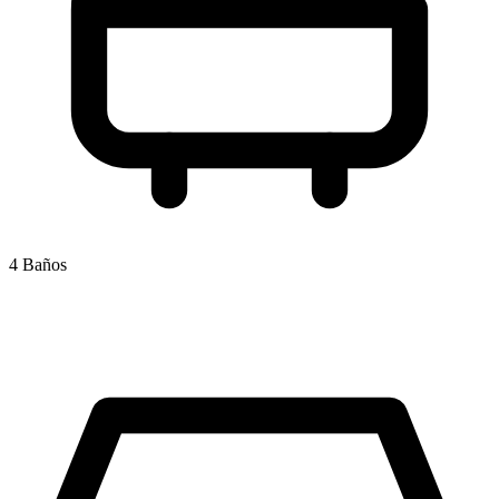
4 Baños