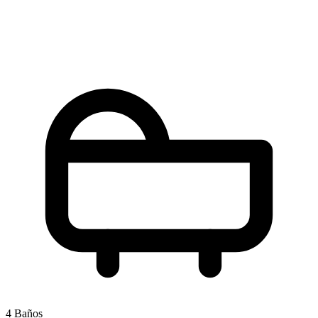
4 Baños