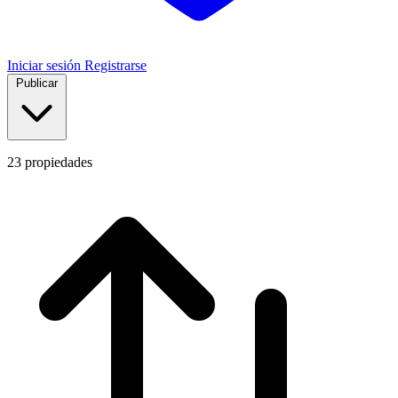
Iniciar sesión
Registrarse
Publicar
23
propiedades