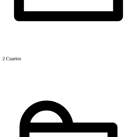
2 Cuartos