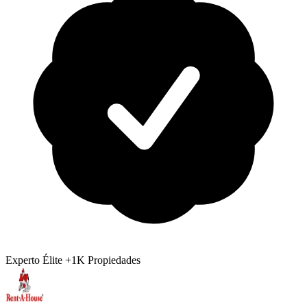
Experto Élite
+1K Propiedades