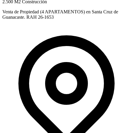
2.500 M2 Construcción
Venta de Propiedad (4 APARTAMENTOS) en Santa Cruz de
Guanacaste. RAH 26-1653