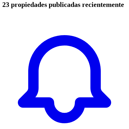
23
propiedades publicadas recientemente