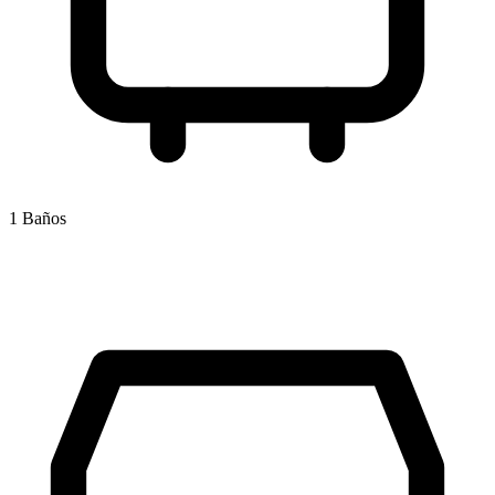
1 Baños