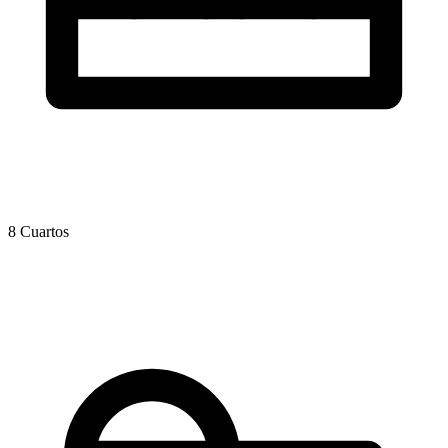
8 Cuartos