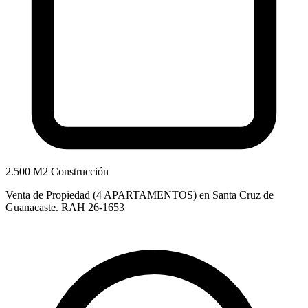
2.500 M2 Construcción
Venta de Propiedad (4 APARTAMENTOS) en Santa Cruz de
Guanacaste. RAH 26-1653