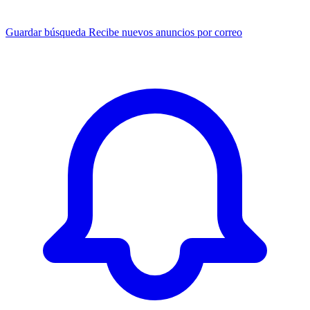
Guardar búsqueda
Recibe nuevos anuncios por correo