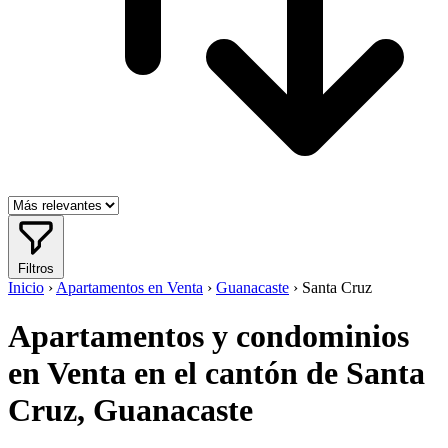
Filtros
Inicio
›
Apartamentos en Venta
›
Guanacaste
›
Santa Cruz
Apartamentos y condominios
en Venta en el cantón de Santa
Cruz, Guanacaste