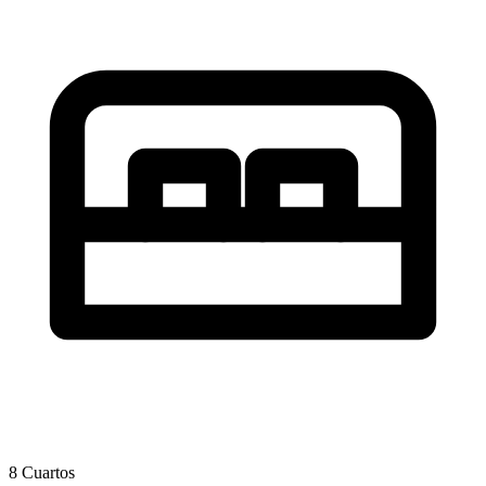
8 Cuartos