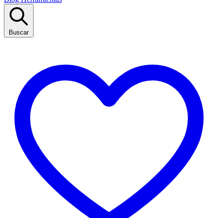
Buscar