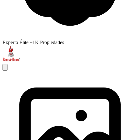
Experto Élite
+1K Propiedades