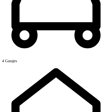
4 Garajes