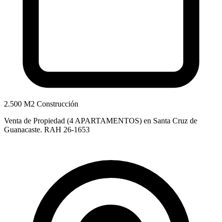
2.500 M2 Construcción
Venta de Propiedad (4 APARTAMENTOS) en Santa Cruz de
Guanacaste. RAH 26-1653