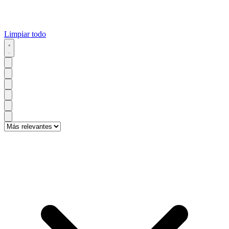
Limpiar todo