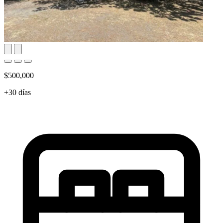
$500,000
+30 días