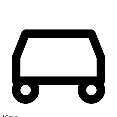
4 Garajes