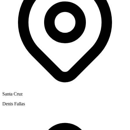
Santa Cruz
Denis Fallas