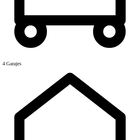
4 Garajes