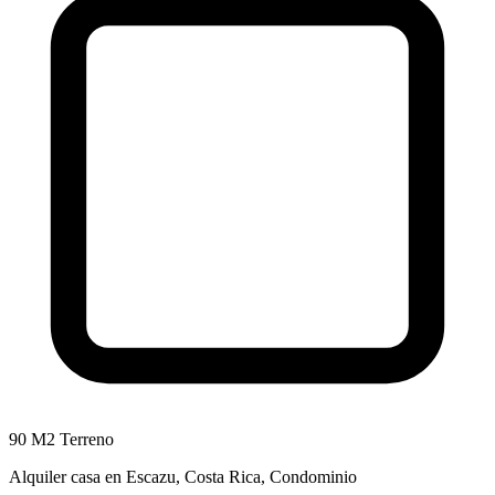
90 M2 Terreno
Alquiler casa en Escazu, Costa Rica, Condominio