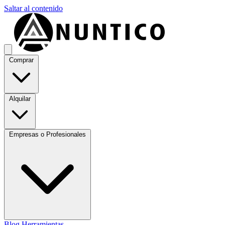
Saltar al contenido
Comprar
Alquilar
Empresas o Profesionales
Blog
Herramientas