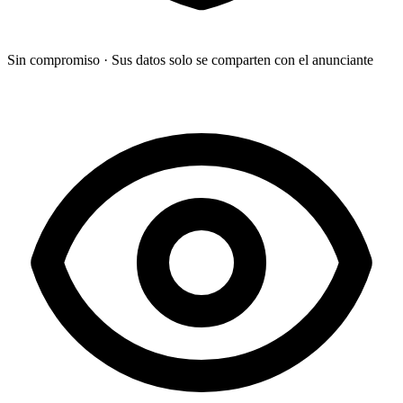
Sin compromiso
·
Sus datos solo se comparten con el anunciante