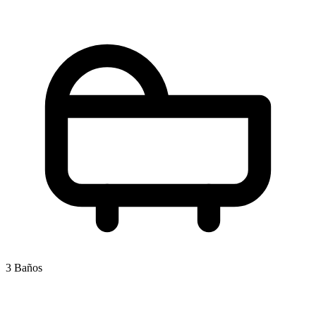
3 Baños