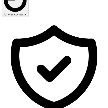
Enviar consulta