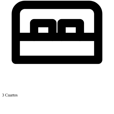
3 Cuartos