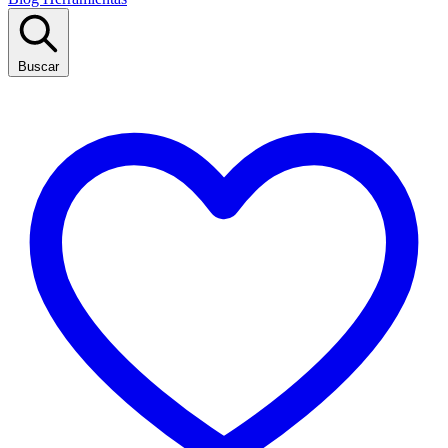
Buscar