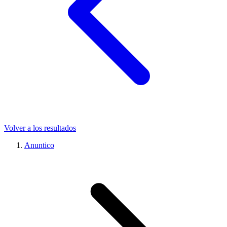
Volver a los resultados
Anuntico