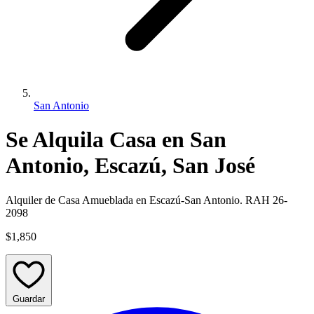
San Antonio
Se Alquila Casa en San
Antonio, Escazú, San José
Alquiler de Casa Amueblada en Escazú-San Antonio. RAH 26-
2098
$1,850
Guardar