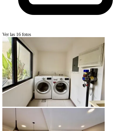
Ver las 16 fotos