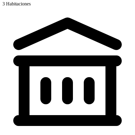
3
Habitaciones