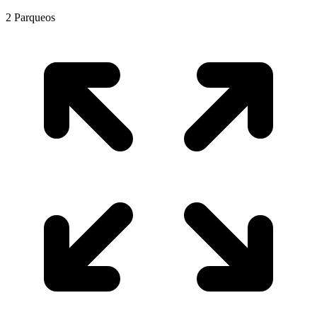
2
Parqueos