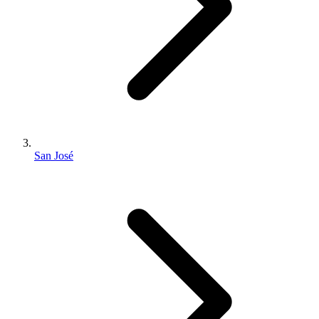
San José