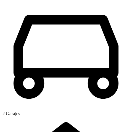
2 Garajes