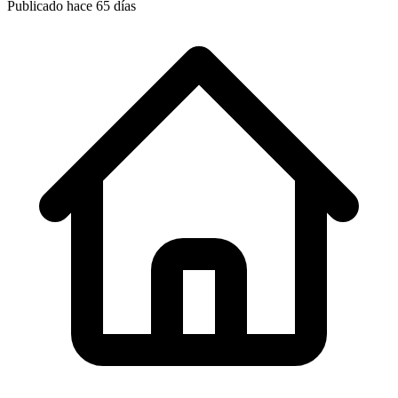
Publicado hace 65 días