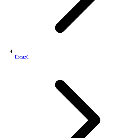
Escazú