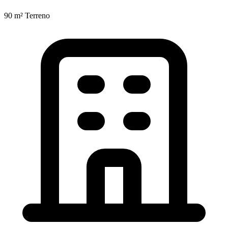
90 m²
Terreno