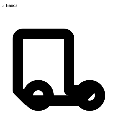
3
Baños