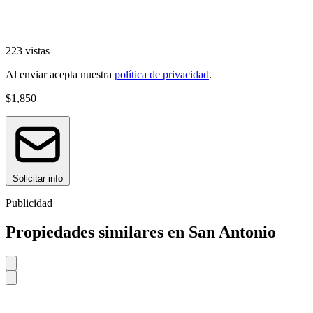
223 vistas
Al enviar acepta nuestra
política de privacidad
.
$1,850
Solicitar info
Publicidad
Propiedades similares en San Antonio