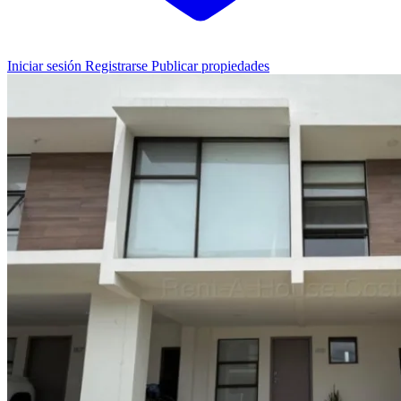
Iniciar sesión
Registrarse
Publicar propiedades