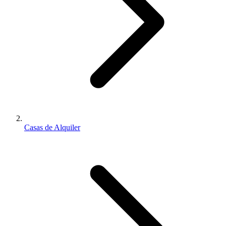
Casas de Alquiler