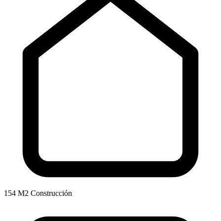
154 M2 Construcción