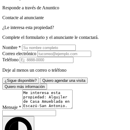
Responde a través de Anuntico
Contacte al anunciante
¿Le interesa esta propiedad?
Complete el formulario y el anunciante le contactará.
Nombre
*
Correo electrónico
Teléfono
Deje al menos un correo o teléfono
¿Sigue disponible?
Quiero agendar una visita
Quiero más información
Mensaje
*