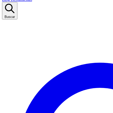
Buscar