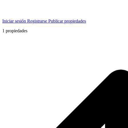
Iniciar sesión
Registrarse
Publicar propiedades
1
propiedades