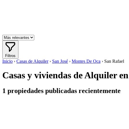
Filtros
Inicio
›
Casas de Alquiler
›
San José
›
Montes De Oca
›
San Rafael
Casas y viviendas de Alquiler en
1
propiedades publicadas recientemente