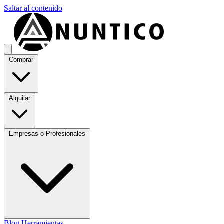
Saltar al contenido
Comprar
Alquilar
Empresas o Profesionales
Blog
Herramientas