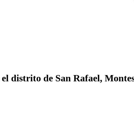
 el distrito de San Rafael, Monte