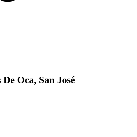
s De Oca, San José