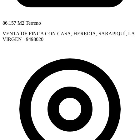
86.157 M2 Terreno
VENTA DE FINCA CON CASA, HEREDIA, SARAPIQUÍ, LA
VIRGEN - 9498020