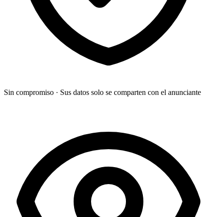
Sin compromiso
·
Sus datos solo se comparten con el anunciante