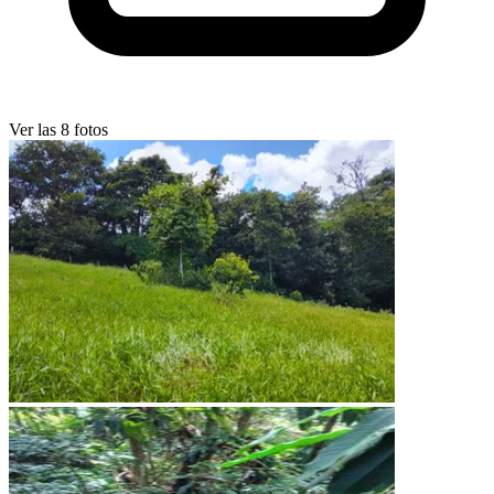
Ver las 8 fotos