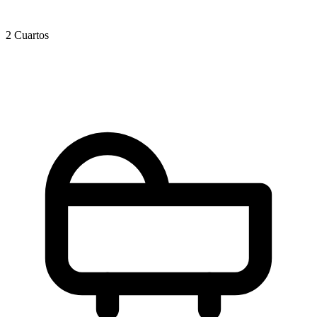
2 Cuartos