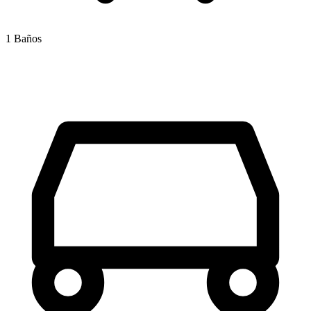
1 Baños