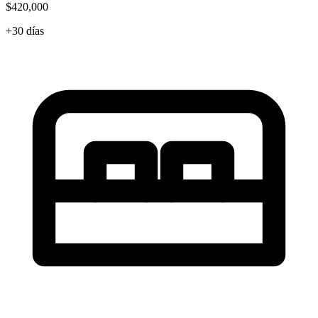
$420,000
+30 días