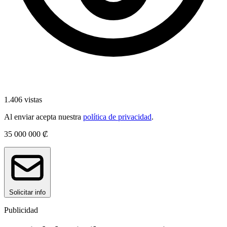
1.406 vistas
Al enviar acepta nuestra
política de privacidad
.
35 000 000 ₡
Solicitar info
Publicidad