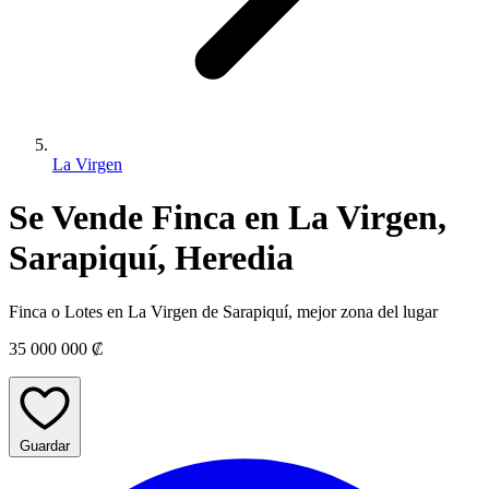
La Virgen
Se Vende Finca en La Virgen,
Sarapiquí, Heredia
Finca o Lotes en La Virgen de Sarapiquí, mejor zona del lugar
35 000 000 ₡
Guardar