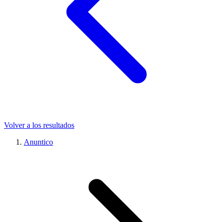
Volver a los resultados
Anuntico