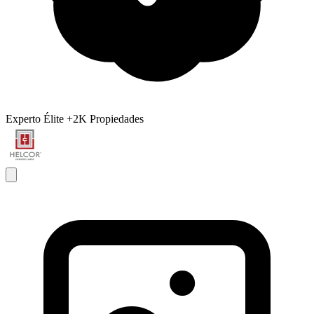
Experto Élite
+2K Propiedades