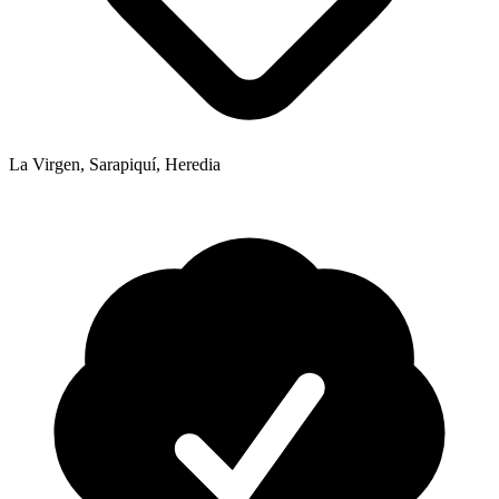
La Virgen, Sarapiquí, Heredia