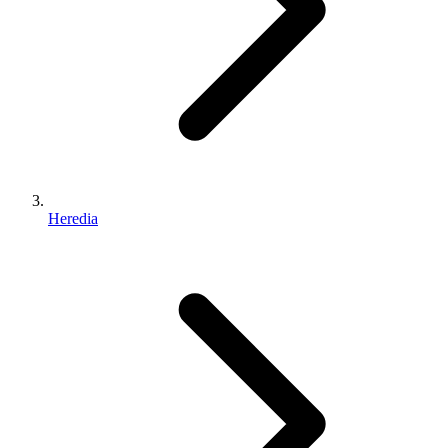
Heredia