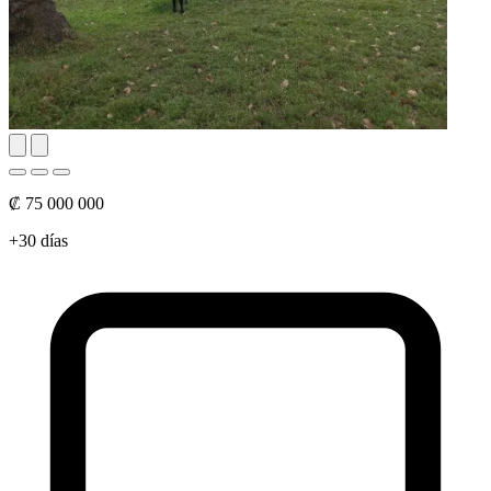
₡ 75 000 000
+30 días