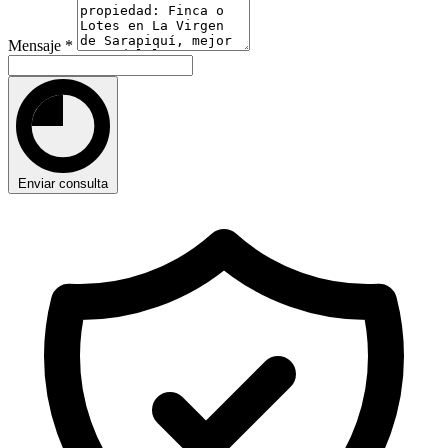
Mensaje
*
Enviar consulta