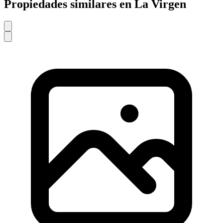
Propiedades similares en La Virgen