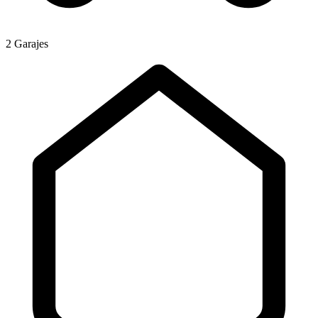
2 Garajes