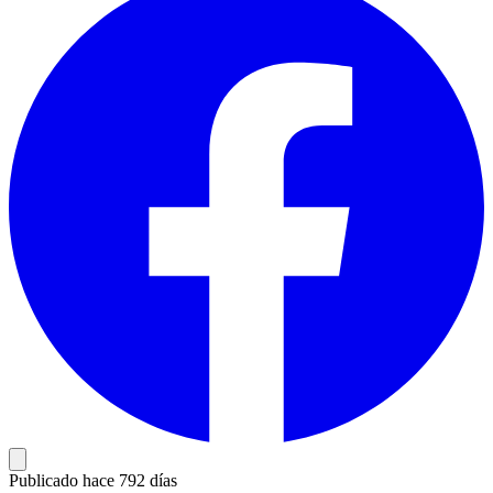
Publicado hace 792 días