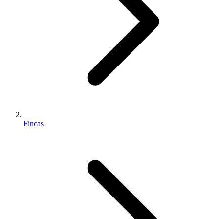
Fincas