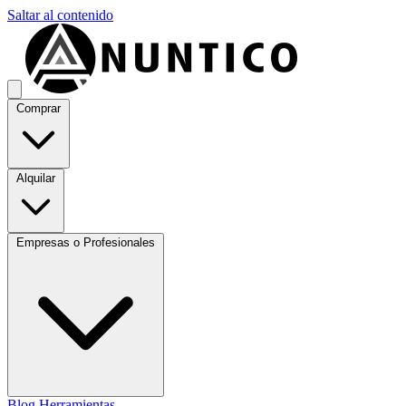
Saltar al contenido
Comprar
Alquilar
Empresas o Profesionales
Blog
Herramientas