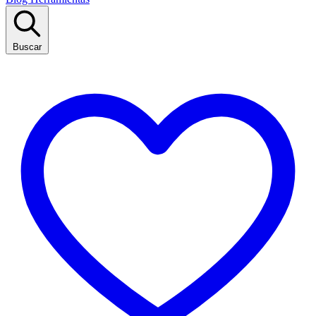
Buscar