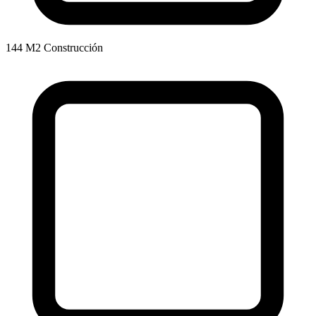
144 M2 Construcción