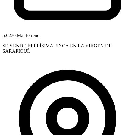
52.270 M2 Terreno
SE VENDE BELLÍSIMA FINCA EN LA VIRGEN DE
SARAPIQUÍ.