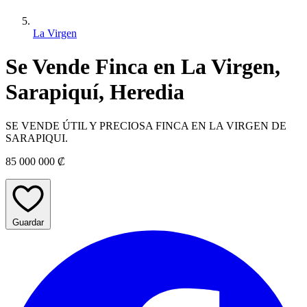
La Virgen
Se Vende Finca en La Virgen,
Sarapiquí, Heredia
SE VENDE ÚTIL Y PRECIOSA FINCA EN LA VIRGEN DE
SARAPIQUI.
85 000 000 ₡
Guardar