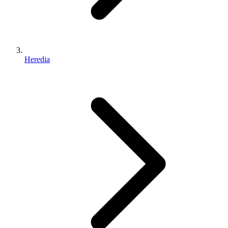
Heredia