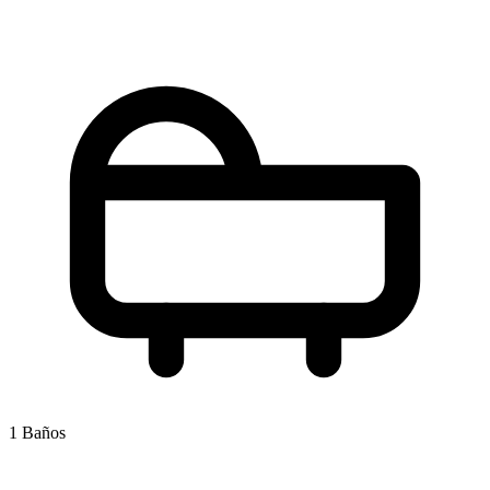
1 Baños