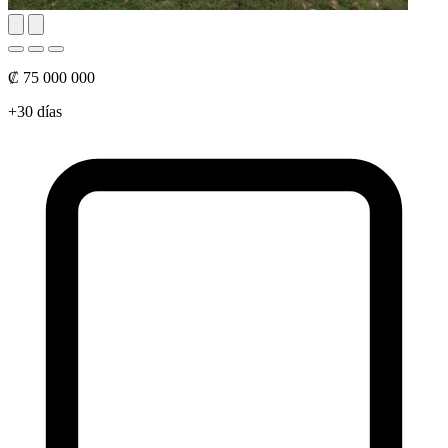
₡ 75 000 000
+30 días