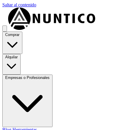
Saltar al contenido
Comprar
Alquilar
Empresas o Profesionales
Blog
Herramientas