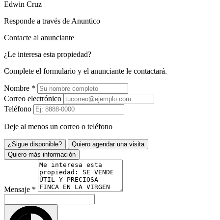
Edwin Cruz
Responde a través de Anuntico
Contacte al anunciante
¿Le interesa esta propiedad?
Complete el formulario y el anunciante le contactará.
Nombre
*
Correo electrónico
Teléfono
Deje al menos un correo o teléfono
¿Sigue disponible?
Quiero agendar una visita
Quiero más información
Mensaje
*