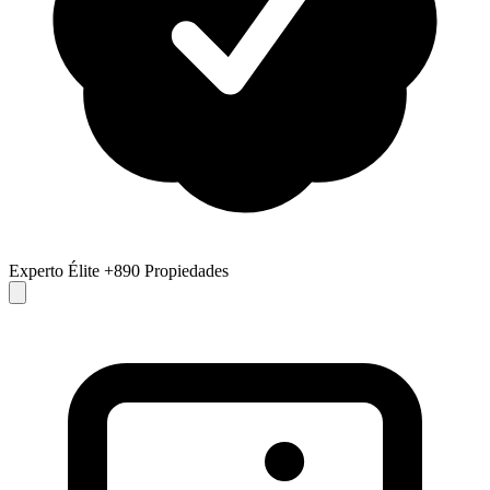
Experto Élite
+890 Propiedades