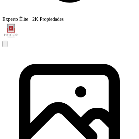
Experto Élite
+2K Propiedades