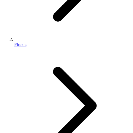
Fincas