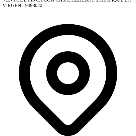
VIRGEN - 9498020