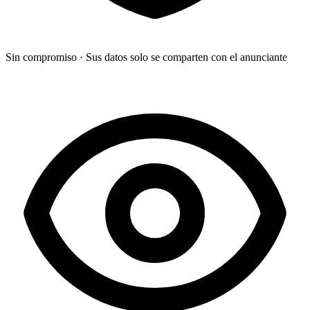
Sin compromiso
·
Sus datos solo se comparten con el anunciante