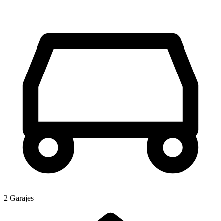
2 Garajes