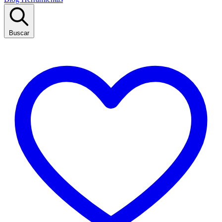
Buscar