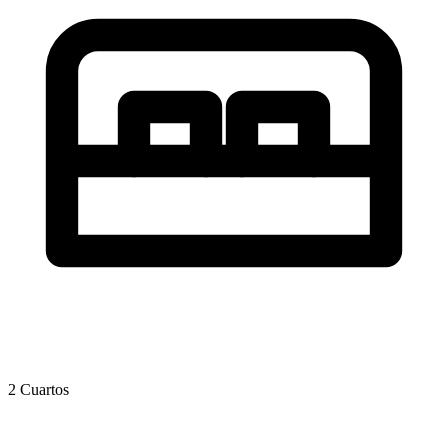
2 Cuartos