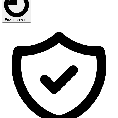
Enviar consulta