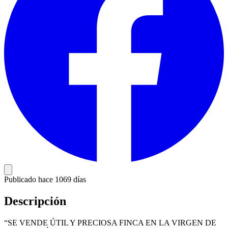
Publicado hace 1069 días
Descripción
“SE VENDE ÚTIL Y PRECIOSA FINCA EN LA VIRGEN DE