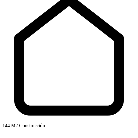
144 M2 Construcción