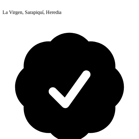
La Virgen, Sarapiquí, Heredia