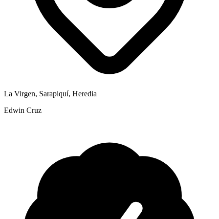
La Virgen, Sarapiquí, Heredia
Edwin Cruz