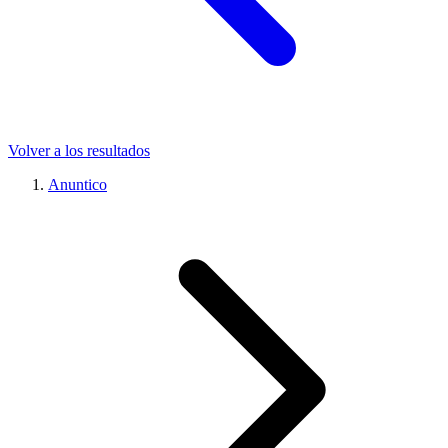
Volver a los resultados
Anuntico