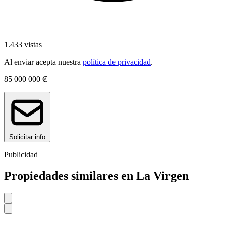
1.433 vistas
Al enviar acepta nuestra
política de privacidad
.
85 000 000 ₡
Solicitar info
Publicidad
Propiedades similares en La Virgen