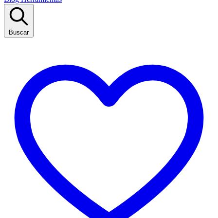
Buscar