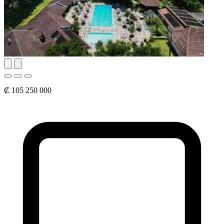
₡ 105 250 000