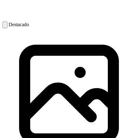
Destacado