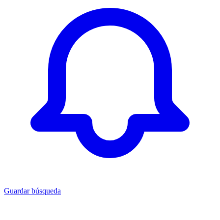
Guardar búsqueda