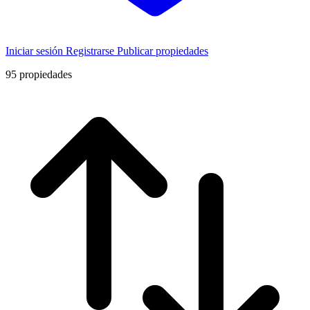
Iniciar sesión
Registrarse
Publicar propiedades
95
propiedades