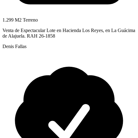
1.299 M2 Terreno
Venta de Espectacular Lote en Hacienda Los Reyes, en La Guácima
de Alajuela. RAH 26-1858
Denis Fallas