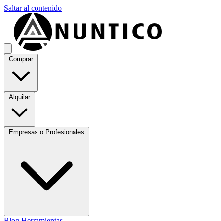
Saltar al contenido
Comprar
Alquilar
Empresas o Profesionales
Blog
Herramientas