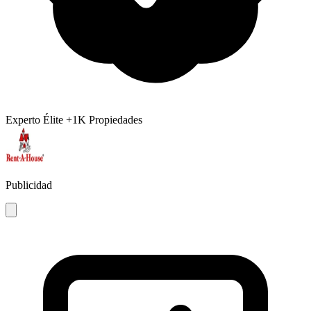
Experto Élite
+1K Propiedades
Publicidad