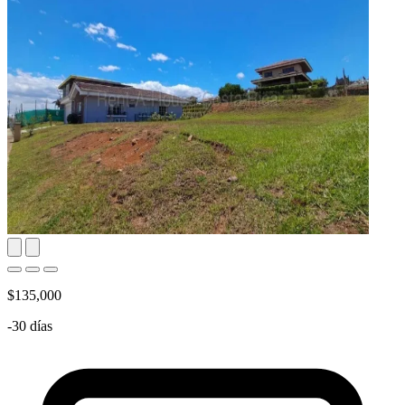
$135,000
-30 días