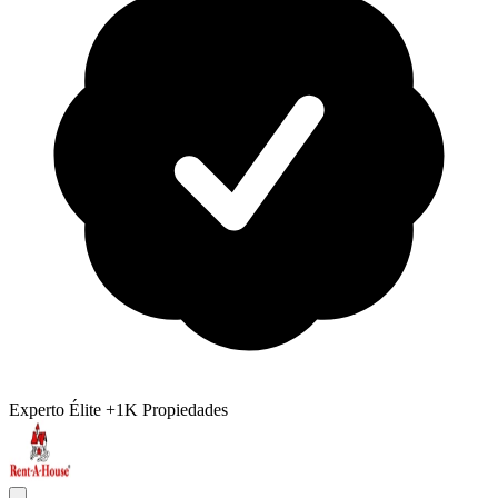
Experto Élite
+1K Propiedades