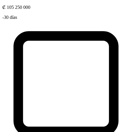
₡ 105 250 000
-30 días