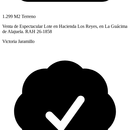
1.299 M2 Terreno
Venta de Espectacular Lote en Hacienda Los Reyes, en La Guácima
de Alajuela. RAH 26-1858
Victoria Jaramillo