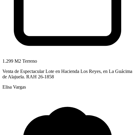
1.299 M2 Terreno
Venta de Espectacular Lote en Hacienda Los Reyes, en La Guácima
de Alajuela. RAH 26-1858
Elisa Vargas