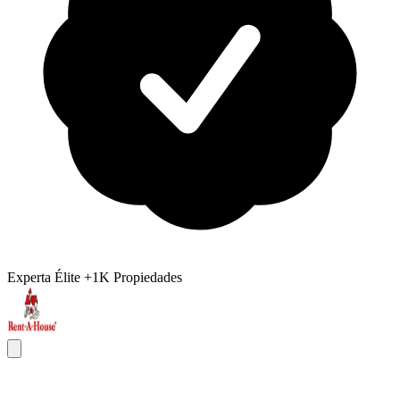
Experta Élite
+1K Propiedades