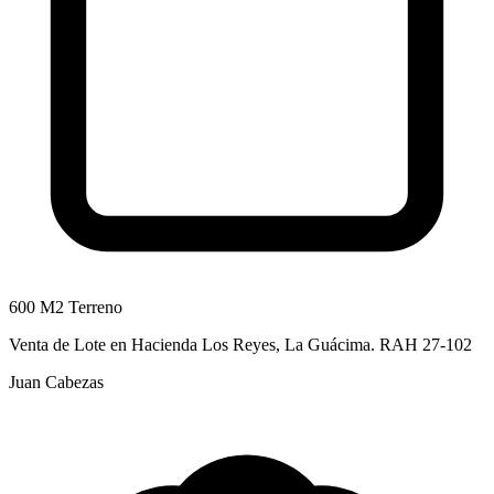
600 M2 Terreno
Venta de Lote en Hacienda Los Reyes, La Guácima. RAH 27-102
Juan Cabezas