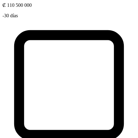
₡ 110 500 000
-30 días