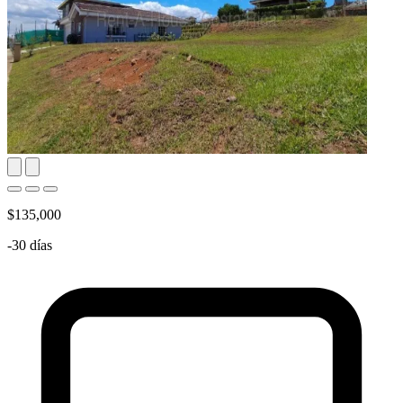
$135,000
-30 días