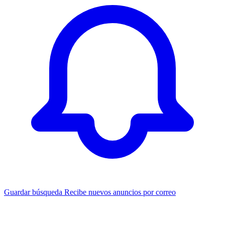
Guardar búsqueda
Recibe nuevos anuncios por correo