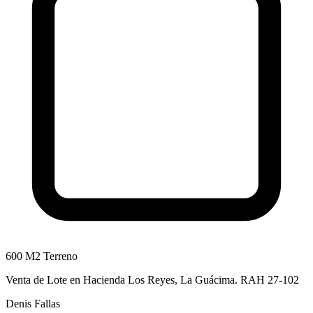
600 M2 Terreno
Venta de Lote en Hacienda Los Reyes, La Guácima. RAH 27-102
Denis Fallas