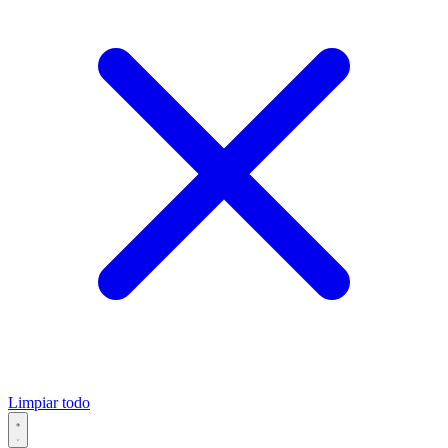
Limpiar todo