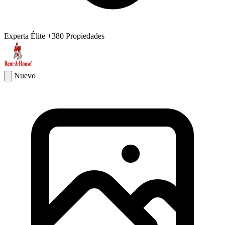
Experta Élite
+380 Propiedades
Nuevo