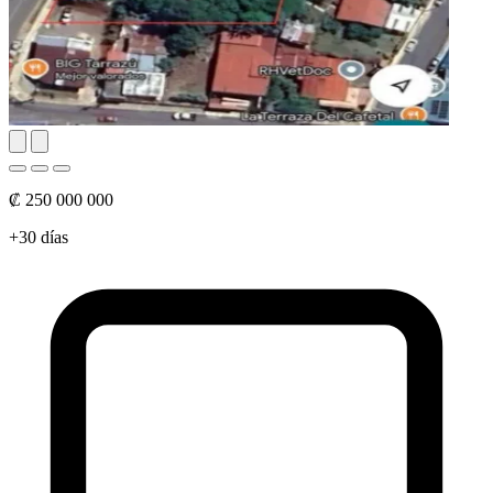
₡ 250 000 000
+30 días