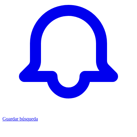
Guardar búsqueda