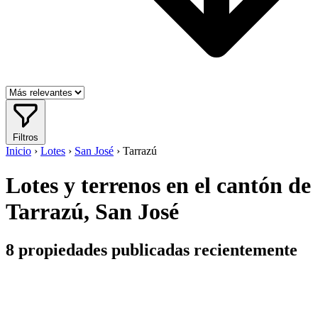
Filtros
Inicio
›
Lotes
›
San José
›
Tarrazú
Lotes y terrenos en el cantón de
Tarrazú, San José
8
propiedades publicadas recientemente