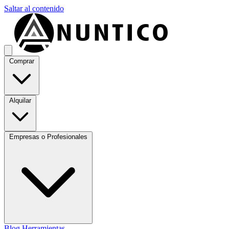
Saltar al contenido
Comprar
Alquilar
Empresas o Profesionales
Blog
Herramientas