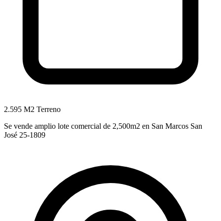
2.595 M2 Terreno
Se vende amplio lote comercial de 2,500m2 en San Marcos San
José 25-1809