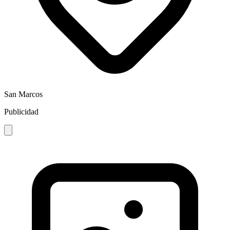
San Marcos
Publicidad