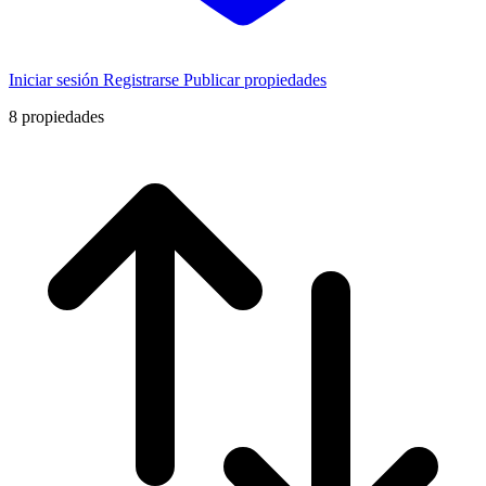
Iniciar sesión
Registrarse
Publicar propiedades
8
propiedades