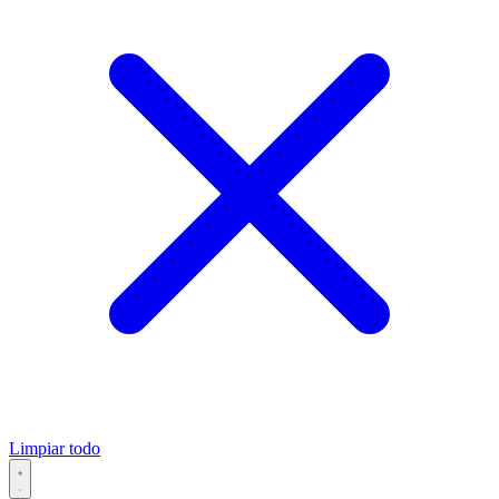
Limpiar todo