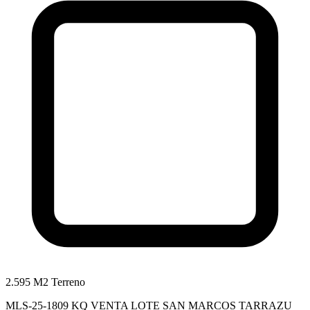
2.595 M2 Terreno
MLS-25-1809 KQ VENTA LOTE SAN MARCOS TARRAZU