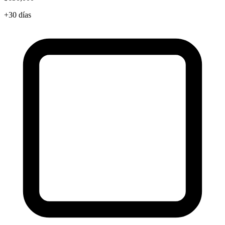
+30 días