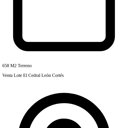
658 M2 Terreno
Venta Lote El Cedral León Cortés