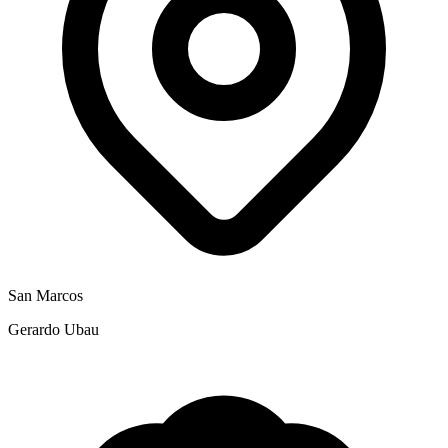
San Marcos
Gerardo Ubau