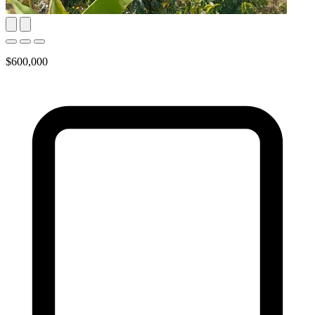
$600,000