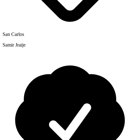
San Carlos
Samir Jraije