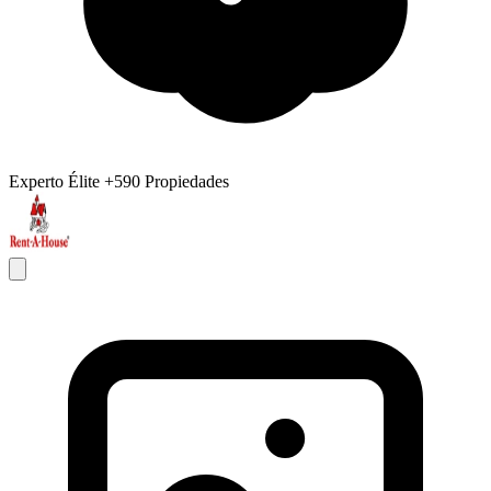
Experto Élite
+590 Propiedades