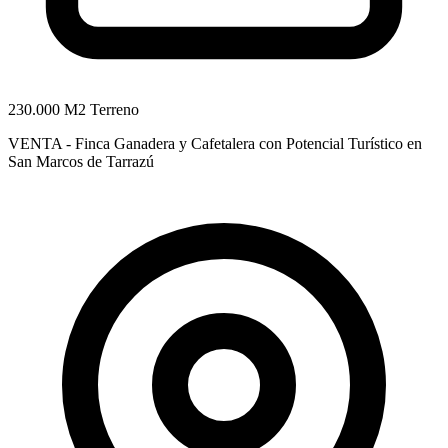
230.000 M2 Terreno
VENTA - Finca Ganadera y Cafetalera con Potencial Turístico en
San Marcos de Tarrazú