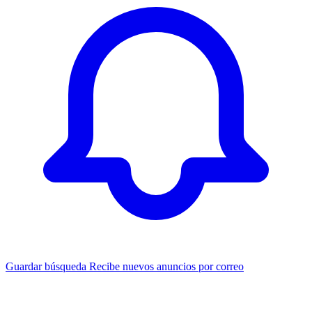
Guardar búsqueda
Recibe nuevos anuncios por correo