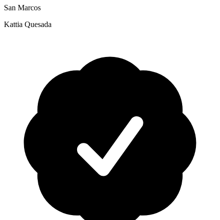
San Marcos
Kattia Quesada