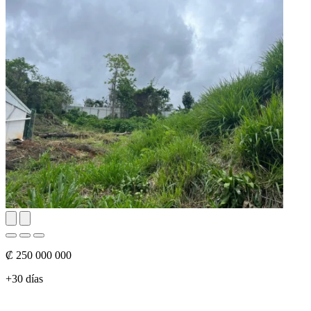
₡ 250 000 000
+30 días