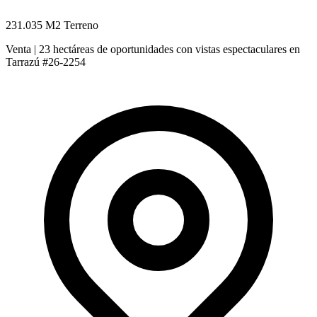
231.035 M2 Terreno
Venta | 23 hectáreas de oportunidades con vistas espectaculares en
Tarrazú #26-2254