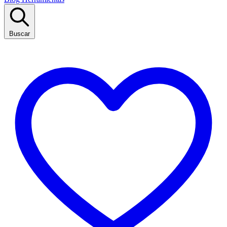
Buscar