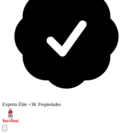
Experto Élite
+3K Propiedades