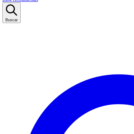
Buscar