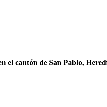
n el cantón de San Pablo, Hered