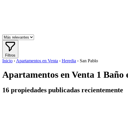
Filtros
Inicio
›
Apartamentos en Venta
›
Heredia
›
San Pablo
Apartamentos en Venta 1 Baño e
16
propiedades publicadas recientemente