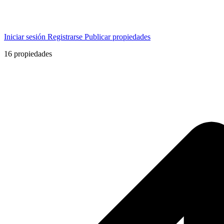
Iniciar sesión
Registrarse
Publicar propiedades
16
propiedades