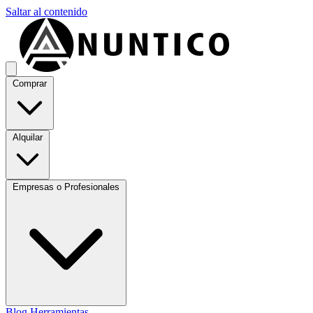
Saltar al contenido
Comprar
Alquilar
Empresas o Profesionales
Blog
Herramientas