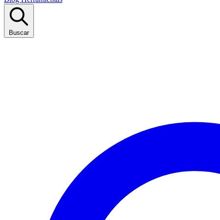
Buscar