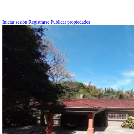
Iniciar sesión
Registrarse
Publicar propiedades