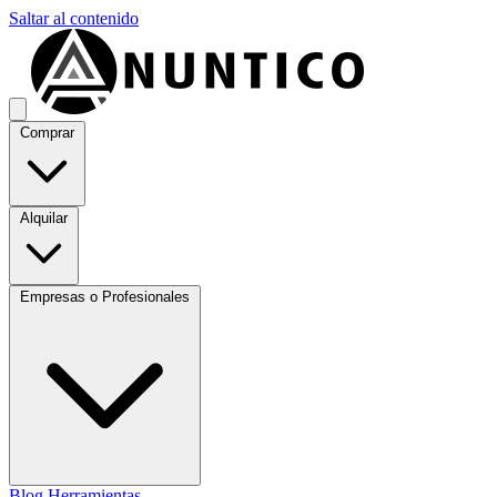
Saltar al contenido
Comprar
Alquilar
Empresas o Profesionales
Blog
Herramientas