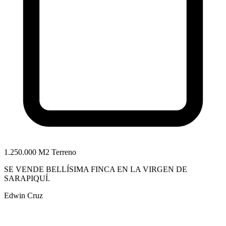
1.250.000 M2 Terreno
SE VENDE BELLÍSIMA FINCA EN LA VIRGEN DE
SARAPIQUÍ.
Edwin Cruz