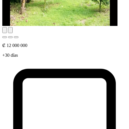
₡ 12 000 000
+30 días