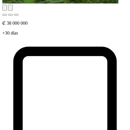
₡ 38 000 000
+30 días