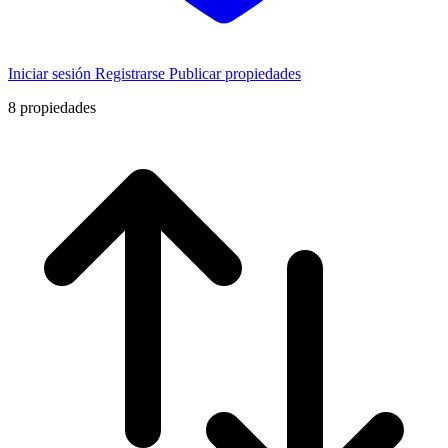
Iniciar sesión
Registrarse
Publicar propiedades
8
propiedades