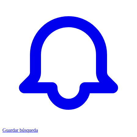
Guardar búsqueda