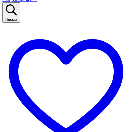
Buscar