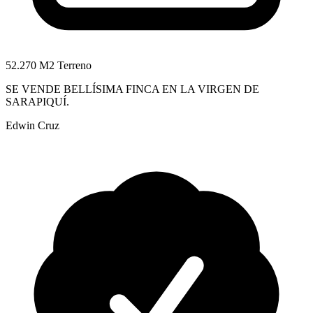
52.270 M2 Terreno
SE VENDE BELLÍSIMA FINCA EN LA VIRGEN DE
SARAPIQUÍ.
Edwin Cruz