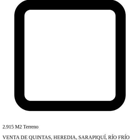
2.915 M2 Terreno
VENTA DE QUINTAS, HEREDIA, SARAPIQUÍ, RÍO FRÍO