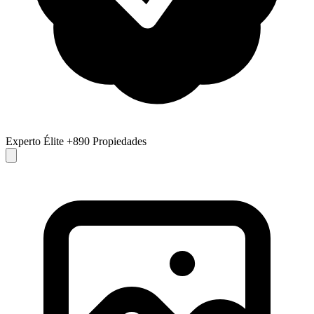
Experto Élite
+890 Propiedades