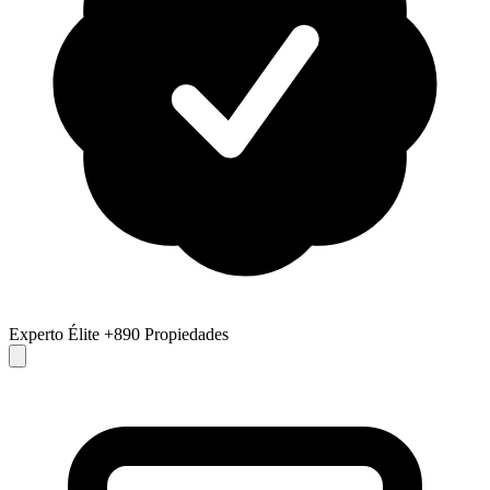
Experto Élite
+890 Propiedades