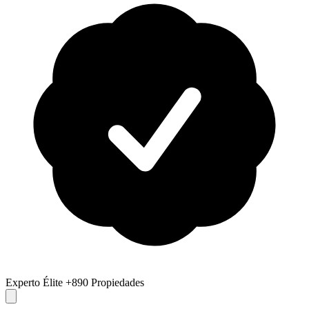
Experto Élite
+890 Propiedades