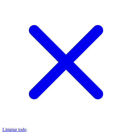
Limpiar todo