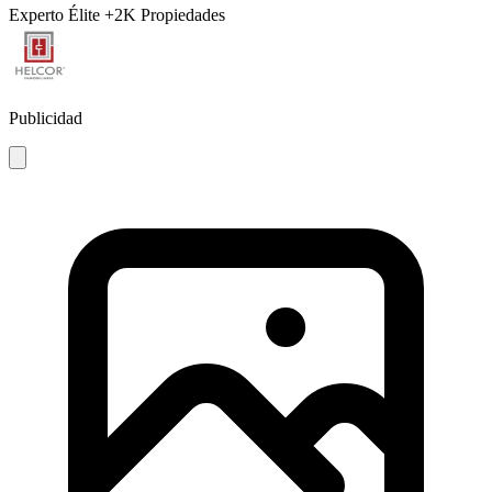
Experto Élite
+2K Propiedades
Publicidad