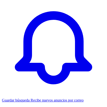
Guardar búsqueda
Recibe nuevos anuncios por correo