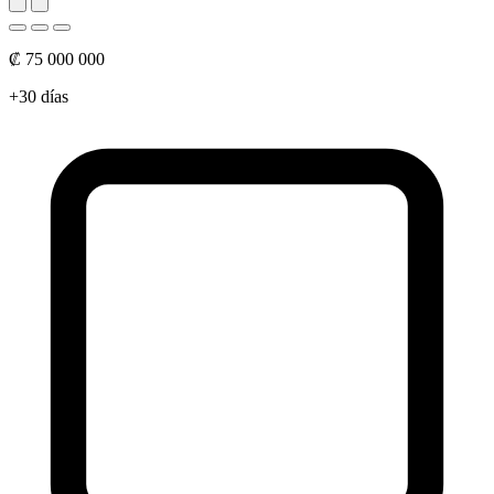
₡ 75 000 000
+30 días