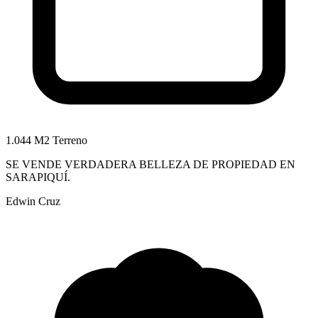
1.044 M2 Terreno
SE VENDE VERDADERA BELLEZA DE PROPIEDAD EN
SARAPIQUÍ.
Edwin Cruz