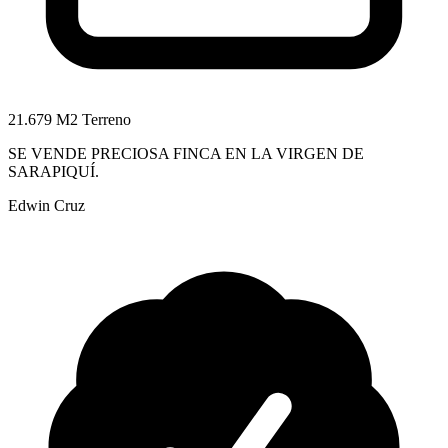
21.679 M2 Terreno
SE VENDE PRECIOSA FINCA EN LA VIRGEN DE
SARAPIQUÍ.
Edwin Cruz