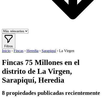
Filtros
Inicio
›
Fincas
›
Heredia
›
Sarapiquí
›
La Virgen
Fincas 75 Millones en el
distrito de La Virgen,
Sarapiquí, Heredia
8
propiedades publicadas recientemente