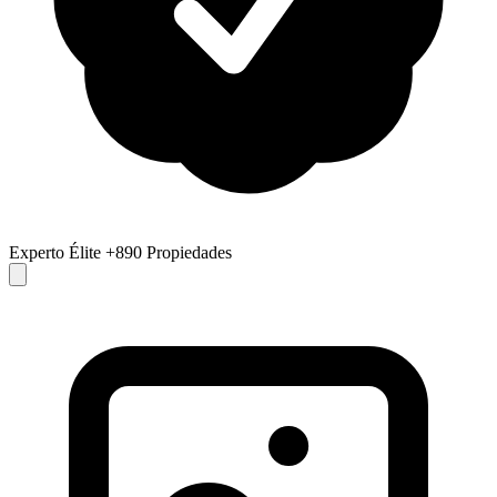
Experto Élite
+890 Propiedades