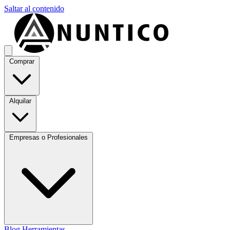
Saltar al contenido
Comprar
Alquilar
Empresas o Profesionales
Blog
Herramientas