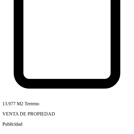
13.977 M2 Terreno
VENTA DE PROPIEDAD
Publicidad