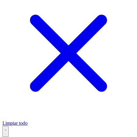
Limpiar todo