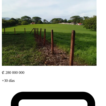
₡ 280 000 000
+30 días