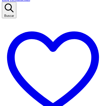
Buscar