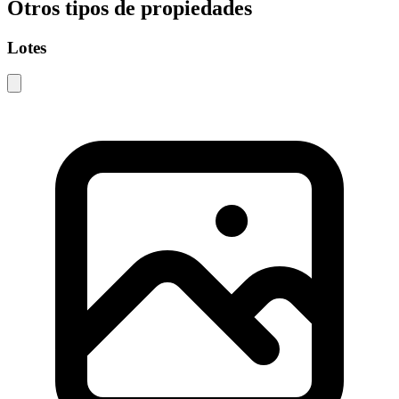
Otros tipos de propiedades
Lotes