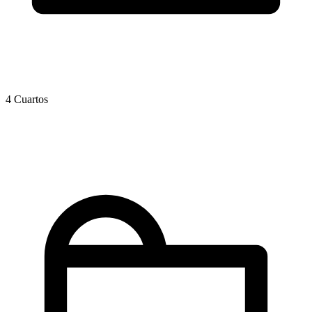
4 Cuartos