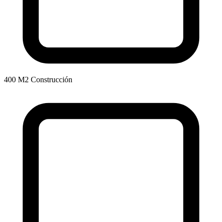
400 M2 Construcción