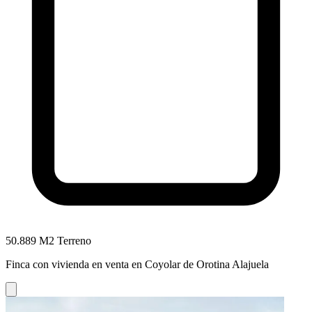
50.889 M2 Terreno
Finca con vivienda en venta en Coyolar de Orotina Alajuela