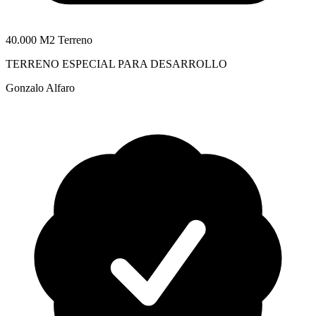
40.000 M2 Terreno
TERRENO ESPECIAL PARA DESARROLLO
Gonzalo Alfaro