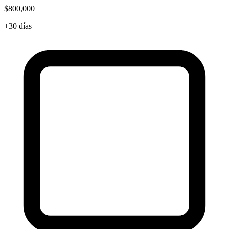
$800,000
+30 días