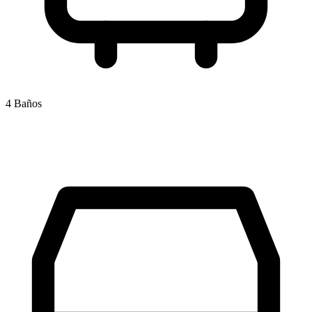
4 Baños