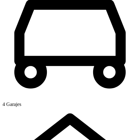
4 Garajes