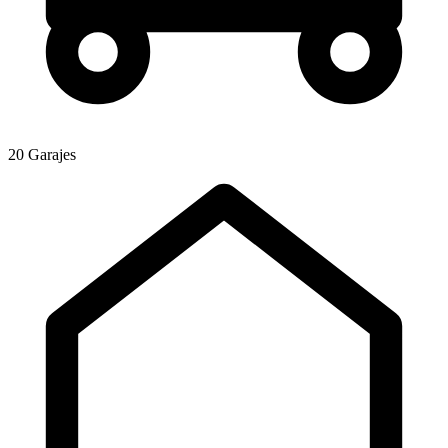
20 Garajes