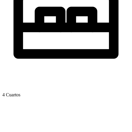
4 Cuartos