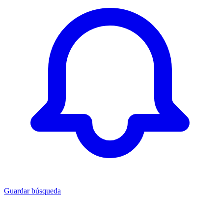
Guardar búsqueda