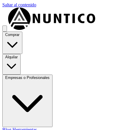
Saltar al contenido
Comprar
Alquilar
Empresas o Profesionales
Blog
Herramientas