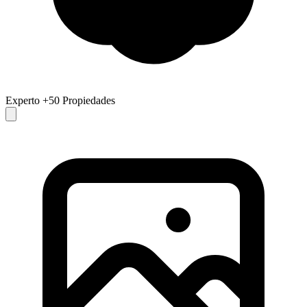
Experto
+50 Propiedades