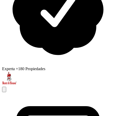
Experta
+180 Propiedades