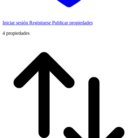
Iniciar sesión
Registrarse
Publicar propiedades
4
propiedades