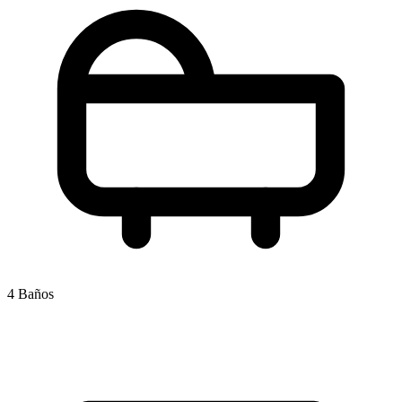
4 Baños