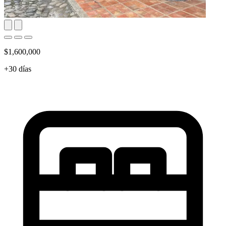
$1,600,000
+30 días