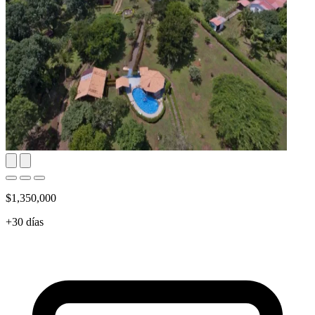
$1,350,000
+30 días