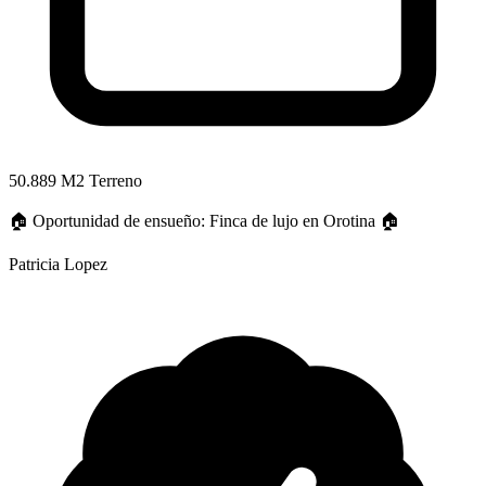
50.889 M2 Terreno
🏠 Oportunidad de ensueño: Finca de lujo en Orotina 🏠
Patricia Lopez