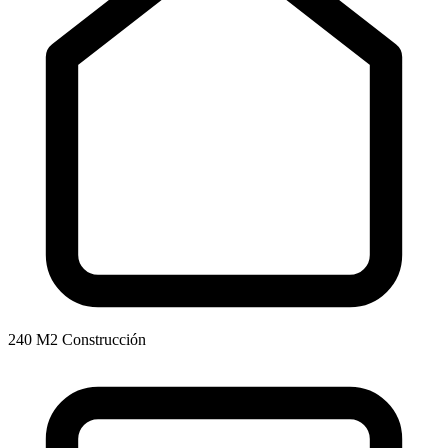
240 M2 Construcción