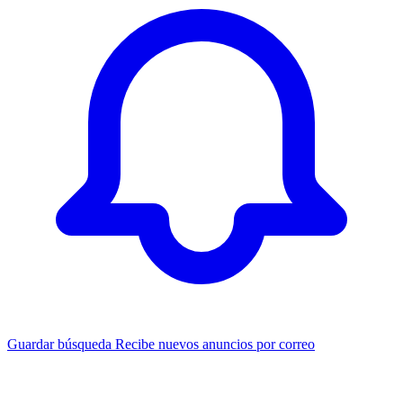
Guardar búsqueda
Recibe nuevos anuncios por correo