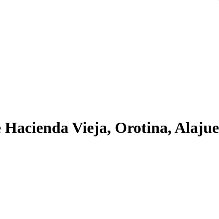
de Hacienda Vieja, Orotina, Alajue