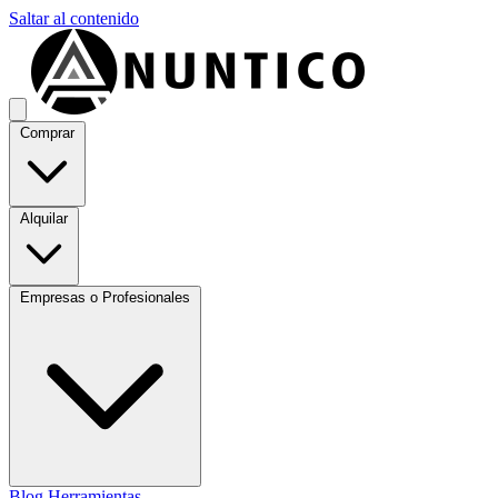
Saltar al contenido
Comprar
Alquilar
Empresas o Profesionales
Blog
Herramientas