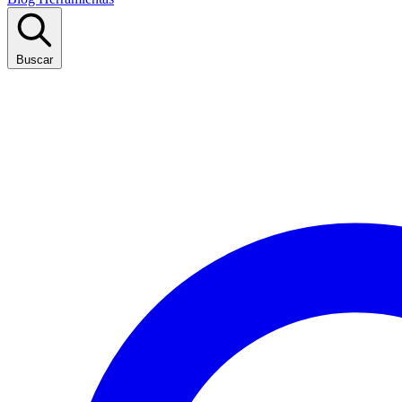
Buscar