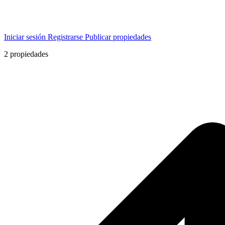
Iniciar sesión
Registrarse
Publicar propiedades
2
propiedades