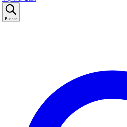
Buscar