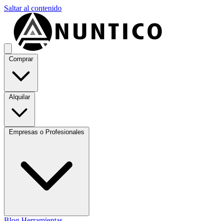
Saltar al contenido
Comprar
Alquilar
Empresas o Profesionales
Blog
Herramientas