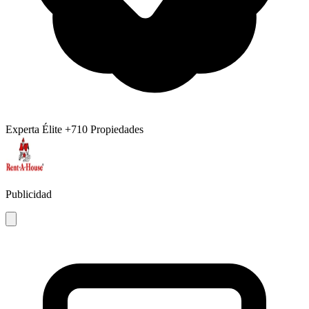
Experta Élite
+710 Propiedades
Publicidad