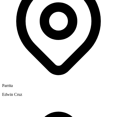
Parrita
Edwin Cruz