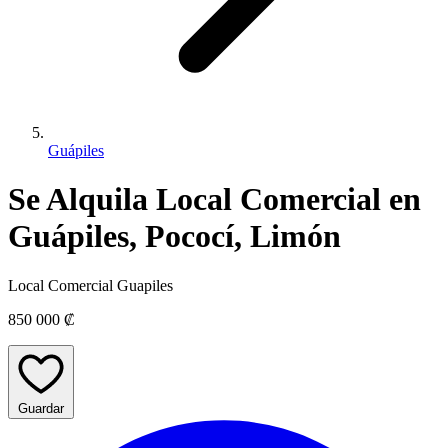
Guápiles
Se Alquila Local Comercial en
Guápiles, Pococí, Limón
Local Comercial Guapiles
850 000 ₡
Guardar