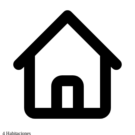
4
Habitaciones