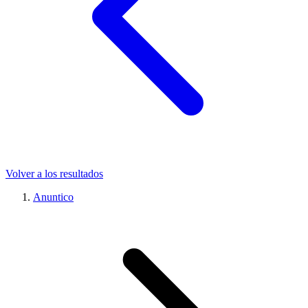
Volver a los resultados
Anuntico