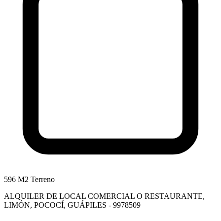
596 M2 Terreno
ALQUILER DE LOCAL COMERCIAL O RESTAURANTE,
LIMÓN, POCOCÍ, GUÁPILES - 9978509