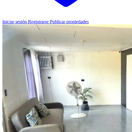
Iniciar sesión
Registrarse
Publicar propiedades