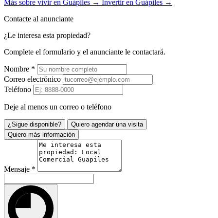
Más sobre vivir en Guápiles →
Invertir en Guápiles →
Contacte al anunciante
¿Le interesa esta propiedad?
Complete el formulario y el anunciante le contactará.
Nombre
*
Correo electrónico
Teléfono
Deje al menos un correo o teléfono
¿Sigue disponible?
Quiero agendar una visita
Quiero más información
Mensaje
*