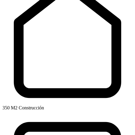
350 M2 Construcción