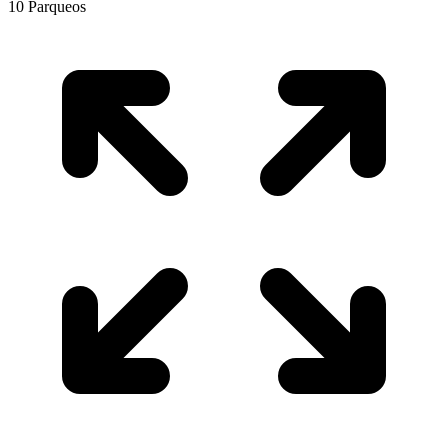
10
Parqueos