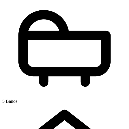
5 Baños