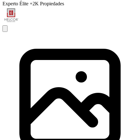
Experto Élite
+2K Propiedades