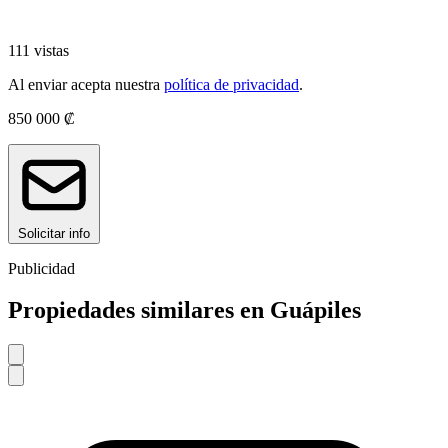
111 vistas
Al enviar acepta nuestra
política de privacidad
.
850 000 ₡
Solicitar info
Publicidad
Propiedades similares en Guápiles