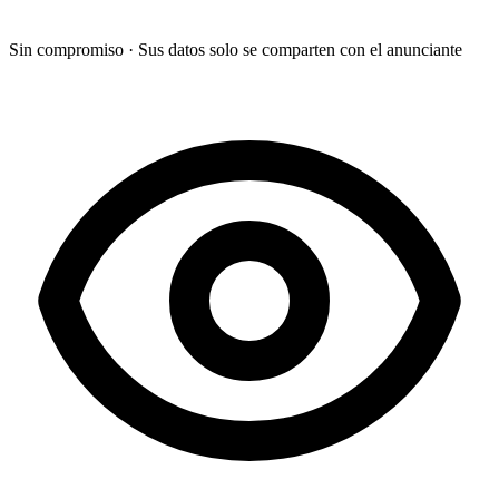
Sin compromiso
·
Sus datos solo se comparten con el anunciante