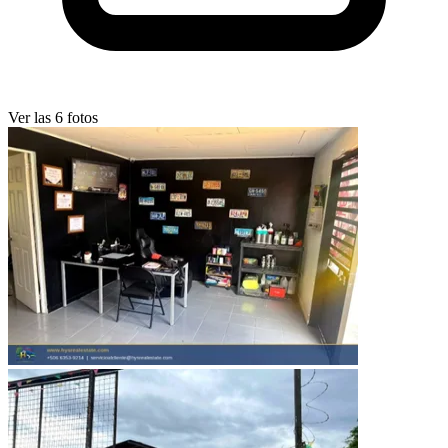
Ver las 6 fotos