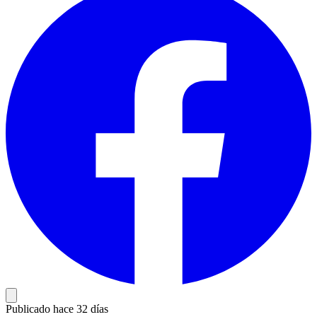
Publicado hace 32 días