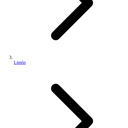
Limón