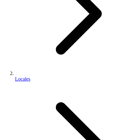
Locales