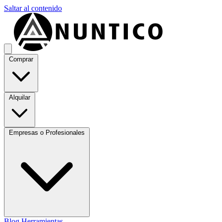
Saltar al contenido
Comprar
Alquilar
Empresas o Profesionales
Blog
Herramientas