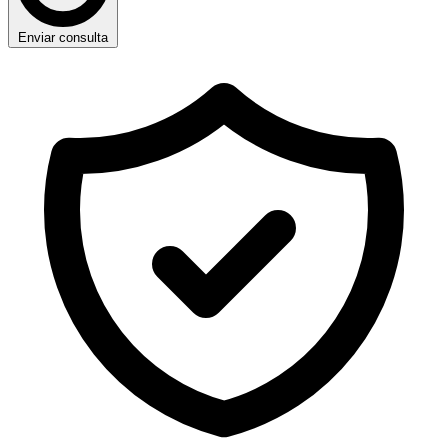
Enviar consulta