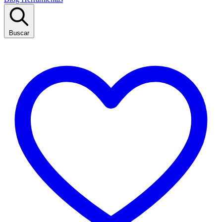
Buscar