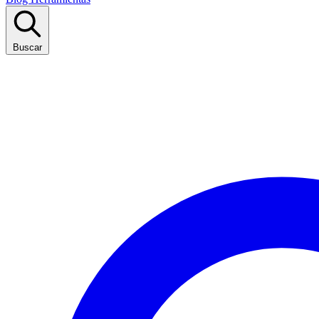
Buscar