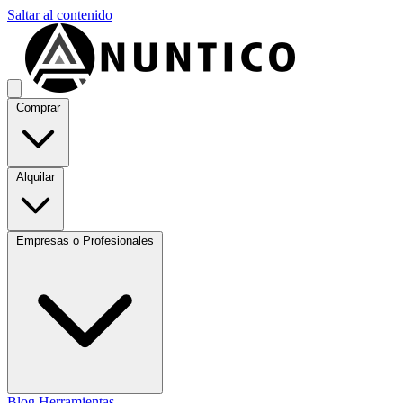
Saltar al contenido
Comprar
Alquilar
Empresas o Profesionales
Blog
Herramientas