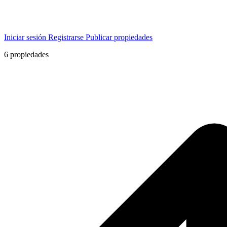
Iniciar sesión
Registrarse
Publicar propiedades
6
propiedades