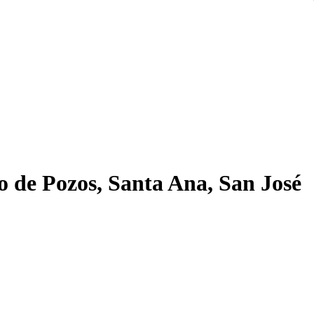
ito de Pozos, Santa Ana, San José