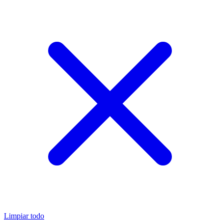
Limpiar todo