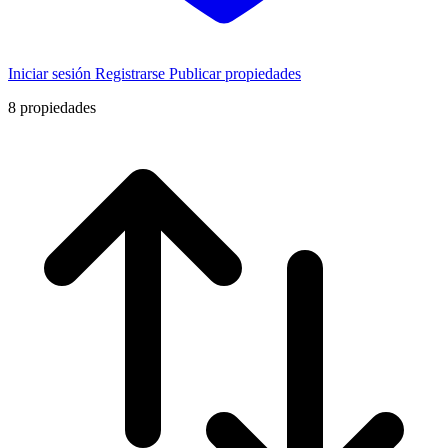
Iniciar sesión
Registrarse
Publicar propiedades
8
propiedades