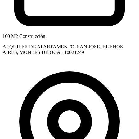
160 M2 Construcción
ALQUILER DE APARTAMENTO, SAN JOSE, BUENOS
AIRES, MONTES DE OCA - 10021249