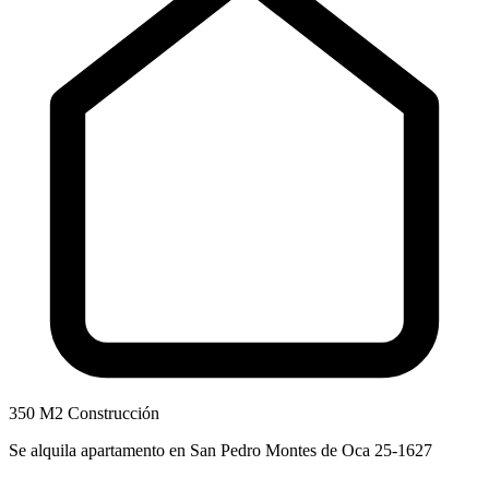
350 M2 Construcción
Se alquila apartamento en San Pedro Montes de Oca 25-1627