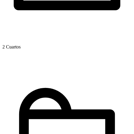
2 Cuartos