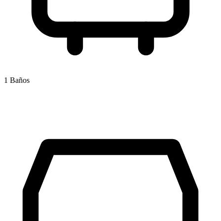
1 Baños