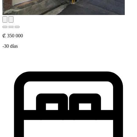
₡ 350 000
-30 días