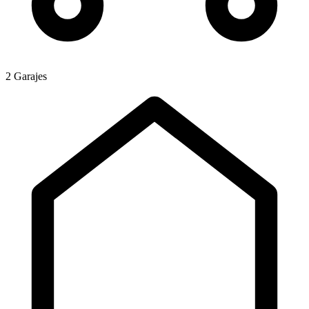
2 Garajes