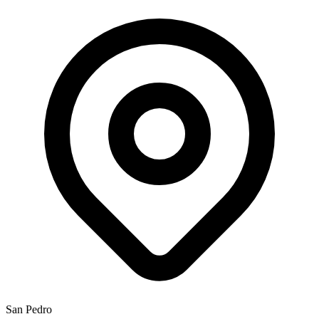
San Pedro