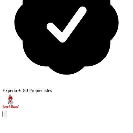
Experta
+180 Propiedades