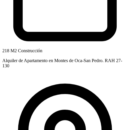
218 M2 Construcción
Alquiler de Apartamento en Montes de Oca-San Pedro. RAH 27-
130