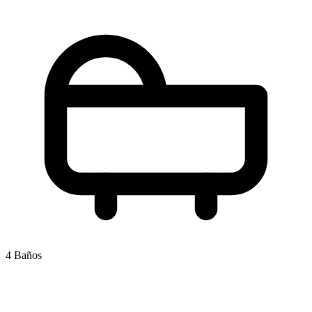
4 Baños