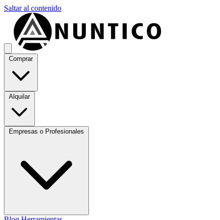
Saltar al contenido
Comprar
Alquilar
Empresas o Profesionales
Blog
Herramientas