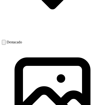
Destacado