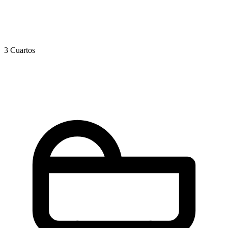
3 Cuartos