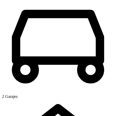
2 Garajes