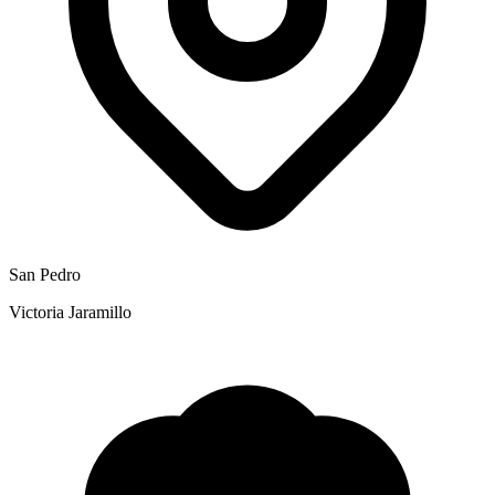
San Pedro
Victoria Jaramillo