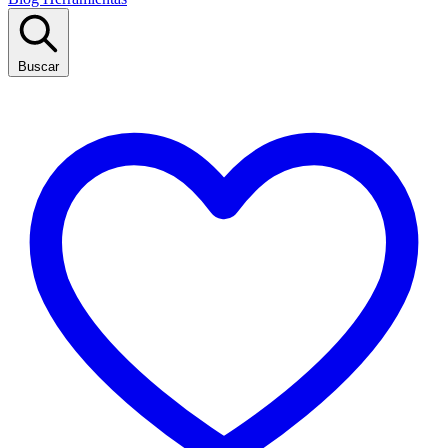
Buscar