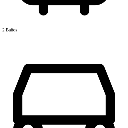
2 Baños