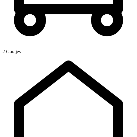
2 Garajes