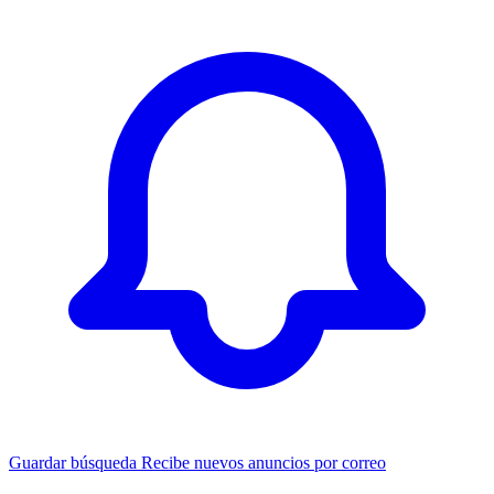
Guardar búsqueda
Recibe nuevos anuncios por correo