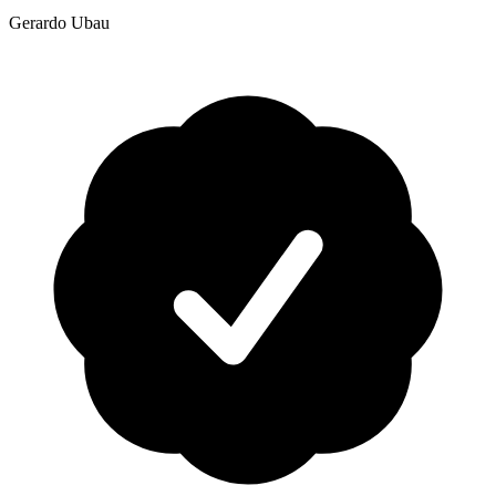
Gerardo Ubau