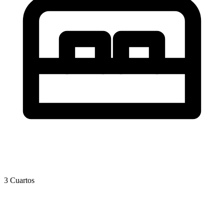
3 Cuartos