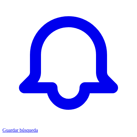
Guardar búsqueda