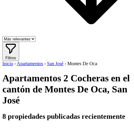
Filtros
Inicio
›
Apartamentos
›
San José
›
Montes De Oca
Apartamentos 2 Cocheras en el
cantón de Montes De Oca, San
José
8
propiedades publicadas recientemente