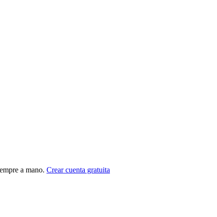
siempre a mano.
Crear cuenta gratuita