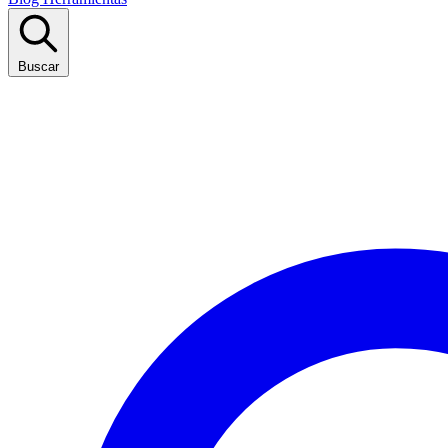
Buscar