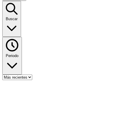
Buscar
Periodo