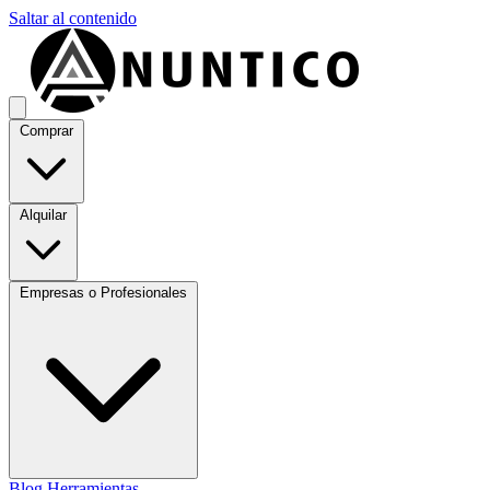
Saltar al contenido
Comprar
Alquilar
Empresas o Profesionales
Blog
Herramientas