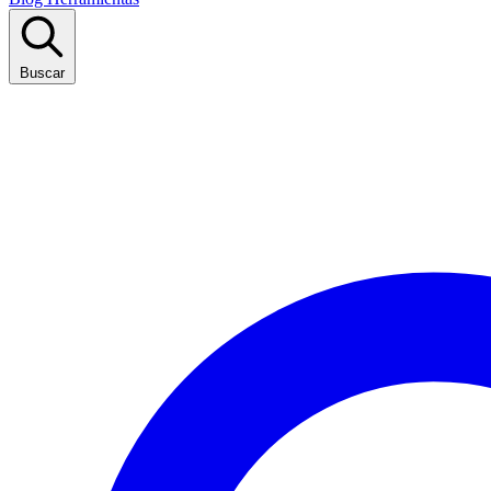
Buscar