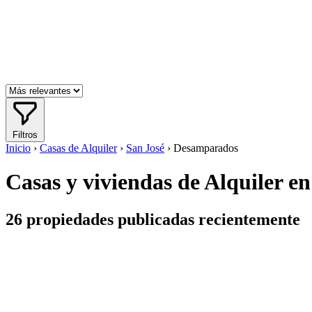
Filtros
Inicio
›
Casas de Alquiler
›
San José
›
Desamparados
Casas y viviendas de Alquiler e
26
propiedades publicadas recientemente