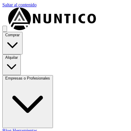
Saltar al contenido
Comprar
Alquilar
Empresas o Profesionales
Blog
Herramientas