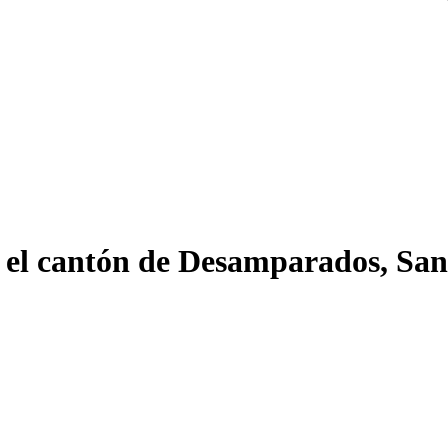
n el cantón de Desamparados, San