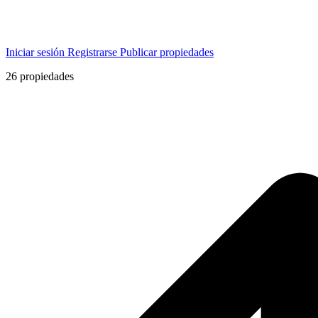
Iniciar sesión
Registrarse
Publicar propiedades
26
propiedades