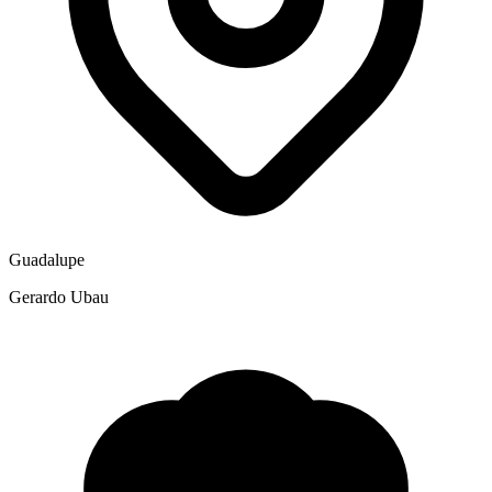
Guadalupe
Gerardo Ubau