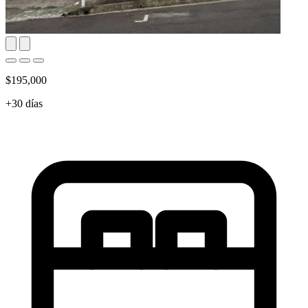
$195,000
+30 días