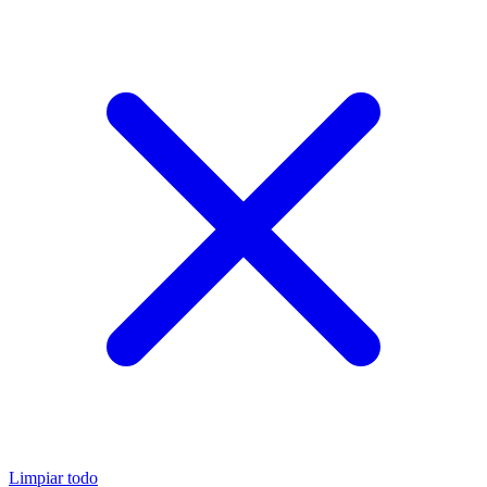
Limpiar todo