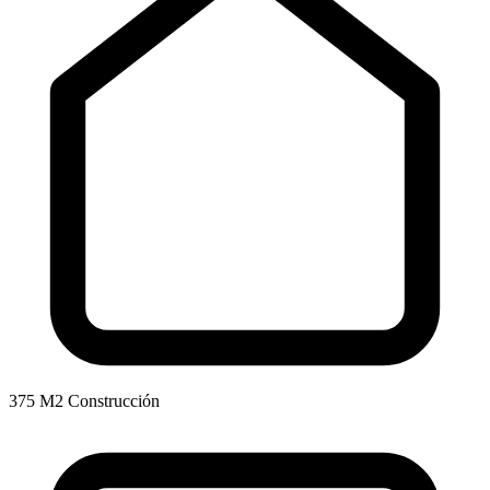
375 M2 Construcción