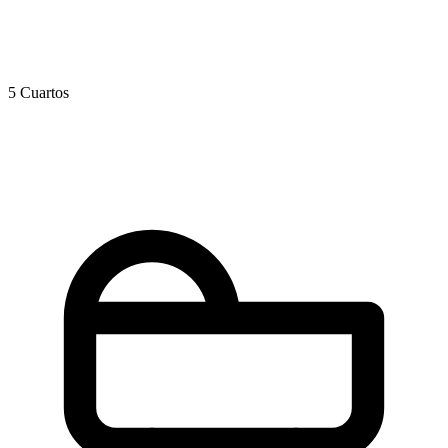
5 Cuartos