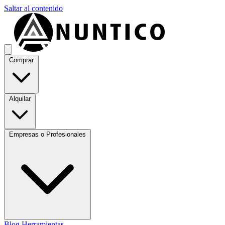
Saltar al contenido
Comprar
Alquilar
Empresas o Profesionales
Blog
Herramientas