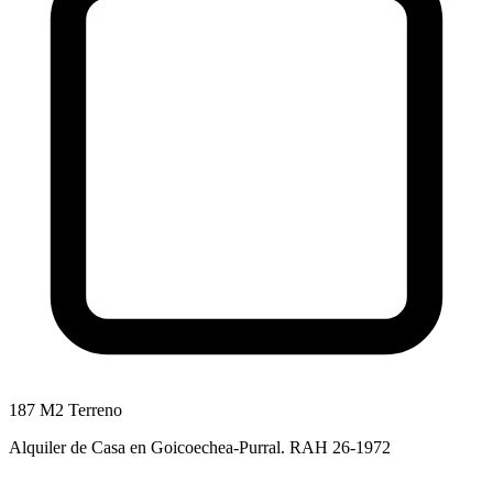
187 M2 Terreno
Alquiler de Casa en Goicoechea-Purral. RAH 26-1972