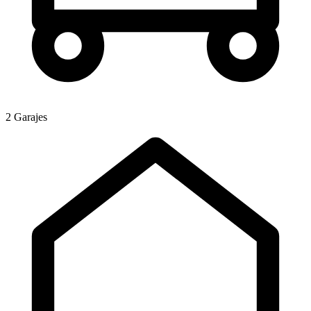
2 Garajes