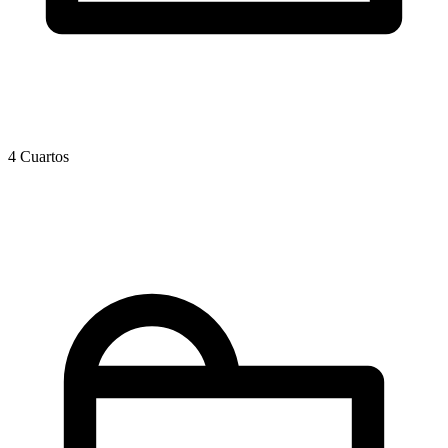
4 Cuartos