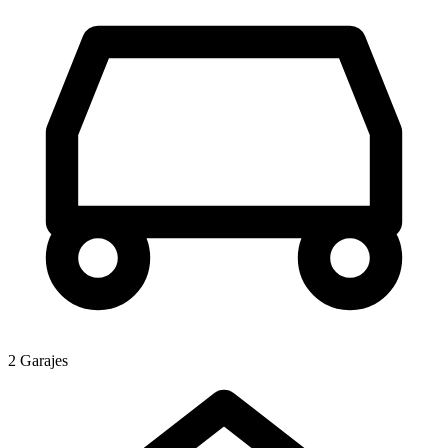
2 Garajes