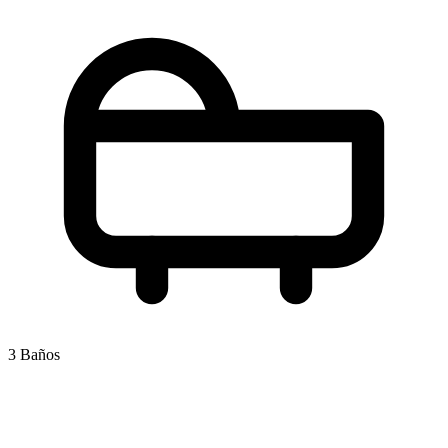
3 Baños