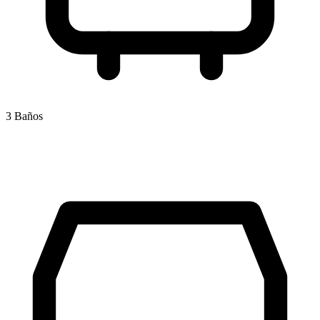
3 Baños