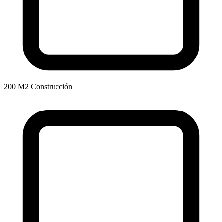
200 M2 Construcción