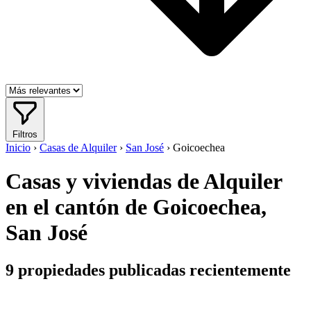
Filtros
Inicio
›
Casas de Alquiler
›
San José
›
Goicoechea
Casas y viviendas de Alquiler
en el cantón de Goicoechea,
San José
9
propiedades publicadas recientemente