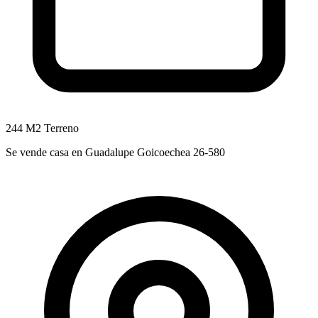
244 M2 Terreno
Se vende casa en Guadalupe Goicoechea 26-580