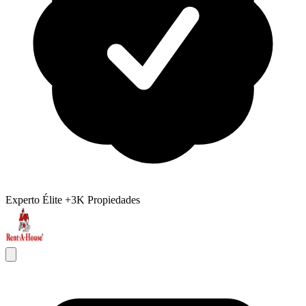
Experto Élite
+3K Propiedades