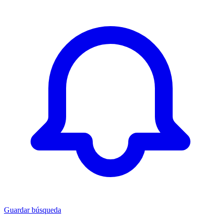
Guardar búsqueda