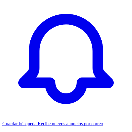
Guardar búsqueda
Recibe nuevos anuncios por correo