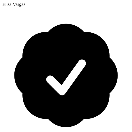
Elisa Vargas