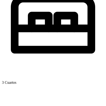
3 Cuartos