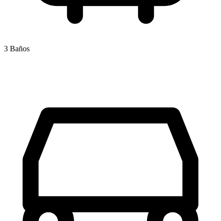
3 Baños