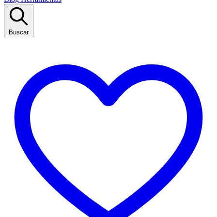
Buscar