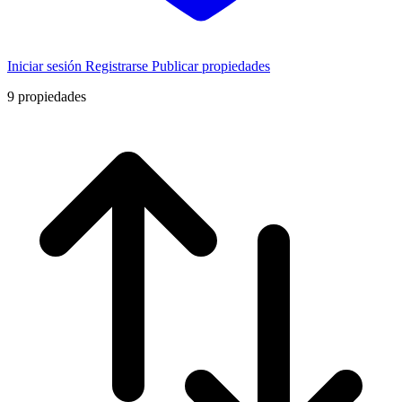
Iniciar sesión
Registrarse
Publicar propiedades
9
propiedades