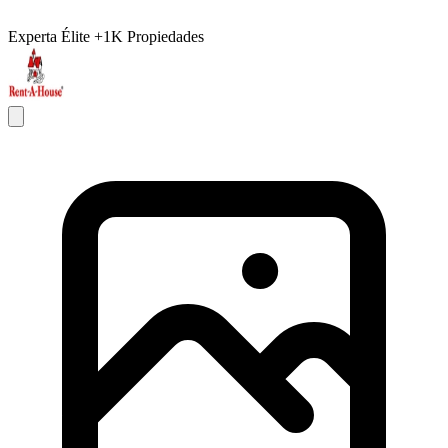
Experta Élite
+1K Propiedades