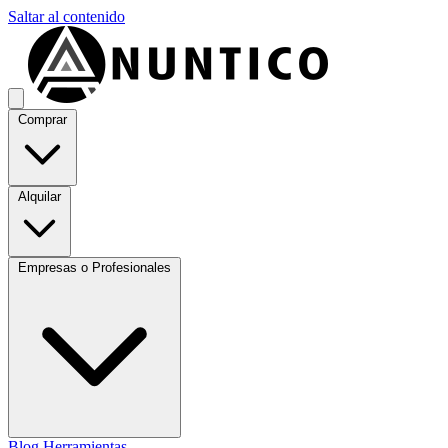
Saltar al contenido
Comprar
Alquilar
Empresas o Profesionales
Blog
Herramientas