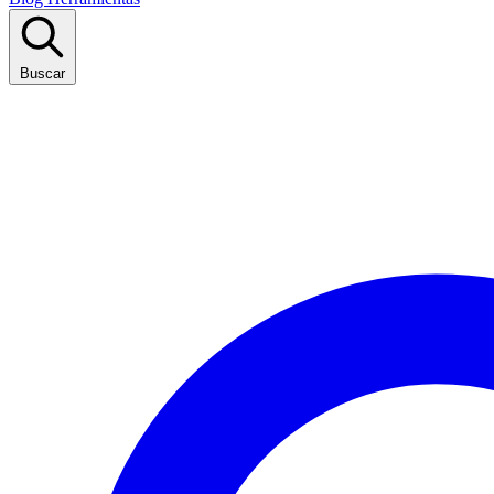
Buscar