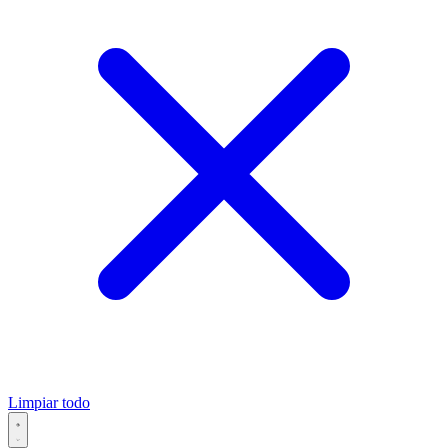
Limpiar todo