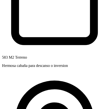
583 M2 Terreno
Hermosa cabaña para descanso o inversion