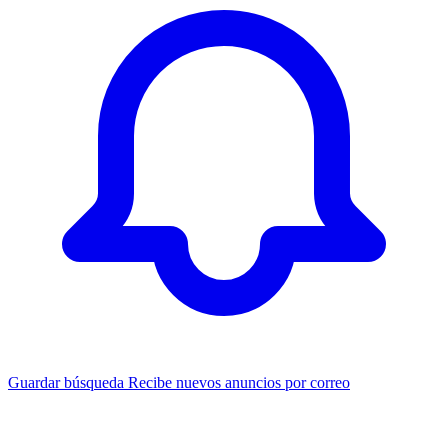
Guardar búsqueda
Recibe nuevos anuncios por correo