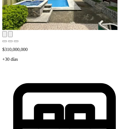
$310,000,000
+30 días