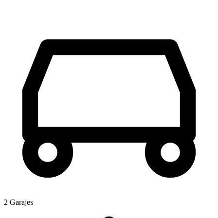
2 Garajes