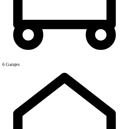
6 Garajes