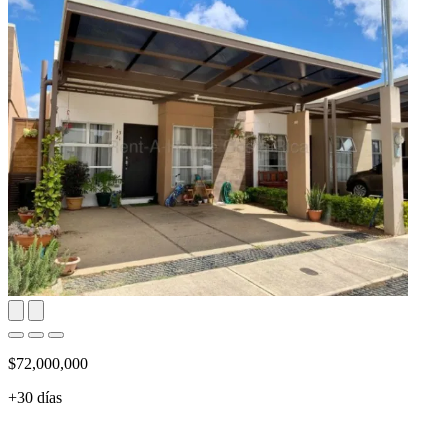
$72,000,000
+30 días