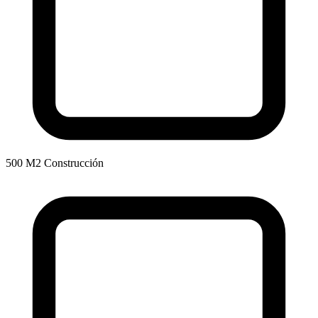
500 M2 Construcción