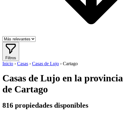
Filtros
Inicio
›
Casas
›
Casas de Lujo
›
Cartago
Casas de Lujo en la provincia
de Cartago
816
propiedades disponibles