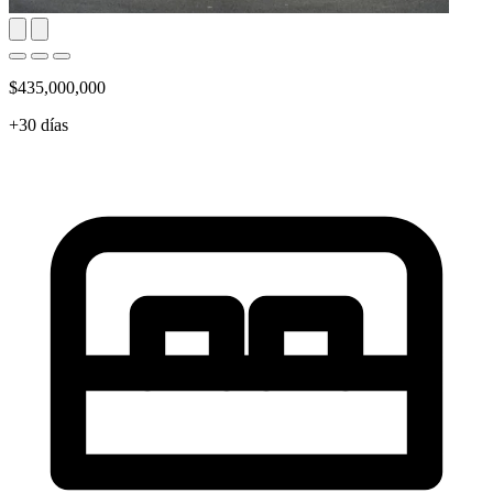
$435,000,000
+30 días