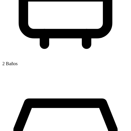
2 Baños