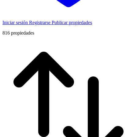
Iniciar sesión
Registrarse
Publicar propiedades
816
propiedades