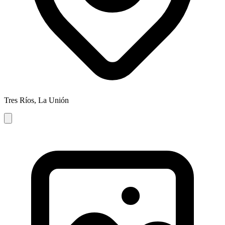
Tres Ríos, La Unión