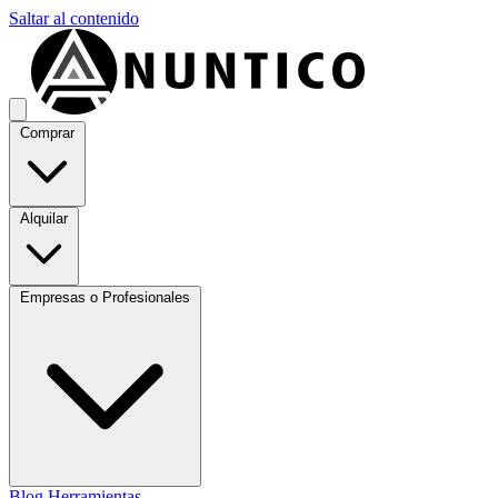
Saltar al contenido
Comprar
Alquilar
Empresas o Profesionales
Blog
Herramientas