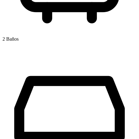
2 Baños