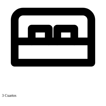
3 Cuartos