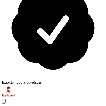
Experto
+250 Propiedades