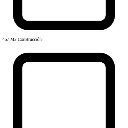
467 M2 Construcción