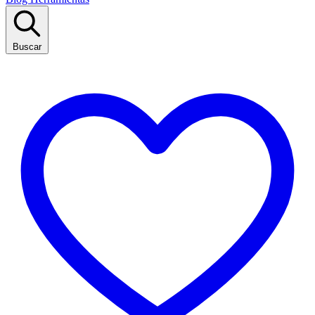
Buscar