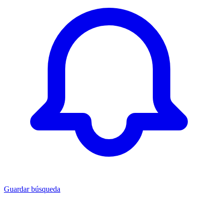
Guardar búsqueda