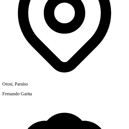
Orosi, Paraíso
Fernando Garita