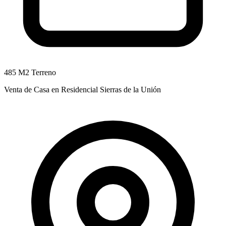
485 M2 Terreno
Venta de Casa en Residencial Sierras de la Unión