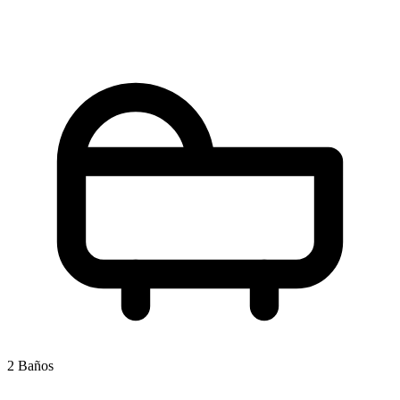
2 Baños