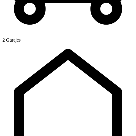
2 Garajes