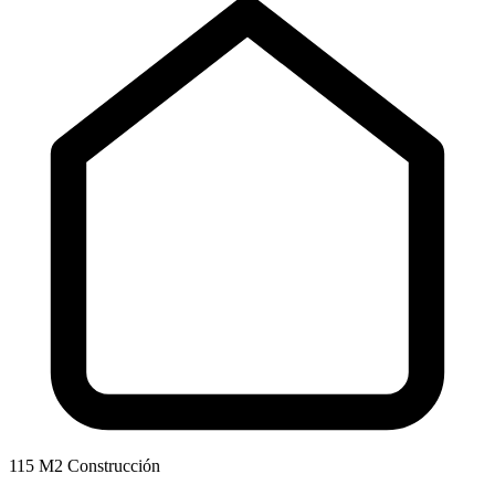
115 M2 Construcción