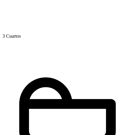
3 Cuartos