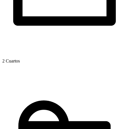
2 Cuartos