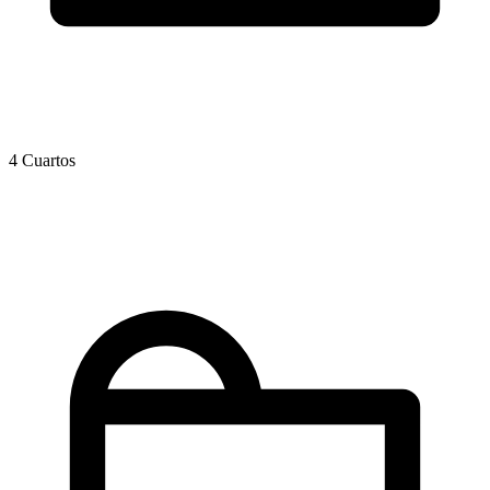
4 Cuartos