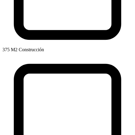
375 M2 Construcción