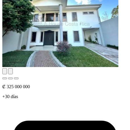
₡ 325 000 000
+30 días