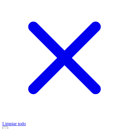
Limpiar todo