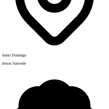
Santo Domingo
Jeison Valverde