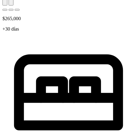
$265,000
+30 días