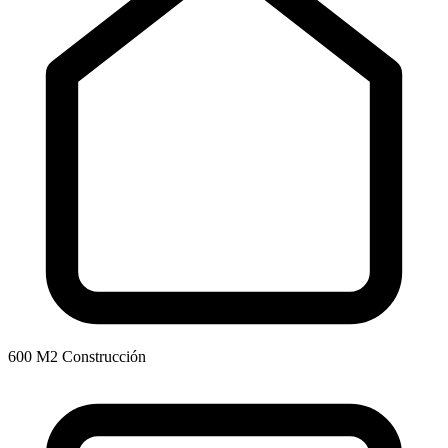
600 M2 Construcción