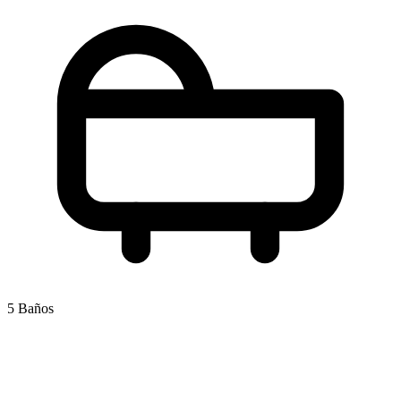
5 Baños