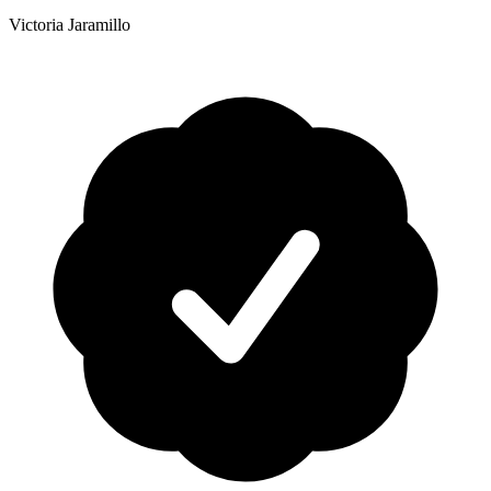
Victoria Jaramillo