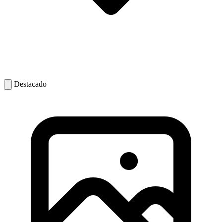
Destacado