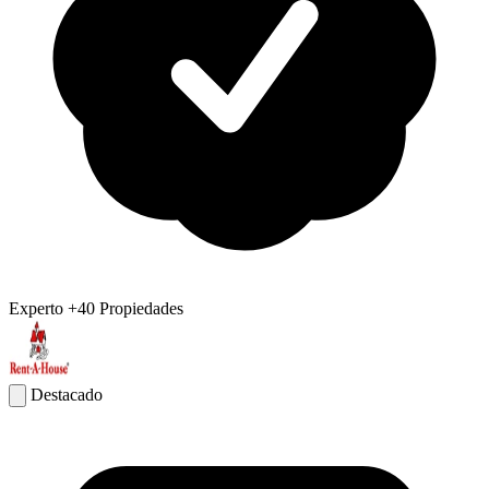
Experto
+40 Propiedades
Destacado