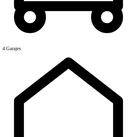
4 Garajes