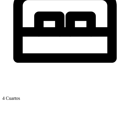
4 Cuartos