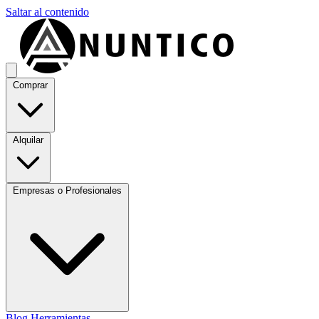
Saltar al contenido
Comprar
Alquilar
Empresas o Profesionales
Blog
Herramientas