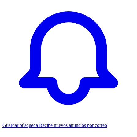
Guardar búsqueda
Recibe nuevos anuncios por correo