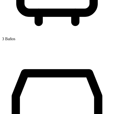
3 Baños