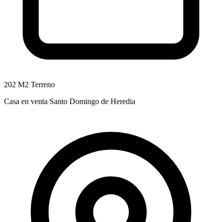
202 M2 Terreno
Casa en venta Santo Domingo de Heredia