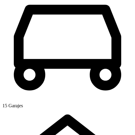
15 Garajes