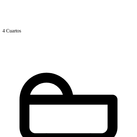
4 Cuartos