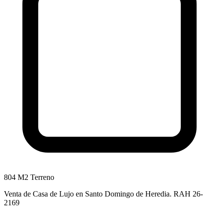
804 M2 Terreno
Venta de Casa de Lujo en Santo Domingo de Heredia. RAH 26-
2169