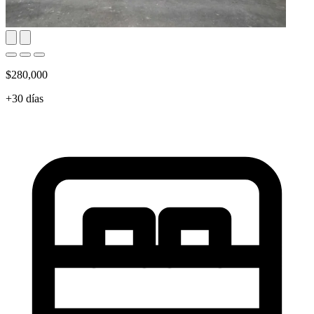
$280,000
+30 días