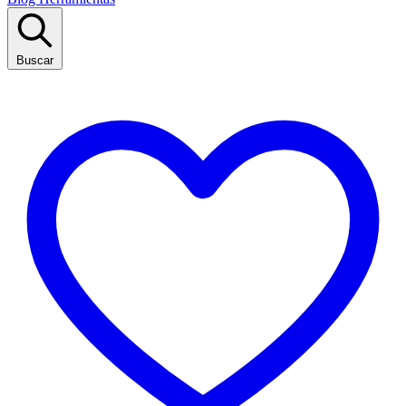
Buscar