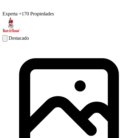
Experta
+170 Propiedades
Destacado