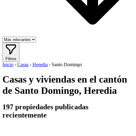
Filtros
Inicio
›
Casas
›
Heredia
›
Santo Domingo
Casas y viviendas en el cantón
de Santo Domingo, Heredia
197
propiedades publicadas
recientemente