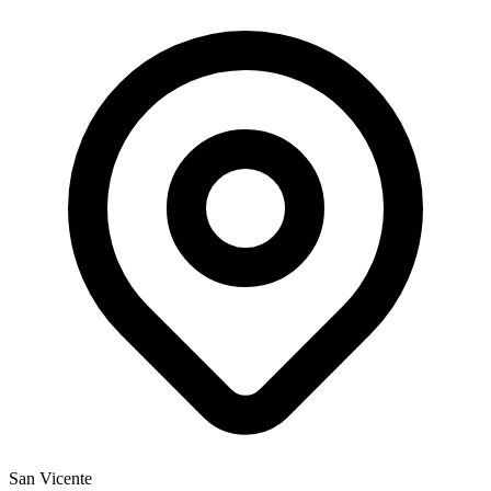
San Vicente