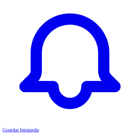
Guardar búsqueda