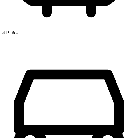
4 Baños