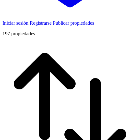
Iniciar sesión
Registrarse
Publicar propiedades
197
propiedades