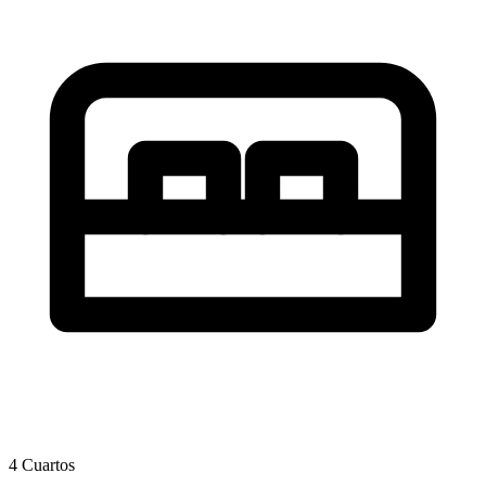
4 Cuartos