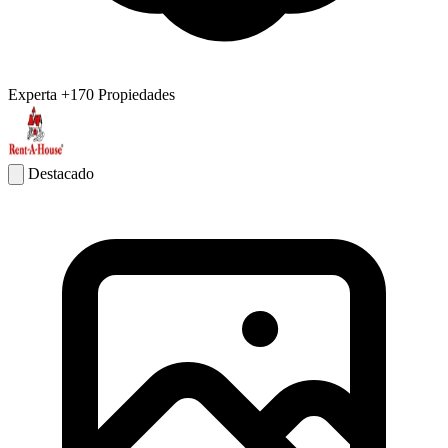
Experta
+170 Propiedades
Destacado