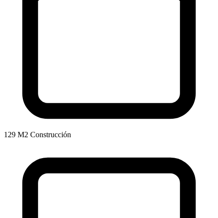
129 M2 Construcción