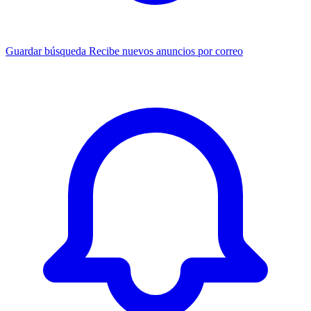
Guardar búsqueda
Recibe nuevos anuncios por correo