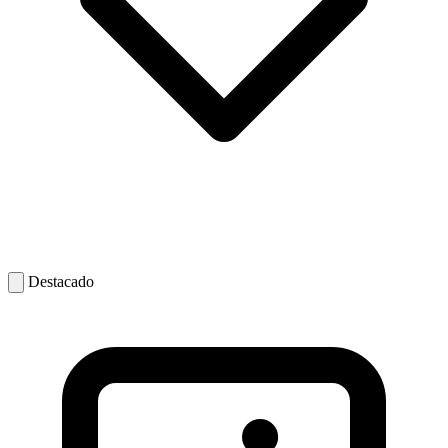
Destacado