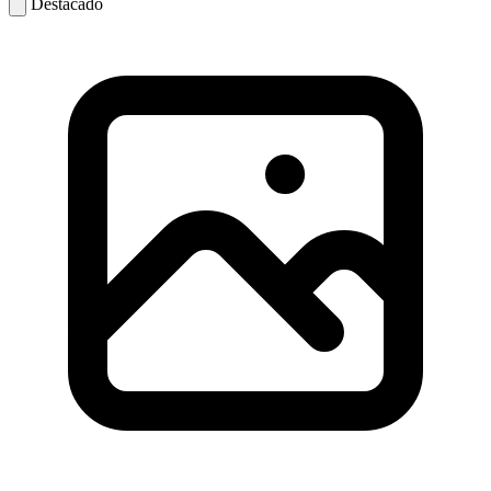
Destacado