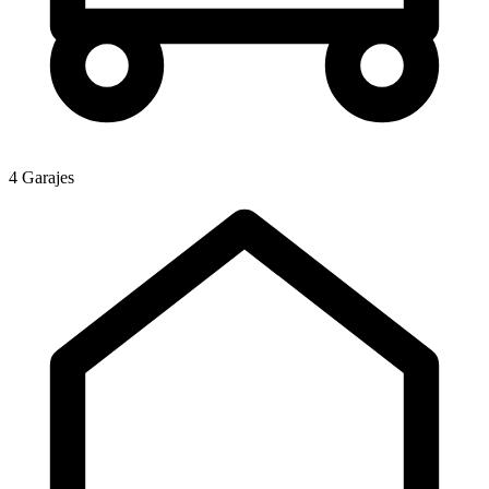
4 Garajes