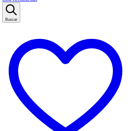
Buscar