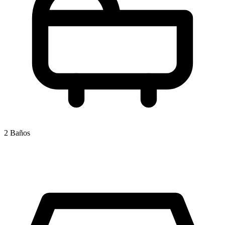
2 Baños