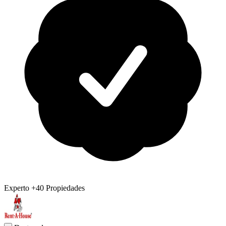
Experto
+40 Propiedades