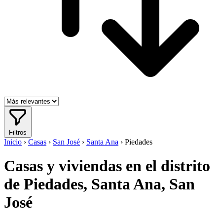
Filtros
Inicio
›
Casas
›
San José
›
Santa Ana
›
Piedades
Casas y viviendas en el distrito
de Piedades, Santa Ana, San
José