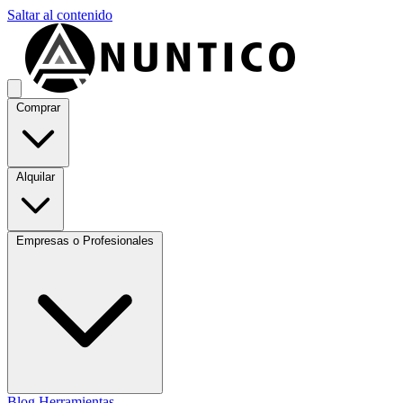
Saltar al contenido
Comprar
Alquilar
Empresas o Profesionales
Blog
Herramientas