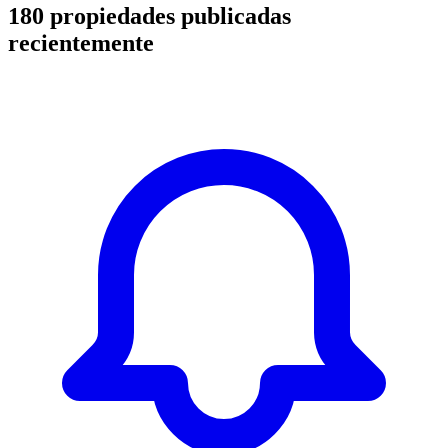
180
propiedades publicadas
recientemente