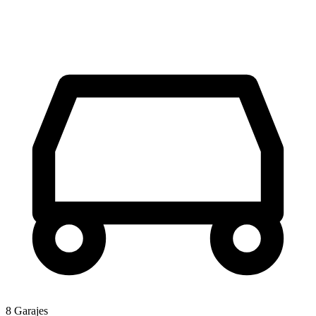
8 Garajes