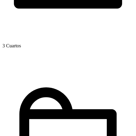
3 Cuartos