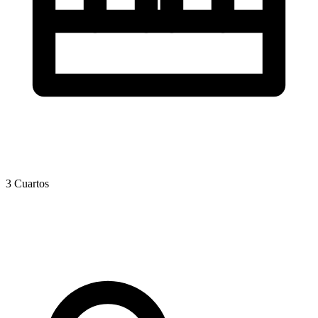
3 Cuartos