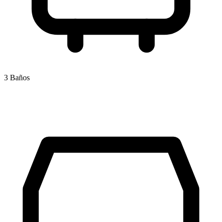
3 Baños