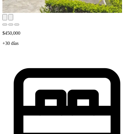
$450,000
+30 días