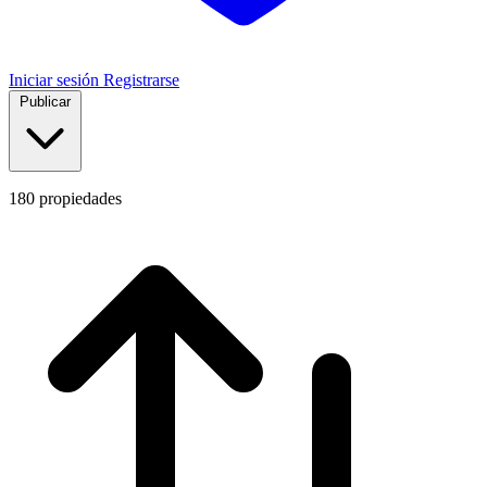
Iniciar sesión
Registrarse
Publicar
180
propiedades