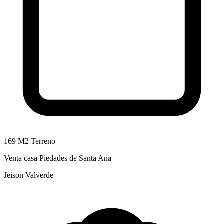
169 M2 Terreno
Venta casa Piedades de Santa Ana
Jeison Valverde