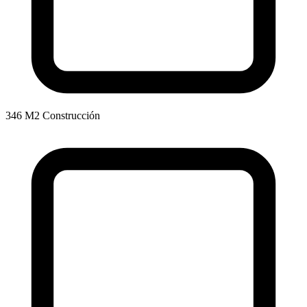
346 M2 Construcción