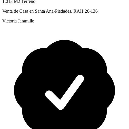
1.013 M2 Terreno
Venta de Casa en Santa Ana-Piedades. RAH 26-136
Victoria Jaramillo