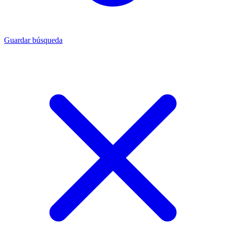
Guardar búsqueda