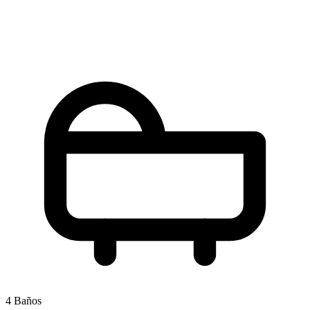
4 Baños