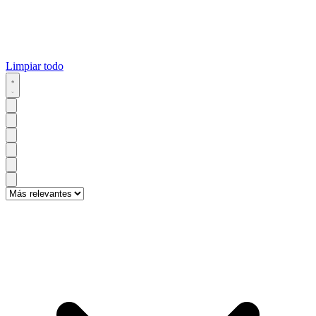
Limpiar todo