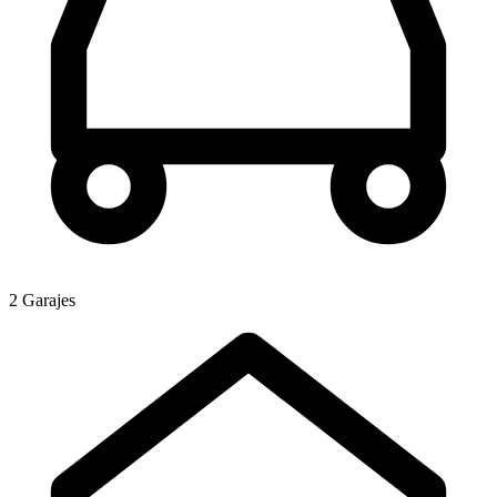
2 Garajes