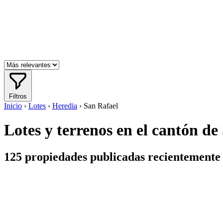
Filtros
Inicio
›
Lotes
›
Heredia
›
San Rafael
Lotes y terrenos en el cantón de
125
propiedades publicadas recientemente