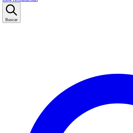
Buscar