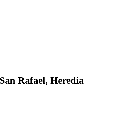
 San Rafael, Heredia