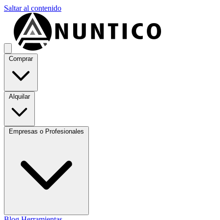
Saltar al contenido
Comprar
Alquilar
Empresas o Profesionales
Blog
Herramientas