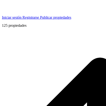
Iniciar sesión
Registrarse
Publicar propiedades
125
propiedades