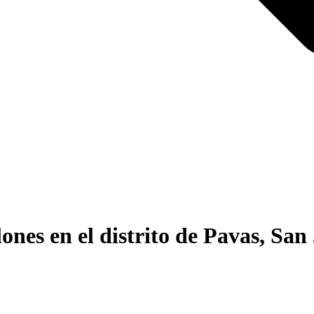
nes en el distrito de Pavas, San