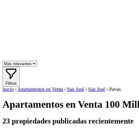
Filtros
Inicio
›
Apartamentos en Venta
›
San José
›
San José
›
Pavas
Apartamentos en Venta 100 Millo
23
propiedades publicadas recientemente