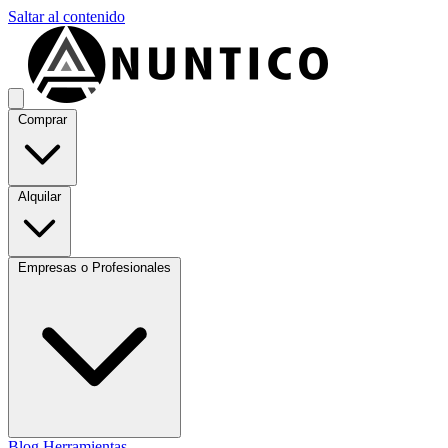
Saltar al contenido
Comprar
Alquilar
Empresas o Profesionales
Blog
Herramientas