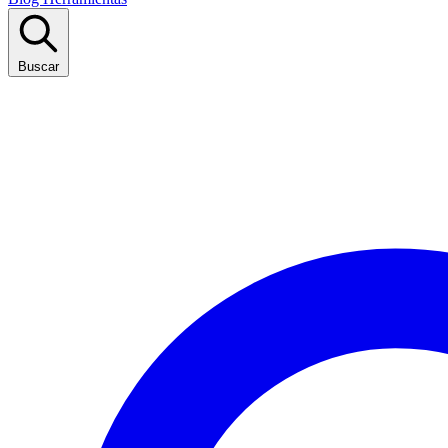
Buscar