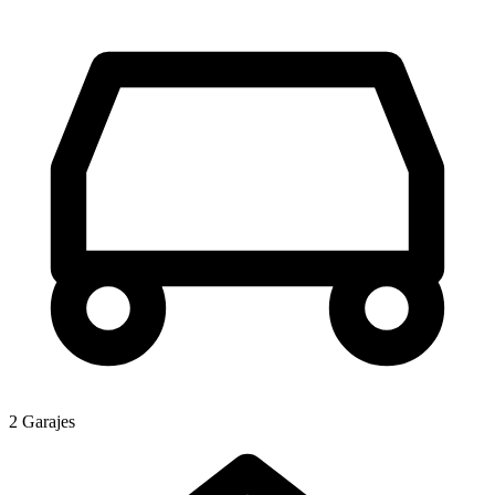
2 Garajes