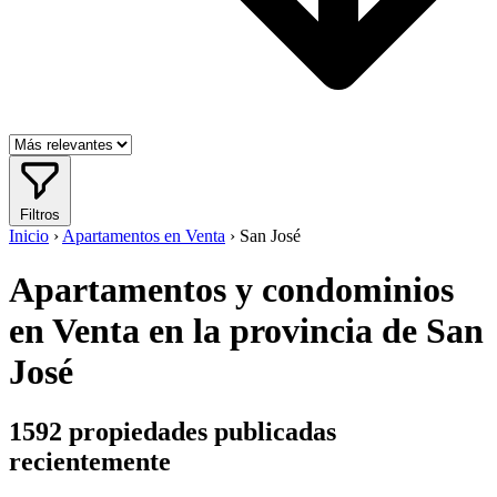
Filtros
Inicio
›
Apartamentos en Venta
›
San José
Apartamentos y condominios
en Venta en la provincia de San
José
1592
propiedades publicadas
recientemente