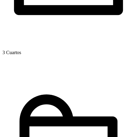
3 Cuartos