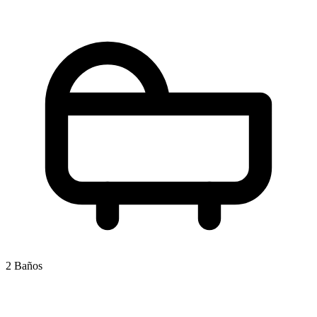
2 Baños