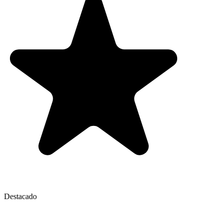
Destacado