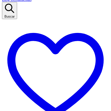
Buscar