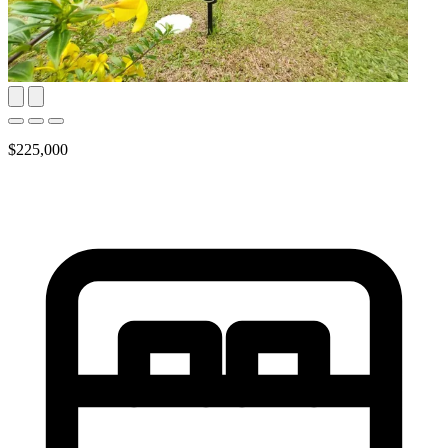
$225,000