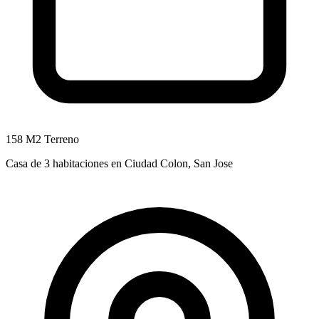
158 M2 Terreno
Casa de 3 habitaciones en Ciudad Colon, San Jose