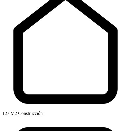
127 M2 Construcción