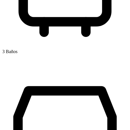
3 Baños