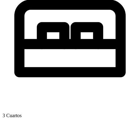
3 Cuartos