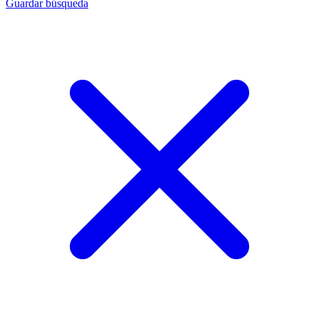
Guardar búsqueda