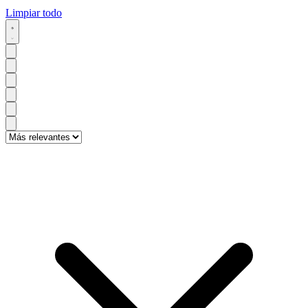
Limpiar todo