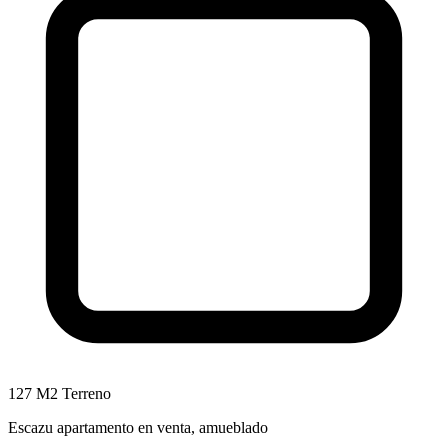
127 M2 Terreno
Escazu apartamento en venta, amueblado