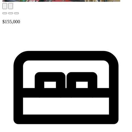
$155,000