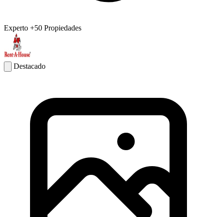
Experto
+50 Propiedades
Destacado