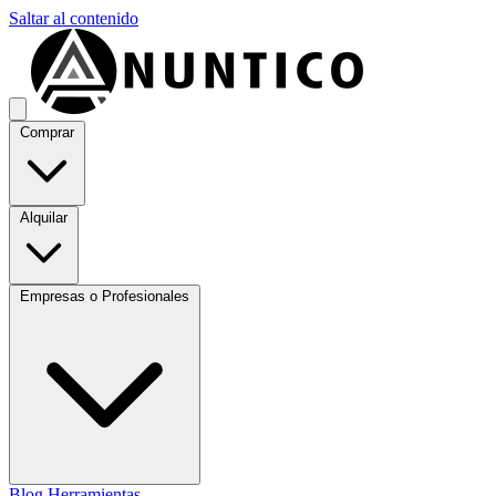
Saltar al contenido
Comprar
Alquilar
Empresas o Profesionales
Blog
Herramientas