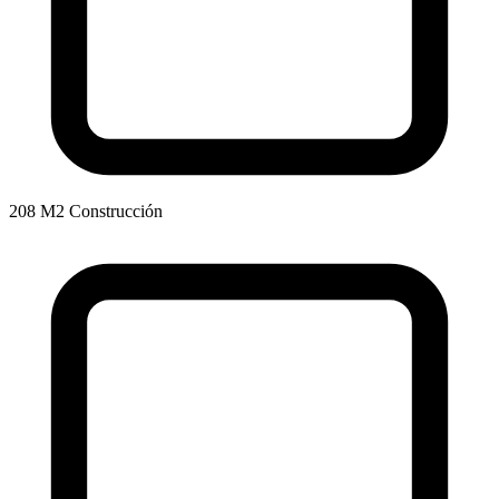
208 M2 Construcción