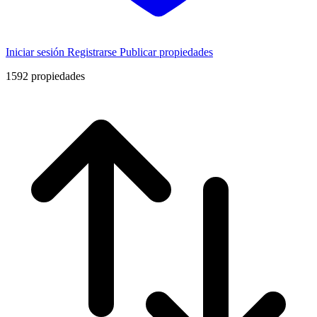
Iniciar sesión
Registrarse
Publicar propiedades
1592
propiedades