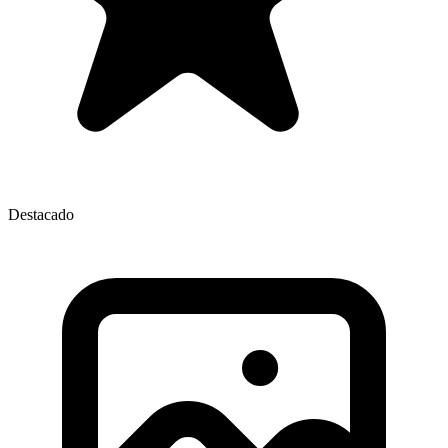
Destacado