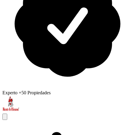
Experto
+50 Propiedades