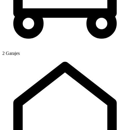
2 Garajes