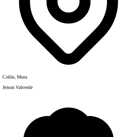
Colón, Mora
Jeison Valverde