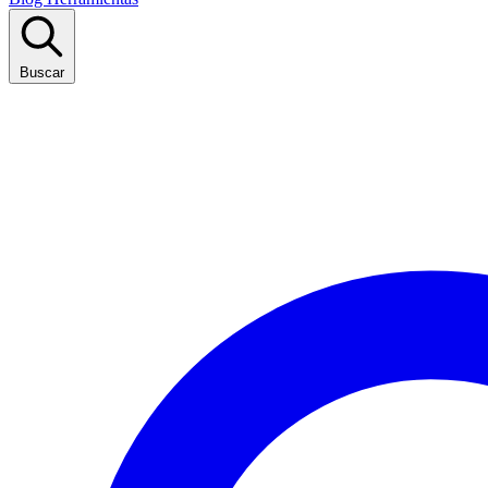
Buscar