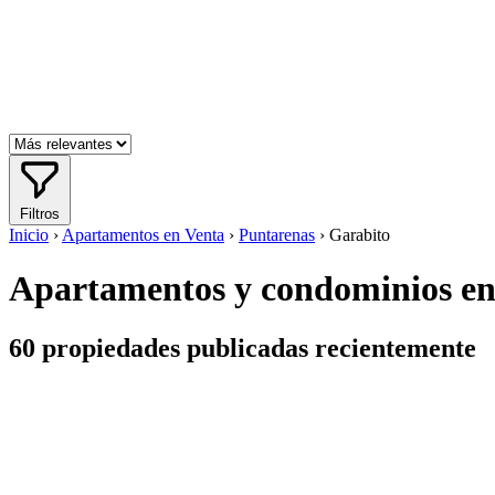
Filtros
Inicio
›
Apartamentos en Venta
›
Puntarenas
›
Garabito
Apartamentos y condominios en 
60
propiedades publicadas recientemente