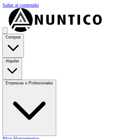
Saltar al contenido
Comprar
Alquilar
Empresas o Profesionales
Blog
Herramientas