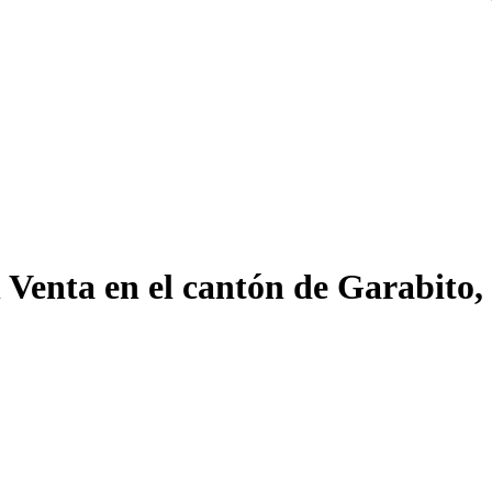
Venta en el cantón de Garabito,