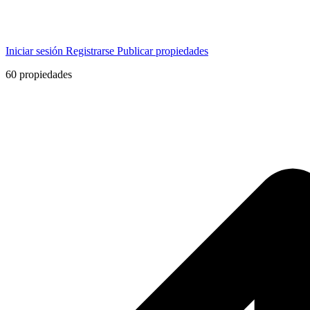
Iniciar sesión
Registrarse
Publicar propiedades
60
propiedades