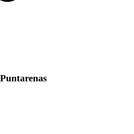
 Puntarenas